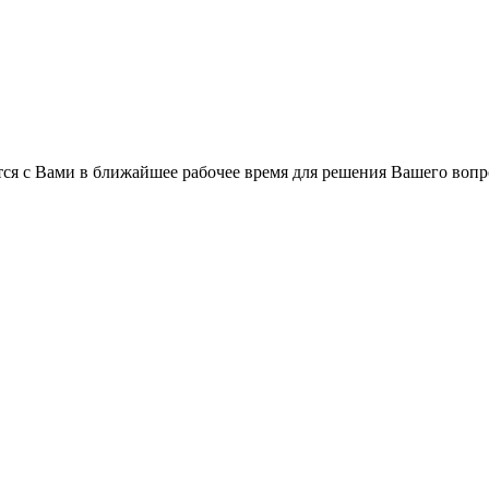
ся с Вами в ближайшее рабочее время для решения Вашего вопр