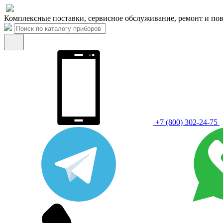
Комплексные поставки, сервисное обслуживание, ремонт и пов
+7 (800) 302-24-75