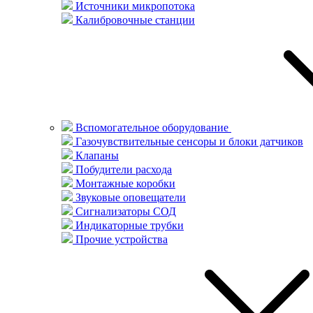
Источники микропотока
Калибровочные станции
Вспомогательное оборудование
Газочувствительные сенсоры и блоки датчиков
Клапаны
Побудители расхода
Монтажные коробки
Звуковые оповещатели
Сигнализаторы СОД
Индикаторные трубки
Прочие устройства