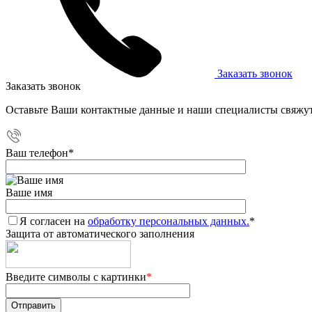
Заказать звонок
Заказать звонок
Оставьте Ваши контактные данные и наши специалисты свяжут
Ваш телефон
*
Ваше имя
Я согласен на
обработку персональных данных.
*
Защита от автоматического заполнения
Введите символы с картинки
*