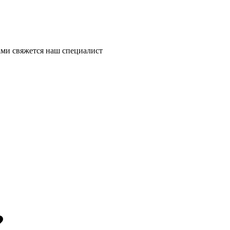
ми свяжется наш специалист