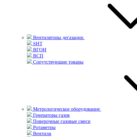
Вентиляторы дегазации
SHT
ВГОН
ВСП
Сопутствующие товары
Метрологическое оборудование
Генераторы газов
Поверочные газовые смеси
Ротаметры
Вентили