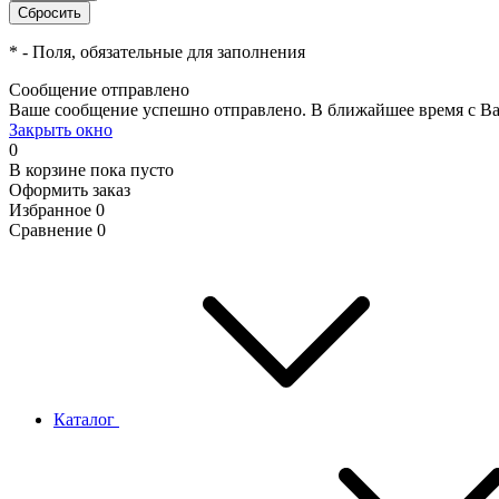
*
- Поля, обязательные для заполнения
Сообщение отправлено
Ваше сообщение успешно отправлено. В ближайшее время с Ва
Закрыть окно
0
В корзине
пока пусто
Оформить заказ
Избранное
0
Сравнение
0
Каталог