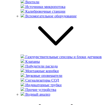
Вентили
Источники микропотока
Калибровочные станции
Вспомогательное оборудование
Газочувствительные сенсоры и блоки датчиков
Клапаны
Побудители расхода
Монтажные коробки
Звуковые оповещатели
Сигнализаторы СОД
Индикаторные трубки
Прочие устройства
Водный анализ