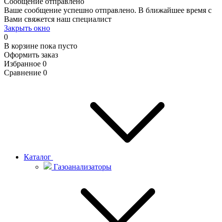
Сообщение отправлено
Ваше сообщение успешно отправлено. В ближайшее время с
Вами свяжется наш специалист
Закрыть окно
0
В корзине
пока пусто
Оформить заказ
Избранное
0
Сравнение
0
Каталог
Газоанализаторы