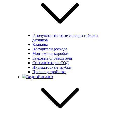
Газочувствительные сенсоры и блоки
датчиков
Клапаны
Побудители расхода
Монтажные коробки
Звуковые оповещатели
Сигнализаторы СОД
Индикаторные трубки
Прочие устройства
Водный анализ