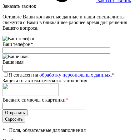
Заказать звонок
Заказать звонок
Оставьте Ваши контактные данные и наши специалисты
свяжутся с Вами в ближайшее рабочее время для решения
Вашего вопроса.
Ваш телефон
*
Ваше имя
Я согласен на
обработку персональных данных.
*
Защита от автоматического заполнения
Введите символы с картинки
*
*
- Поля, обязательные для заполнения