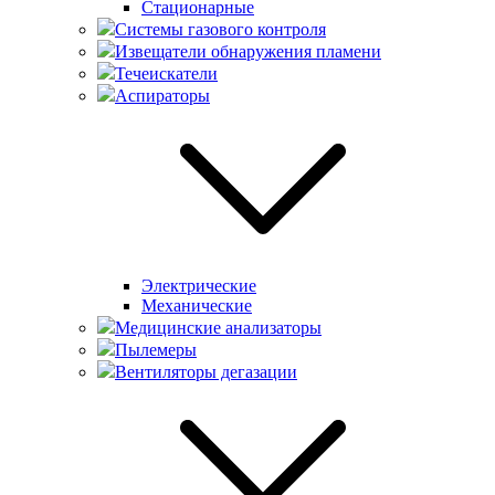
Стационарные
Системы газового контроля
Извещатели обнаружения пламени
Течеискатели
Аспираторы
Электрические
Механические
Медицинские анализаторы
Пылемеры
Вентиляторы дегазации