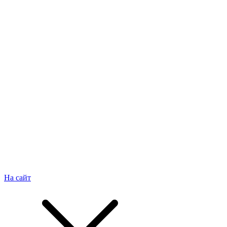
На сайт