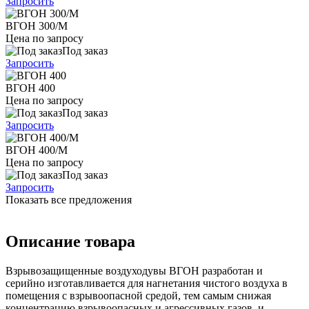
Запросить
ВГОН 300/M
Цена по запросу
Под заказ
Запросить
ВГОН 400
Цена по запросу
Под заказ
Запросить
ВГОН 400/M
Цена по запросу
Под заказ
Запросить
Показать все предложения
Описание товара
Взрывозащищенные воздуходувы ВГОН разработан и
серийно изготавливается для нагнетания чистого воздуха в
помещения с взрывоопасной средой, тем самым снижая
концентрацию взрывоопасных и агрессивных газов, и