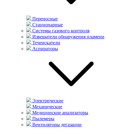
Переносные
Стационарные
Системы газового контроля
Извещатели обнаружения пламени
Течеискатели
Аспираторы
Электрические
Механические
Медицинские анализаторы
Пылемеры
Вентиляторы дегазации