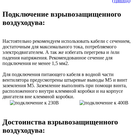
Подключение взрывозащищенного
воздуходува:
Настоятельно рекомендуем использовать кабели с сечением,
достаточным для максимального тока, потребляемого
электродвигателем. А так же избегать перегрева и /или
падения напряжения. Рекомендованное сечение для
подключения не менее 1,5 мм2.
Для подключения питающего кабеля в водной части
вентилятора предусмотрены штыревые выводы М5 и винт
заземления М5. Заземление выполнять при помощи винта,
расположенного внутри клеммной коробки и на корпусе
двигателя вне клеммной коробки.
Достоинства взрывозащищенного
воздуходува: