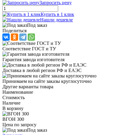
Запросить цену
Купить в 1 клик
Нашли дешевле
Под заказ
Поделиться
Соответствие ГОСТ и ТУ
Гарантия завода изготовителя
Доставка в любой регион РФ и ЕАЭС
Принимаем на сайте заказы круглосуточно
Другие варианты товара
Наименование
Стоимость
Наличие
В корзину
ВГОН 300
Цена по запросу
Под заказ