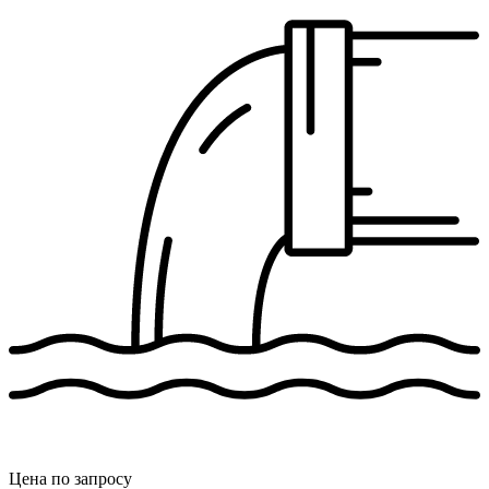
Цена по запросу