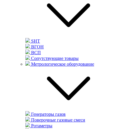
SHT
ВГОН
ВСП
Сопутствующие товары
Метрологическое оборудование
Генераторы газов
Поверочные газовые смеси
Ротаметры