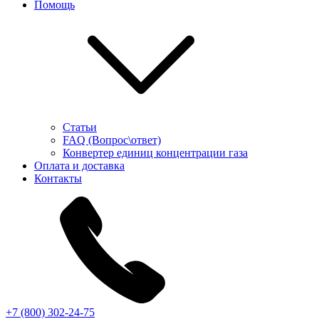
Помощь
Статьи
FAQ (Вопрос\ответ)
Конвертер единиц концентрации газа
Оплата и доставка
Контакты
+7 (800) 302-24-75