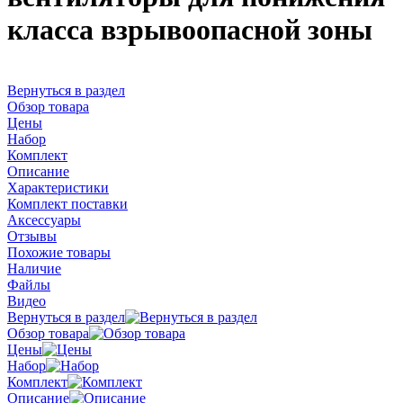
класса взрывоопасной зоны
Вернуться в раздел
Обзор товара
Цены
Набор
Комплект
Описание
Характеристики
Комплект поставки
Аксессуары
Отзывы
Похожие товары
Наличие
Файлы
Видео
Вернуться в раздел
Обзор товара
Цены
Набор
Комплект
Описание