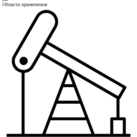
Области применения