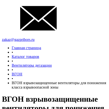
zakaz@gazpribors.ru
Главная страница
•
Каталог товаров
•
Вентиляторы дегазации
•
ВГОН
•
ВГОН взрывозащищенные вентиляторы для понижения
класса взрывоопасной зоны
ВГОН взрывозащищенные
вентиляторы для понижения