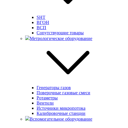
SHT
ВГОН
ВСП
Сопутствующие товары
Метрологическое оборудование
Генераторы газов
Поверочные газовые смеси
Ротаметры
Вентили
Источники микропотока
Калибровочные станции
Вспомогательное оборудование