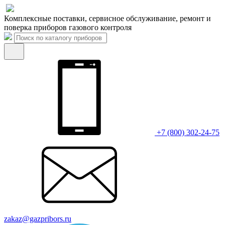
Комплексные поставки, сервисное обслуживание, ремонт и
поверка приборов газового контроля
+7 (800) 302-24-75
zakaz@gazpribors.ru