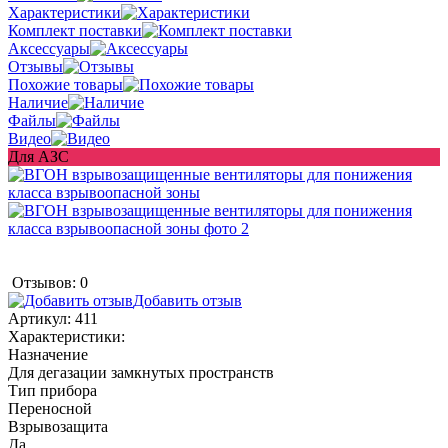
Характеристики
Комплект поставки
Аксессуары
Отзывы
Похожие товары
Наличие
Файлы
Видео
Для АЗС
Отзывов: 0
Добавить отзыв
Артикул:
411
Характеристики:
Назначение
Для дегазации замкнутых пространств
Тип прибора
Переносной
Взрывозащита
Да