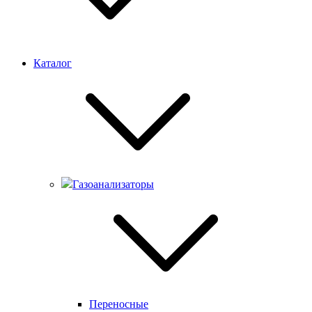
Каталог
Газоанализаторы
Переносные