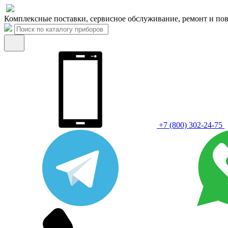
Комплексные поставки, сервисное обслуживание, ремонт и пов
+7 (800) 302-24-75