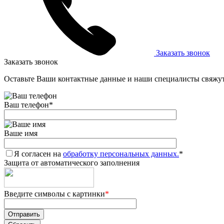
Заказать звонок
Заказать звонок
Оставьте Ваши контактные данные и наши специалисты свяжут
Ваш телефон
*
Ваше имя
Я согласен на
обработку персональных данных.
*
Защита от автоматического заполнения
Введите символы с картинки
*