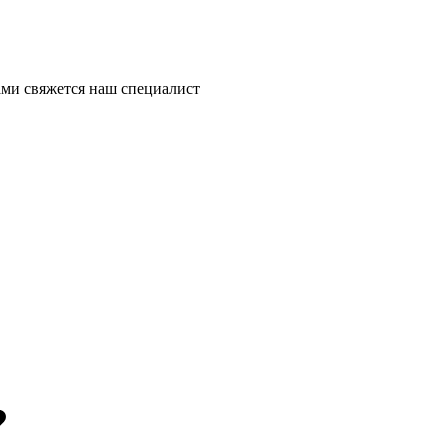
ми свяжется наш специалист