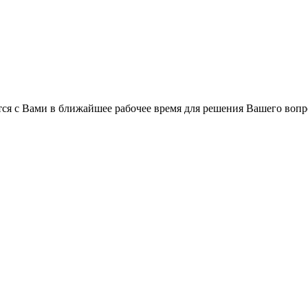
ся с Вами в ближайшее рабочее время для решения Вашего вопр