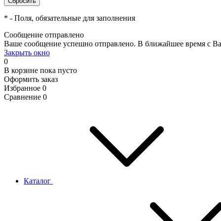
*
- Поля, обязательные для заполнения
Сообщение отправлено
Ваше сообщение успешно отправлено. В ближайшее время с Ва
Закрыть окно
0
В корзине
пока пусто
Оформить заказ
Избранное
0
Сравнение
0
Каталог