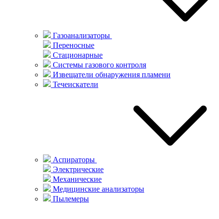
Газоанализаторы
Переносные
Стационарные
Системы газового контроля
Извещатели обнаружения пламени
Течеискатели
Аспираторы
Электрические
Механические
Медицинские анализаторы
Пылемеры