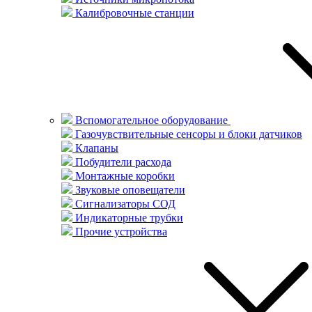
Калибровочные станции
Вспомогательное оборудование
Газочувствительные сенсоры и блоки датчиков
Клапаны
Побудители расхода
Монтажные коробки
Звуковые оповещатели
Сигнализаторы СОД
Индикаторные трубки
Прочие устройства