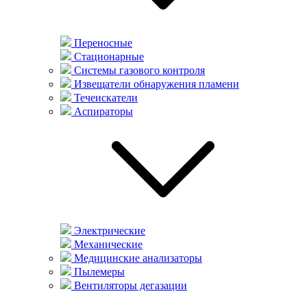
Переносные
Стационарные
Системы газового контроля
Извещатели обнаружения пламени
Течеискатели
Аспираторы
Электрические
Механические
Медицинские анализаторы
Пылемеры
Вентиляторы дегазации