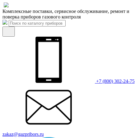
Комплексные поставки, сервисное обслуживание, ремонт и
поверка приборов газового контроля
+7 (800) 302-24-75
zakaz@gazpribors.ru