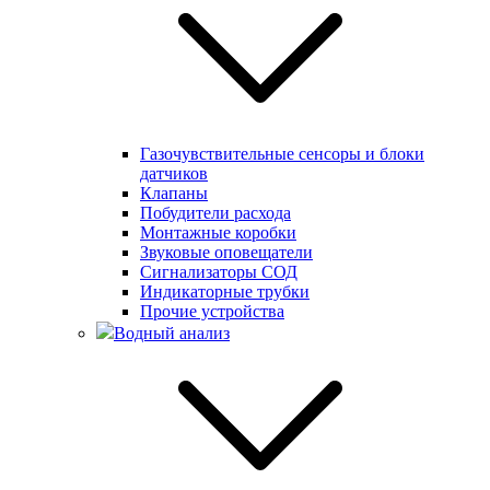
Газочувствительные сенсоры и блоки
датчиков
Клапаны
Побудители расхода
Монтажные коробки
Звуковые оповещатели
Сигнализаторы СОД
Индикаторные трубки
Прочие устройства
Водный анализ