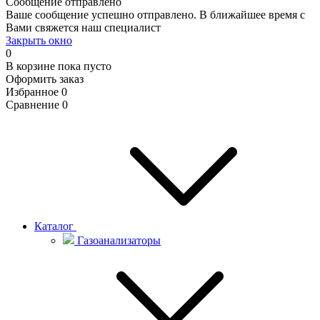
Сообщение отправлено
Ваше сообщение успешно отправлено. В ближайшее время с
Вами свяжется наш специалист
Закрыть окно
0
В корзине
пока пусто
Оформить заказ
Избранное
0
Сравнение
0
Каталог
Газоанализаторы