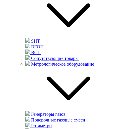
SHT
ВГОН
ВСП
Сопутствующие товары
Метрологическое оборудование
Генераторы газов
Поверочные газовые смеси
Ротаметры