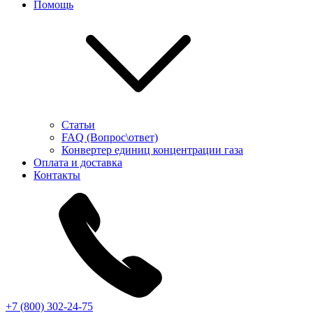
Помощь
Статьи
FAQ (Вопрос\ответ)
Конвертер единиц концентрации газа
Оплата и доставка
Контакты
+7 (800) 302-24-75