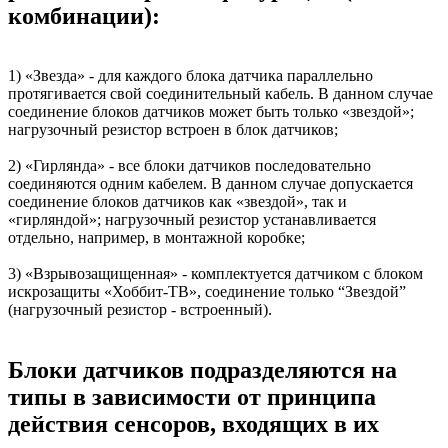
комбинации):
1) «Звезда» - для каждого блока датчика параллельно
протягивается свой соединительный кабель. В данном случае
соединение блоков датчиков может быть только «звездой»;
нагрузочный резистор встроен в блок датчиков;
2) «Гирлянда» - все блоки датчиков последовательно
соединяются одним кабелем. В данном случае допускается
соединение блоков датчиков как «звездой», так и
«гирляндой»; нагрузочный резистор устанавливается
отдельно, например, в монтажной коробке;
3) «Взрывозащищенная» - комплектуется датчиком с блоком
искрозащиты «Хоббит-ТВ», соединение только “Звездой”
(нагрузочный резистор - встроенный).
Блоки датчиков подразделяются на
типы в зависимости от принципа
действия сенсоров, входящих в их