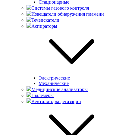
Стационарные
Системы газового контроля
Извещатели обнаружения пламени
Течеискатели
Аспираторы
Электрические
Механические
Медицинские анализаторы
Пылемеры
Вентиляторы дегазации