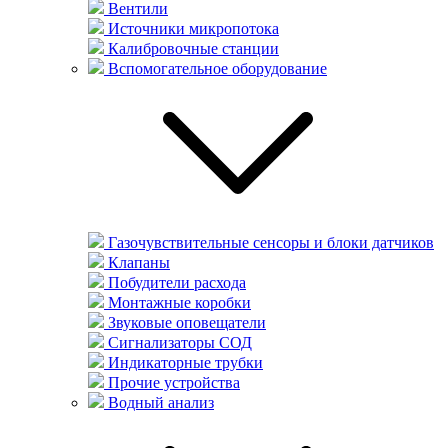
Вентили
Источники микропотока
Калибровочные станции
Вспомогательное оборудование
Газочувствительные сенсоры и блоки датчиков
Клапаны
Побудители расхода
Монтажные коробки
Звуковые оповещатели
Сигнализаторы СОД
Индикаторные трубки
Прочие устройства
Водный анализ