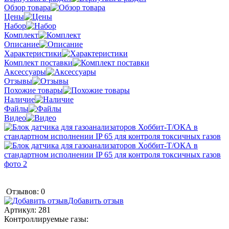
Обзор товара
Цены
Набор
Комплект
Описание
Характеристики
Комплект поставки
Аксессуары
Отзывы
Похожие товары
Наличие
Файлы
Видео
Отзывов: 0
Добавить отзыв
Артикул:
281
Контроллируемые газы: