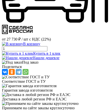
от
27 730 ₽
/ шт
с НДС (22%)
В корзину
Купить в 1 клик
Нашли дешевле
Под заказ
Поделиться
Соответствие ГОСТ и ТУ
Гарантия завода изготовителя
Доставка в любой регион РФ и ЕАЭС
Принимаем на сайте заказы круглосуточно