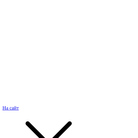
На сайт