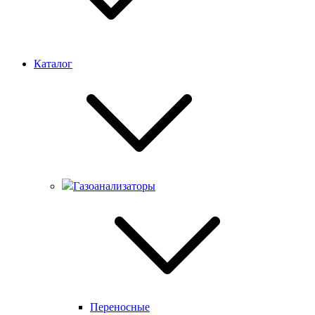
Каталог
Газоанализаторы
Переносные