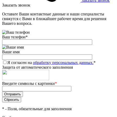
Заказать звонок
Заказать звонок
Оставьте Ваши контактные данные и наши специалисты
свяжутся с Вами в ближайшее рабочее время для решения
Вашего вопроса.
Ваш телефон
*
Ваше имя
Я согласен на
обработку персональных данных.
*
Защита от автоматического заполнения
Введите символы с картинки
*
*
- Поля, обязательные для заполнения