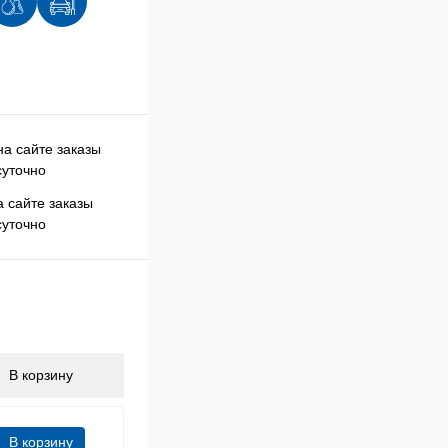
 сайте заказы
суточно
В корзину
В корзину