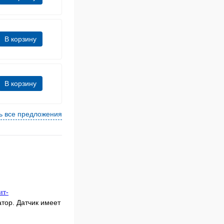
В корзину
В корзину
ь все предложения
ит-
тор. Датчик имеет