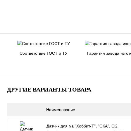
Соответствие ГОСТ и ТУ
Гарантия завода изгот
ДРУГИЕ ВАРИАНТЫ ТОВАРА
Наименование
Датчик для г/а "Хоббит-Т", "ОКА", Cl2