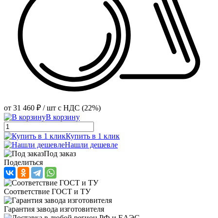
от
31 460 ₽
/ шт
с НДС (22%)
В корзину
Купить в 1 клик
Нашли дешевле
Под заказ
Поделиться
Соответствие ГОСТ и ТУ
Гарантия завода изготовителя