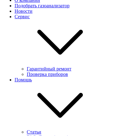
О компании
Подобрать газоанализатор
Новости
Сервис
Гарантийный ремонт
Проверка приборов
Помощь
Статьи