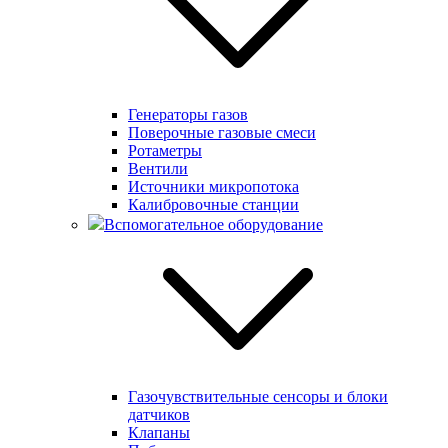
Генераторы газов
Поверочные газовые смеси
Ротаметры
Вентили
Источники микропотока
Калибровочные станции
Вспомогательное оборудование
Газочувствительные сенсоры и блоки
датчиков
Клапаны