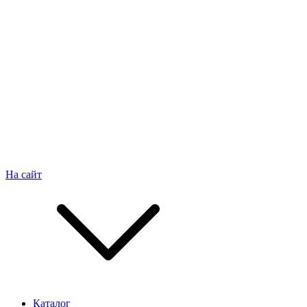
На сайт
Каталог