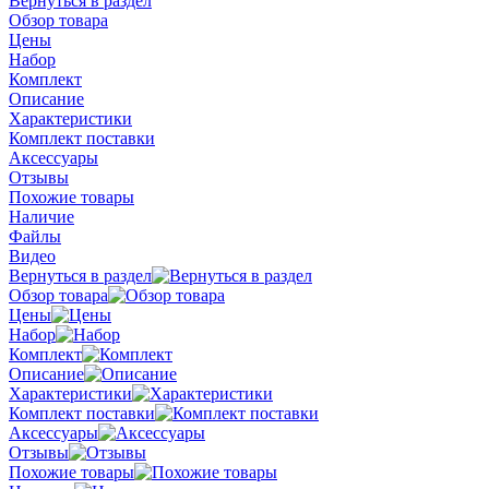
Вернуться в раздел
Обзор товара
Цены
Набор
Комплект
Описание
Характеристики
Комплект поставки
Аксессуары
Отзывы
Похожие товары
Наличие
Файлы
Видео
Вернуться в раздел
Обзор товара
Цены
Набор
Комплект
Описание
Характеристики
Комплект поставки
Аксессуары
Отзывы
Похожие товары