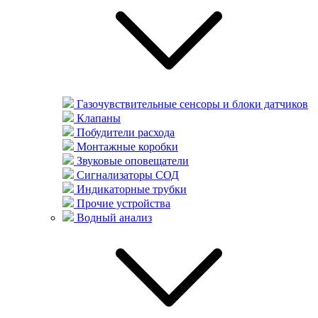
Газочувствительные сенсоры и блоки датчиков
Клапаны
Побудители расхода
Монтажные коробки
Звуковые оповещатели
Сигнализаторы СОД
Индикаторные трубки
Прочие устройства
Водный анализ