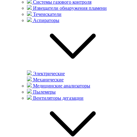
Системы газового контроля
Извещатели обнаружения пламени
Течеискатели
Аспираторы
Электрические
Механические
Медицинские анализаторы
Пылемеры
Вентиляторы дегазации