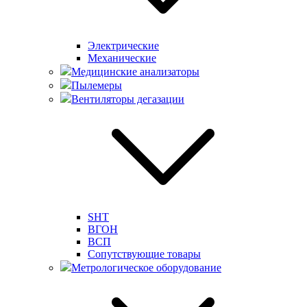
Электрические
Механические
Медицинские анализаторы
Пылемеры
Вентиляторы дегазации
SHT
ВГОН
ВСП
Сопутствующие товары
Метрологическое оборудование