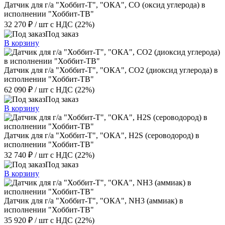
Датчик для г/а "Хоббит-Т", "ОКА", CO (оксид углерода) в
исполнении "Хоббит-ТВ"
32 270 ₽
/ шт
с НДС (22%)
Под заказ
В корзину
Датчик для г/а "Хоббит-Т", "ОКА", CO2 (диоксид углерода) в
исполнении "Хоббит-ТВ"
62 090 ₽
/ шт
с НДС (22%)
Под заказ
В корзину
Датчик для г/а "Хоббит-Т", "ОКА", H2S (сероводород) в
исполнении "Хоббит-ТВ"
32 740 ₽
/ шт
с НДС (22%)
Под заказ
В корзину
Датчик для г/а "Хоббит-Т", "ОКА", NH3 (аммиак) в
исполнении "Хоббит-ТВ"
35 920 ₽
/ шт
с НДС (22%)