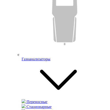
Газоанализаторы
Переносные
Стационарные