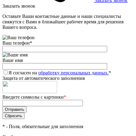
Заказать звонок
Заказать звонок
Оставьте Ваши контактные данные и наши специалисты
свяжутся с Вами в ближайшее рабочее время для решения
Вашего вопроса.
Ваш телефон
*
Ваше имя
Я согласен на
обработку персональных данных.
*
Защита от автоматического заполнения
Введите символы с картинки
*
*
- Поля, обязательные для заполнения