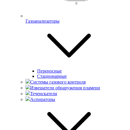
Газоанализаторы
Переносные
Стационарные
Системы газового контроля
Извещатели обнаружения пламени
Течеискатели
Аспираторы