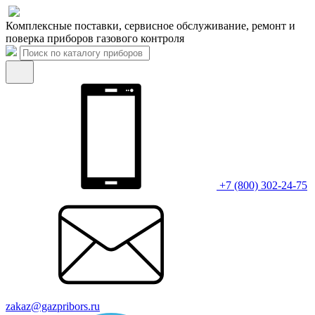
Комплексные поставки, сервисное обслуживание, ремонт и
поверка приборов газового контроля
+7 (800) 302-24-75
zakaz@gazpribors.ru