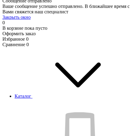
Сообщение отправлено
Ваше сообщение успешно отправлено. В ближайшее время с
Вами свяжется наш специалист
Закрыть окно
0
В корзине
пока пусто
Оформить заказ
Избранное
0
Сравнение
0
Каталог