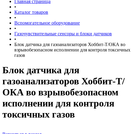
Главная страница
•
Каталог товаров
•
Вспомогательное оборудование
•
Газочувствительные сенсоры и блоки датчиков
•
Блок датчика для газоанализаторов Хоббит-Т/ОКА во
взрывобезопасном исполнении для контроля токсичных
газов
Блок датчика для
газоанализаторов Хоббит-Т/
ОКА во взрывобезопасном
исполнении для контроля
токсичных газов