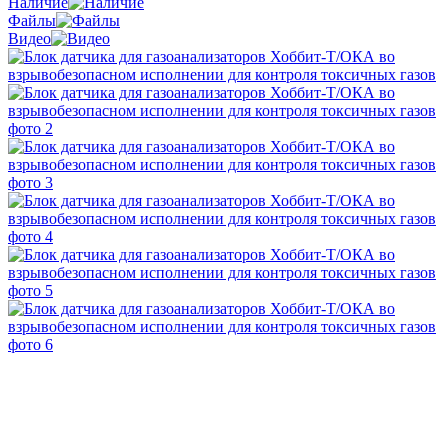
Наличие
Файлы
Видео