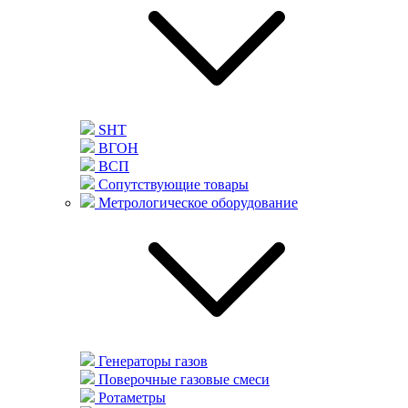
SHT
ВГОН
ВСП
Сопутствующие товары
Метрологическое оборудование
Генераторы газов
Поверочные газовые смеси
Ротаметры