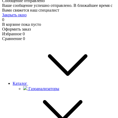
Сообщение отправлено
Ваше сообщение успешно отправлено. В ближайшее время с
Вами свяжется наш специалист
Закрыть окно
0
В корзине
пока пусто
Оформить заказ
Избранное
0
Сравнение
0
Каталог
Газоанализаторы