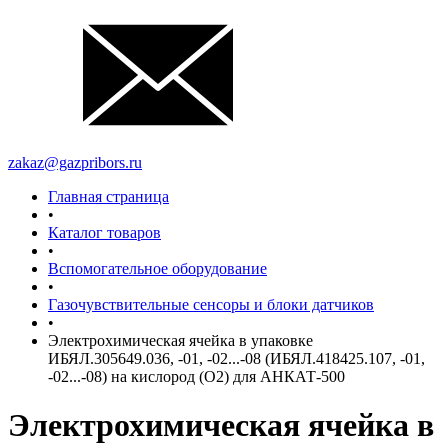
zakaz@gazpribors.ru
Главная страница
•
Каталог товаров
•
Вспомогательное оборудование
•
Газочувствительные сенсоры и блоки датчиков
•
Электрохимическая ячейка в упаковке
ИБЯЛ.305649.036, -01, -02...-08 (ИБЯЛ.418425.107, -01,
-02...-08) на кислород (О2) для АНКАТ-500
Электрохимическая ячейка в