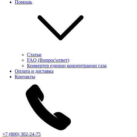
Помощь
Статьи
FAQ (Вопрос\ответ)
Конвертер единиц концентрации газа
Оплата и доставка
Контакты
+7 (800) 302-24-75