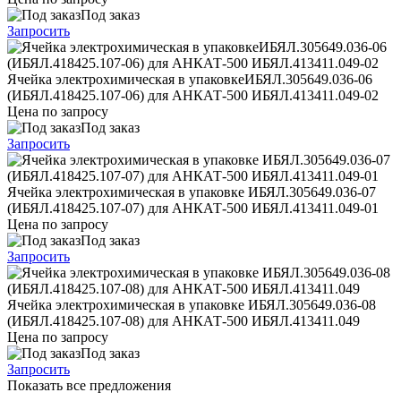
Под заказ
Запросить
Ячейка электрохимическая в упаковкеИБЯЛ.305649.036-06
(ИБЯЛ.418425.107-06) для АНКАТ-500 ИБЯЛ.413411.049-02
Цена по запросу
Под заказ
Запросить
Ячейка электрохимическая в упаковке ИБЯЛ.305649.036-07
(ИБЯЛ.418425.107-07) для АНКАТ-500 ИБЯЛ.413411.049-01
Цена по запросу
Под заказ
Запросить
Ячейка электрохимическая в упаковке ИБЯЛ.305649.036-08
(ИБЯЛ.418425.107-08) для АНКАТ-500 ИБЯЛ.413411.049
Цена по запросу
Под заказ
Запросить
Показать все предложения