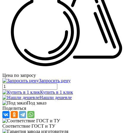
Цена по запросу
Запросить цену
Купить в 1 клик
Нашли дешевле
Под заказ
Поделиться
Соответствие ГОСТ и ТУ