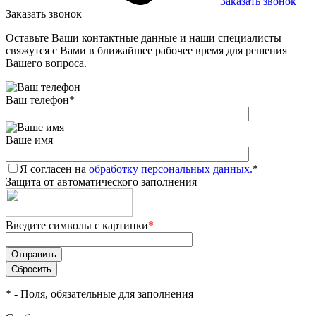
Заказать звонок
Заказать звонок
Оставьте Ваши контактные данные и наши специалисты
свяжутся с Вами в ближайшее рабочее время для решения
Вашего вопроса.
Ваш телефон
*
Ваше имя
Я согласен на
обработку персональных данных.
*
Защита от автоматического заполнения
Введите символы с картинки
*
*
- Поля, обязательные для заполнения