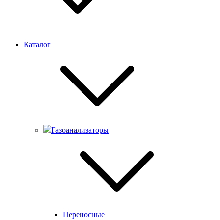
Каталог
Газоанализаторы
Переносные