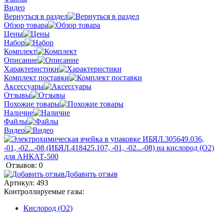
Видео
Вернуться в раздел
Обзор товара
Цены
Набор
Комплект
Описание
Характеристики
Комплект поставки
Аксессуары
Отзывы
Похожие товары
Наличие
Файлы
Видео
Отзывов: 0
Добавить отзыв
Артикул:
493
Контроллируемые газы:
Кислород (O2)