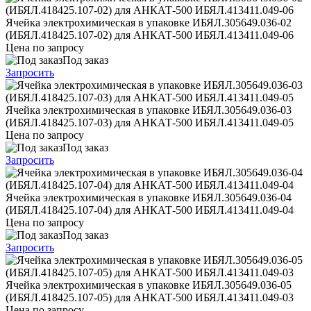
Ячейка электрохимическая в упаковке ИБЯЛ.305649.036-02
(ИБЯЛ.418425.107-02) для АНКАТ-500 ИБЯЛ.413411.049-06
Цена по запросу
Под заказ
Запросить
Ячейка электрохимическая в упаковке ИБЯЛ.305649.036-03
(ИБЯЛ.418425.107-03) для АНКАТ-500 ИБЯЛ.413411.049-05
Цена по запросу
Под заказ
Запросить
Ячейка электрохимическая в упаковке ИБЯЛ.305649.036-04
(ИБЯЛ.418425.107-04) для АНКАТ-500 ИБЯЛ.413411.049-04
Цена по запросу
Под заказ
Запросить
Ячейка электрохимическая в упаковке ИБЯЛ.305649.036-05
(ИБЯЛ.418425.107-05) для АНКАТ-500 ИБЯЛ.413411.049-03
Цена по запросу