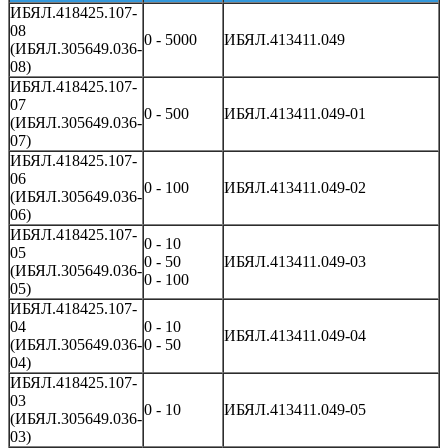
ИБЯЛ.418425.107-
08
0 - 5000
ИБЯЛ.413411.049
(ИБЯЛ.305649.036-
08)
ИБЯЛ.418425.107-
07
0 - 500
ИБЯЛ.413411.049-01
(ИБЯЛ.305649.036-
07)
ИБЯЛ.418425.107-
06
0 - 100
ИБЯЛ.413411.049-02
(ИБЯЛ.305649.036-
06)
ИБЯЛ.418425.107-
0 - 10
05
0 - 50
ИБЯЛ.413411.049-03
(ИБЯЛ.305649.036-
0 - 100
05)
ИБЯЛ.418425.107-
04
0 - 10
ИБЯЛ.413411.049-04
(ИБЯЛ.305649.036-
0 - 50
04)
ИБЯЛ.418425.107-
03
0 - 10
ИБЯЛ.413411.049-05
(ИБЯЛ.305649.036-
03)