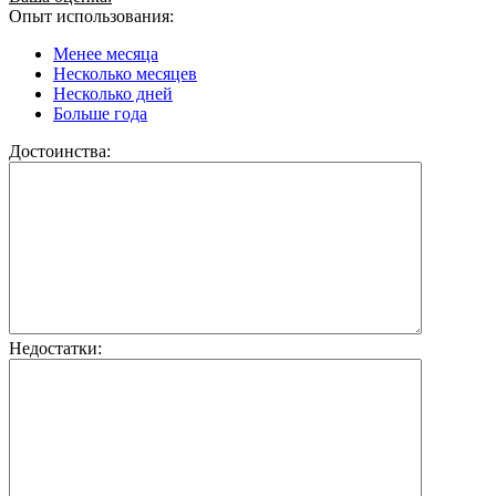
Опыт использования:
Менее месяца
Несколько месяцев
Несколько дней
Больше года
Достоинства:
Недостатки: