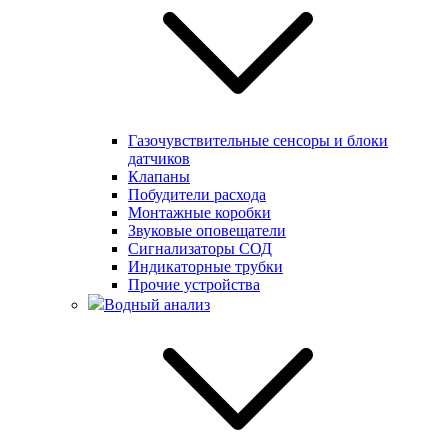
Газочувствительные сенсоры и блоки
датчиков
Клапаны
Побудители расхода
Монтажные коробки
Звуковые оповещатели
Сигнализаторы СОД
Индикаторные трубки
Прочие устройства
Водный анализ