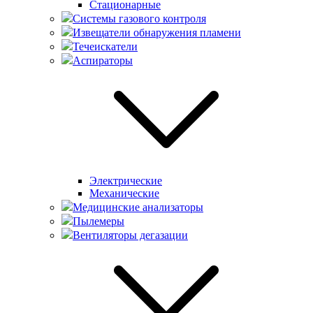
Стационарные
Системы газового контроля
Извещатели обнаружения пламени
Течеискатели
Аспираторы
Электрические
Механические
Медицинские анализаторы
Пылемеры
Вентиляторы дегазации