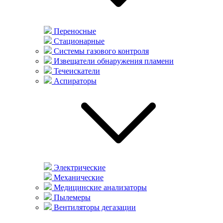
Переносные
Стационарные
Системы газового контроля
Извещатели обнаружения пламени
Течеискатели
Аспираторы
Электрические
Механические
Медицинские анализаторы
Пылемеры
Вентиляторы дегазации