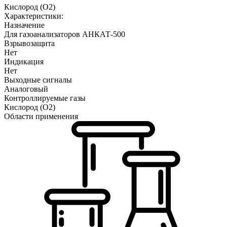
Кислород (O2)
Характеристики:
Назначение
Для газоанализаторов АНКАТ-500
Взрывозащита
Нет
Индикация
Нет
Выходные сигналы
Аналоговый
Контроллируемые газы
Кислород (O2)
Области применения