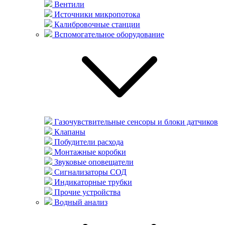
Вентили
Источники микропотока
Калибровочные станции
Вспомогательное оборудование
Газочувствительные сенсоры и блоки датчиков
Клапаны
Побудители расхода
Монтажные коробки
Звуковые оповещатели
Сигнализаторы СОД
Индикаторные трубки
Прочие устройства
Водный анализ