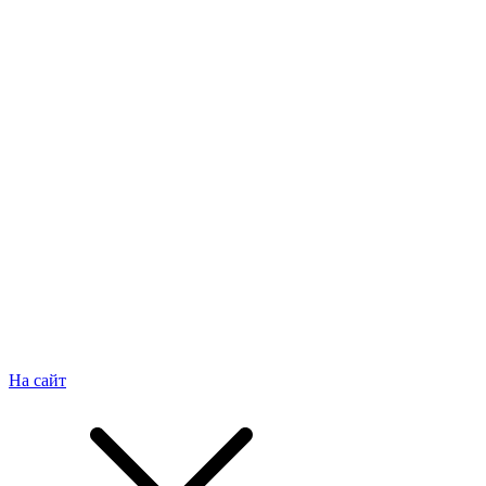
На сайт