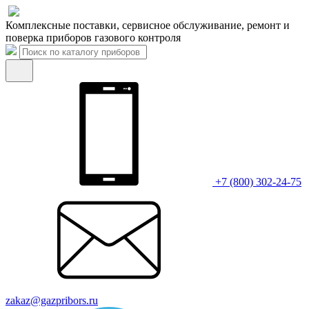
Комплексные поставки, сервисное обслуживание, ремонт и
поверка приборов газового контроля
+7 (800) 302-24-75
zakaz@gazpribors.ru