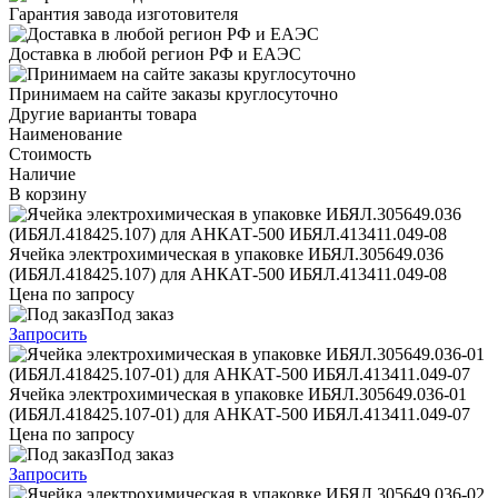
Гарантия завода изготовителя
Доставка в любой регион РФ и ЕАЭС
Принимаем на сайте заказы круглосуточно
Другие варианты товара
Наименование
Стоимость
Наличие
В корзину
Ячейка электрохимическая в упаковке ИБЯЛ.305649.036
(ИБЯЛ.418425.107) для АНКАТ-500 ИБЯЛ.413411.049-08
Цена по запросу
Под заказ
Запросить
Ячейка электрохимическая в упаковке ИБЯЛ.305649.036-01
(ИБЯЛ.418425.107-01) для АНКАТ-500 ИБЯЛ.413411.049-07
Цена по запросу
Под заказ
Запросить