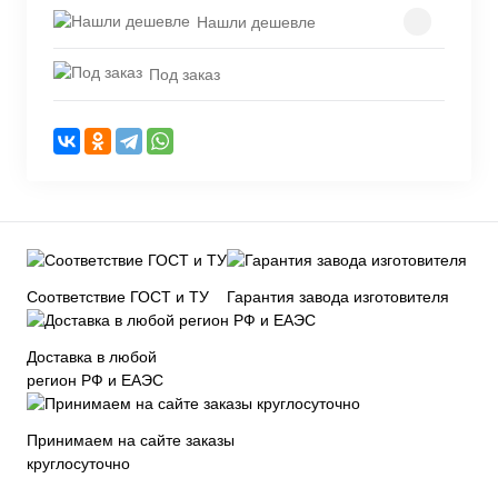
Нашли дешевле
Под заказ
Соответствие ГОСТ и ТУ
Гарантия завода изготовителя
Доставка в любой
регион РФ и ЕАЭС
Принимаем на сайте заказы
круглосуточно