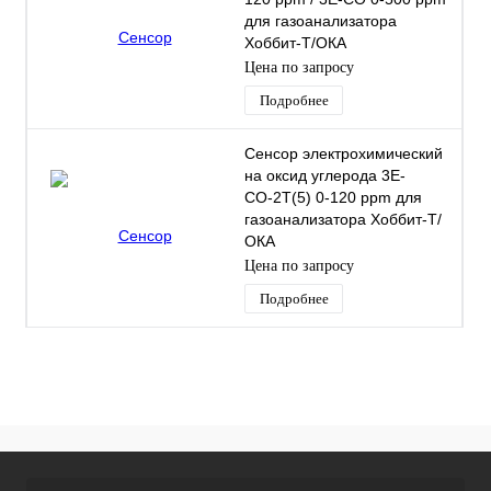
для газоанализатора
Хоббит-Т/ОКА
Цена по запросу
Подробнее
Сенсор электрохимический
на оксид углерода 3Е-
СО-2T(5) 0-120 ppm для
газоанализатора Хоббит-Т/
ОКА
Цена по запросу
Подробнее