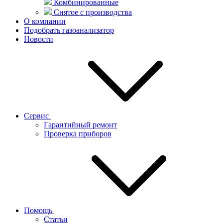
Комбинированные
Снятое с производства
О компании
Подобрать газоанализатор
Новости
Сервис
Гарантийный ремонт
Проверка приборов
Помощь
Статьи