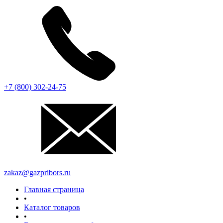
+7 (800) 302-24-75
zakaz@gazpribors.ru
Главная страница
•
Каталог товаров
•