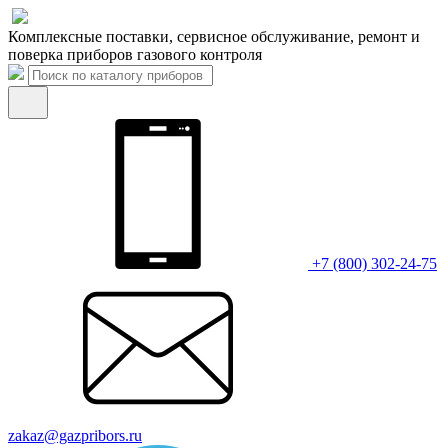
Комплексные поставки, сервисное обслуживание, ремонт и
поверка приборов газового контроля
+7 (800) 302-24-75
zakaz@gazpribors.ru