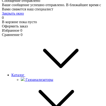
Сообщение отправлено
Ваше сообщение успешно отправлено. В ближайшее время с
Вами свяжется наш специалист
Закрыть окно
0
В корзине
пока пусто
Оформить заказ
Избранное
0
Сравнение
0
Каталог
Газоанализаторы