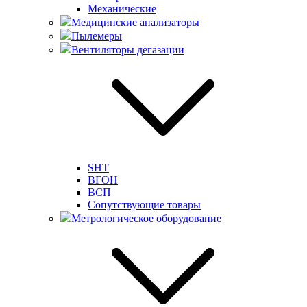
Механические
Медицинские анализаторы
Пылемеры
Вентиляторы дегазации
SHT
ВГОН
ВСП
Сопутствующие товары
Метрологическое оборудование