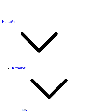
На сайт
Каталог