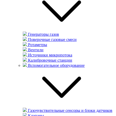
Генераторы газов
Поверочные газовые смеси
Ротаметры
Вентили
Источники микропотока
Калибровочные станции
Вспомогательное оборудование
Газочувствительные сенсоры и блоки датчиков
Клапаны