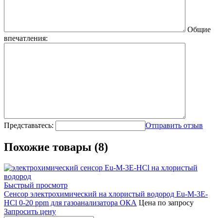
Общие
впечатления:
Представьтесь:
Отправить отзыв
Похожие товары (8)
Быстрый просмотр
Сенсор электрохимический на хлористый водород Eu-M-3Е-
HCl 0-20 ppm для газоанализатора ОКА
Цена по запросу
Запросить цену