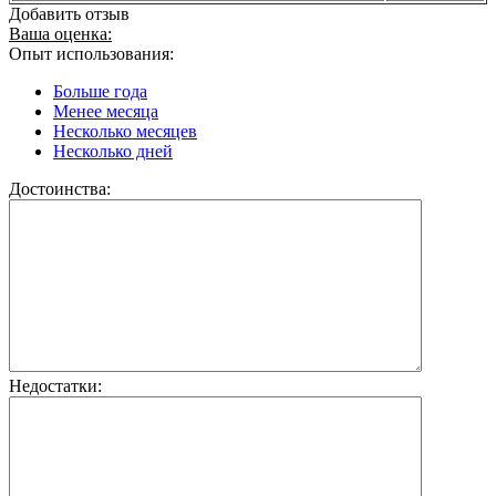
Добавить отзыв
Ваша оценка:
Опыт использования:
Больше года
Менее месяца
Несколько месяцев
Несколько дней
Достоинства:
Недостатки: