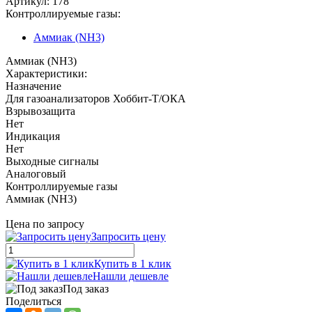
Артикул:
178
Контроллируемые газы:
Аммиак (NH3)
Аммиак (NH3)
Характеристики:
Назначение
Для газоанализаторов Хоббит-Т/ОКА
Взрывозащита
Нет
Индикация
Нет
Выходные сигналы
Аналоговый
Контроллируемые газы
Аммиак (NH3)
Цена по запросу
Запросить цену
Купить в 1 клик
Нашли дешевле
Под заказ
Поделиться