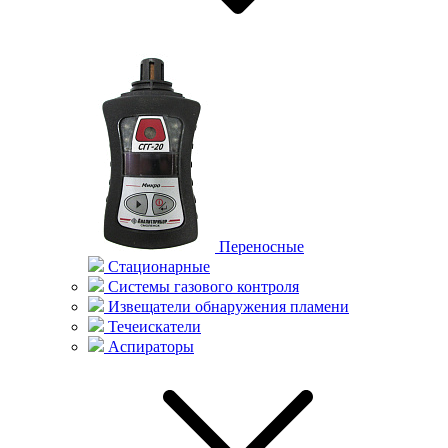
Переносные
Стационарные
Системы газового контроля
Извещатели обнаружения пламени
Течеискатели
Аспираторы