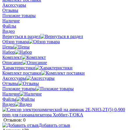
Аксессуары
Отзывы
Похожие товары
Наличие
Файлы
Видео
Вернуться в раздел
Обзор товара
Цены
Набор
Комплект
Описание
Характеристики
Комплект поставки
Аксессуары
Отзывы
Похожие товары
Наличие
Файлы
Видео
Отзывов: 0
Добавить отзыв