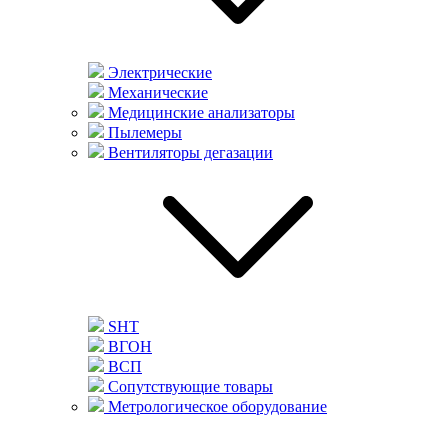
Электрические
Механические
Медицинские анализаторы
Пылемеры
Вентиляторы дегазации
SHT
ВГОН
ВСП
Сопутствующие товары
Метрологическое оборудование