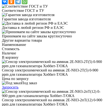
Соответствие ГОСТ и ТУ
Гарантия завода изготовителя
Доставка в любой регион РФ и ЕАЭС
Принимаем на сайте заказы круглосуточно
Другие варианты товара
Наименование
Стоимость
Наличие
В корзину
Сенсор электрохимический на аммиак 2Е-NH3-2T(5) 0-900
ppm для газоанализатора Хоббит-Т/ОКА
Цена по запросу
Под заказ
Запросить
Сенсор электрохимический на аммиак 2Е-NH3-2пT(12) 0-900
ppm для газоанализатора Хоббит-Т/ОКА