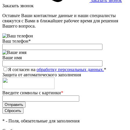
Заказать звонок
Заказать звонок
Оставьте Ваши контактные данные и наши специалисты
свяжутся с Вами в ближайшее рабочее время для решения
Вашего вопроса.
Ваш телефон
*
Ваше имя
Я согласен на
обработку персональных данных.
*
Защита от автоматического заполнения
Введите символы с картинки
*
*
- Поля, обязательные для заполнения