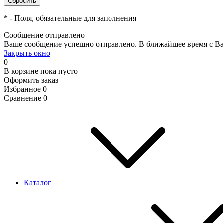
*
- Поля, обязательные для заполнения
Сообщение отправлено
Ваше сообщение успешно отправлено. В ближайшее время с Ва
Закрыть окно
0
В корзине
пока пусто
Оформить заказ
Избранное
0
Сравнение
0
Каталог