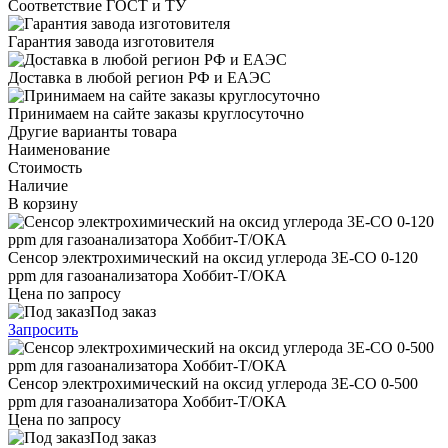
Соответствие ГОСТ и ТУ
Гарантия завода изготовителя
Доставка в любой регион РФ и ЕАЭС
Принимаем на сайте заказы круглосуточно
Другие варианты товара
Наименование
Стоимость
Наличие
В корзину
Сенсор электрохимический на оксид углерода 3Е-CО 0-120
ppm для газоанализатора Хоббит-Т/ОКА
Цена по запросу
Под заказ
Запросить
Сенсор электрохимический на оксид углерода 3Е-CО 0-500
ppm для газоанализатора Хоббит-Т/ОКА
Цена по запросу
Под заказ