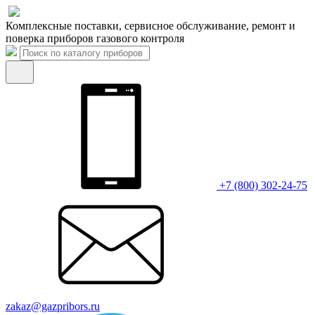
Комплексные поставки, сервисное обслуживание, ремонт и
поверка приборов газового контроля
+7 (800) 302-24-75
zakaz@gazpribors.ru