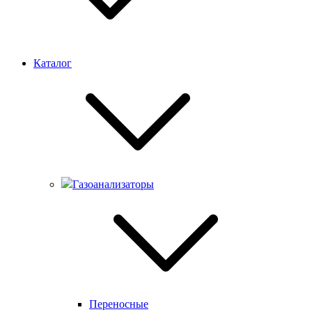
Каталог
Газоанализаторы
Переносные