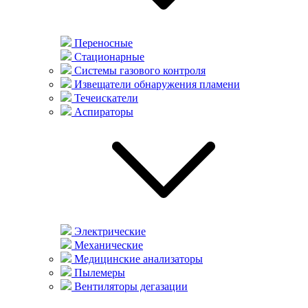
Переносные
Стационарные
Системы газового контроля
Извещатели обнаружения пламени
Течеискатели
Аспираторы
Электрические
Механические
Медицинские анализаторы
Пылемеры
Вентиляторы дегазации