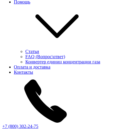
Помощь
Статьи
FAQ (Вопрос\ответ)
Конвертер единиц концентрации газа
Оплата и доставка
Контакты
+7 (800) 302-24-75