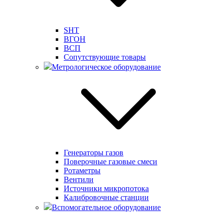
SHT
ВГОН
ВСП
Сопутствующие товары
Метрологическое оборудование
Генераторы газов
Поверочные газовые смеси
Ротаметры
Вентили
Источники микропотока
Калибровочные станции
Вспомогательное оборудование