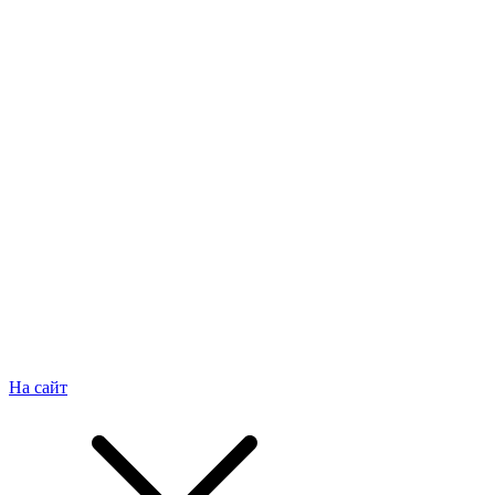
На сайт