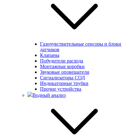
Газочувствительные сенсоры и блоки
датчиков
Клапаны
Побудители расхода
Монтажные коробки
Звуковые оповещатели
Сигнализаторы СОД
Индикаторные трубки
Прочие устройства
Водный анализ