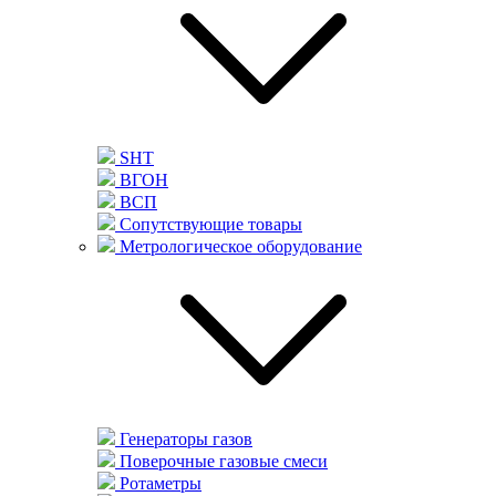
SHT
ВГОН
ВСП
Сопутствующие товары
Метрологическое оборудование
Генераторы газов
Поверочные газовые смеси
Ротаметры