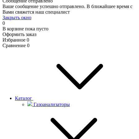
Сообщение отправлено
Ваше сообщение успешно отправлено. В ближайшее время с
Вами свяжется наш специалист
Закрыть окно
0
В корзине
пока пусто
Оформить заказ
Избранное
0
Сравнение
0
Каталог
Газоанализаторы