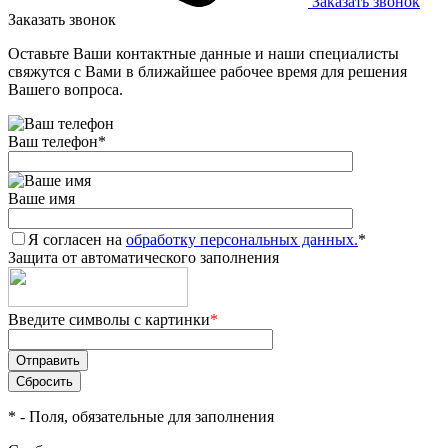
Заказать звонок
Заказать звонок
Оставьте Ваши контактные данные и наши специалисты
свяжутся с Вами в ближайшее рабочее время для решения
Вашего вопроса.
Ваш телефон
*
Ваше имя
Я согласен на
обработку персональных данных.
*
Защита от автоматического заполнения
Введите символы с картинки
*
*
- Поля, обязательные для заполнения