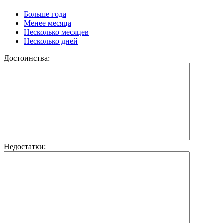
Больше года
Менее месяца
Несколько месяцев
Несколько дней
Достоинства:
Недостатки: