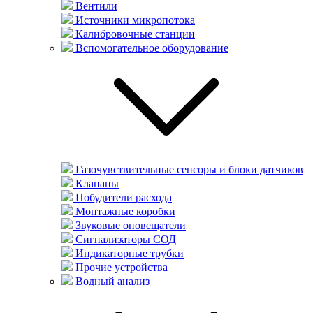
Вентили
Источники микропотока
Калибровочные станции
Вспомогательное оборудование
Газочувствительные сенсоры и блоки датчиков
Клапаны
Побудители расхода
Монтажные коробки
Звуковые оповещатели
Сигнализаторы СОД
Индикаторные трубки
Прочие устройства
Водный анализ