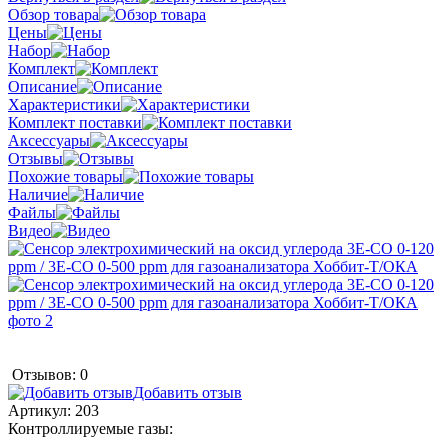
Обзор товара
Цены
Набор
Комплект
Описание
Характеристики
Комплект поставки
Аксессуары
Отзывы
Похожие товары
Наличие
Файлы
Видео
Отзывов: 0
Добавить отзыв
Артикул:
203
Контроллируемые газы: