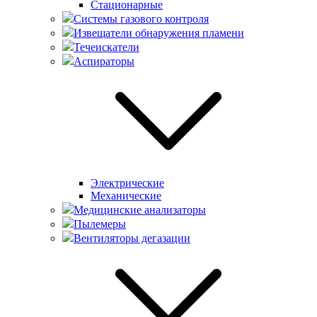
Стационарные
Системы газового контроля
Извещатели обнаружения пламени
Течеискатели
Аспираторы
Электрические
Механические
Медицинские анализаторы
Пылемеры
Вентиляторы дегазации