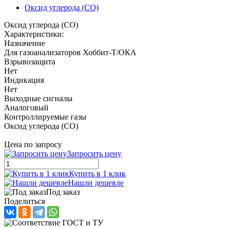
Оксид углерода (CO)
Оксид углерода (CO)
Характеристики:
Назначение
Для газоанализаторов Хоббит-Т/ОКА
Взрывозащита
Нет
Индикация
Нет
Выходные сигналы
Аналоговый
Контроллируемые газы
Оксид углерода (CO)
Цена по запросу
Запросить цену
Купить в 1 клик
Нашли дешевле
Под заказ
Поделиться