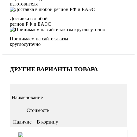
изготовителя
Доставка в любой
регион РФ и ЕАЭС
Принимаем на сайте заказы
круглосуточно
ДРУГИЕ ВАРИАНТЫ ТОВАРА
Наименование
Стоимость
Наличие
В корзину