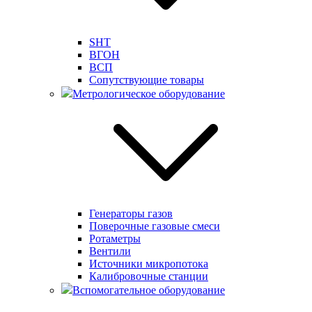
SHT
ВГОН
ВСП
Сопутствующие товары
Метрологическое оборудование
Генераторы газов
Поверочные газовые смеси
Ротаметры
Вентили
Источники микропотока
Калибровочные станции
Вспомогательное оборудование