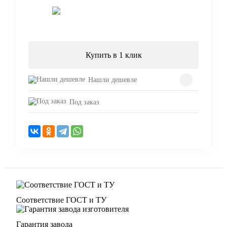
Запросить цену
Купить в 1 клик
Нашли дешевле
Под заказ
Соответствие ГОСТ и ТУ
Гарантия завода