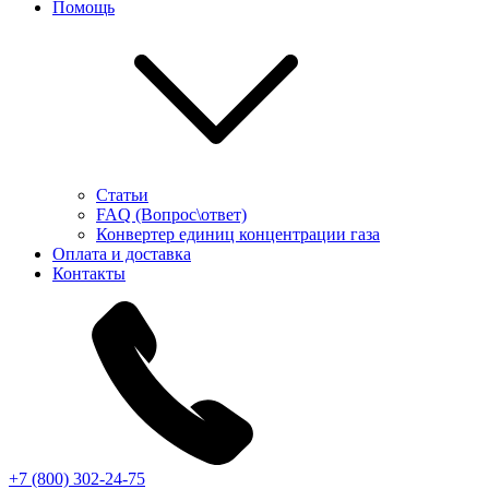
Помощь
Статьи
FAQ (Вопрос\ответ)
Конвертер единиц концентрации газа
Оплата и доставка
Контакты
+7 (800) 302-24-75