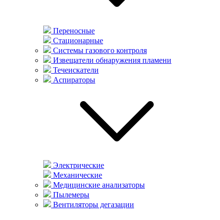
Переносные
Стационарные
Системы газового контроля
Извещатели обнаружения пламени
Течеискатели
Аспираторы
Электрические
Механические
Медицинские анализаторы
Пылемеры
Вентиляторы дегазации