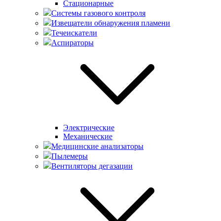
Стационарные
Системы газового контроля
Извещатели обнаружения пламени
Течеискатели
Аспираторы
Электрические
Механические
Медицинские анализаторы
Пылемеры
Вентиляторы дегазации