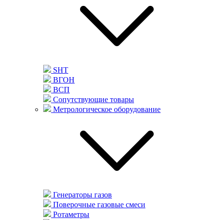
SHT
ВГОН
ВСП
Сопутствующие товары
Метрологическое оборудование
Генераторы газов
Поверочные газовые смеси
Ротаметры