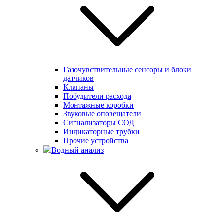
Газочувствительные сенсоры и блоки
датчиков
Клапаны
Побудители расхода
Монтажные коробки
Звуковые оповещатели
Сигнализаторы СОД
Индикаторные трубки
Прочие устройства
Водный анализ