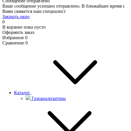
Сообщение отправлено
Ваше сообщение успешно отправлено. В ближайшее время с
Вами свяжется наш специалист
Закрыть окно
0
В корзине
пока пусто
Оформить заказ
Избранное
0
Сравнение
0
Каталог
Газоанализаторы