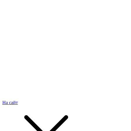
На сайт