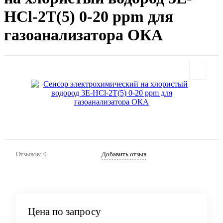
HCl-2T(5) 0-20 ppm для
газоанализатора ОКА
Артикул:
239
Отзывов: 0
Добавить отзыв
Цена по запросу