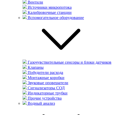
Вентили
Источники микропотока
Калибровочные станции
Вспомогательное оборудование
Газочувствительные сенсоры и блоки датчиков
Клапаны
Побудители расхода
Монтажные коробки
Звуковые оповещатели
Сигнализаторы СОД
Индикаторные трубки
Прочие устройства
Водный анализ