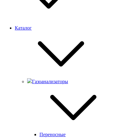
Каталог
Газоанализаторы
Переносные