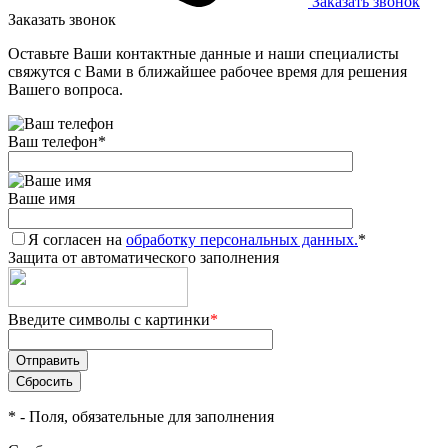
Заказать звонок
Заказать звонок
Оставьте Ваши контактные данные и наши специалисты
свяжутся с Вами в ближайшее рабочее время для решения
Вашего вопроса.
Ваш телефон
*
Ваше имя
Я согласен на
обработку персональных данных.
*
Защита от автоматического заполнения
Введите символы с картинки
*
*
- Поля, обязательные для заполнения