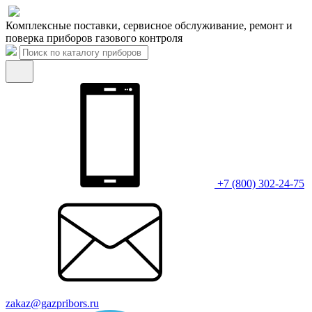
Комплексные поставки, сервисное обслуживание, ремонт и
поверка приборов газового контроля
+7 (800) 302-24-75
zakaz@gazpribors.ru