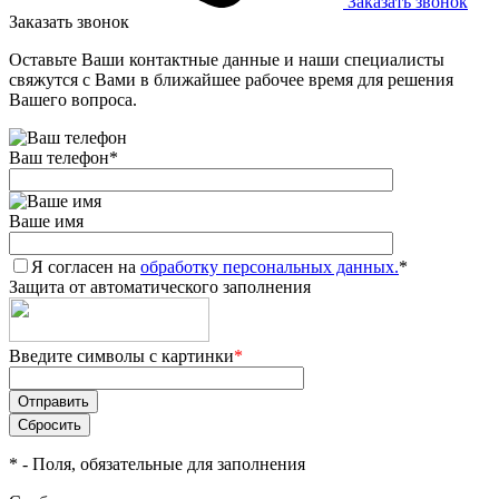
Заказать звонок
Заказать звонок
Оставьте Ваши контактные данные и наши специалисты
свяжутся с Вами в ближайшее рабочее время для решения
Вашего вопроса.
Ваш телефон
*
Ваше имя
Я согласен на
обработку персональных данных.
*
Защита от автоматического заполнения
Введите символы с картинки
*
*
- Поля, обязательные для заполнения