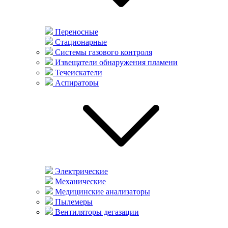
Переносные
Стационарные
Системы газового контроля
Извещатели обнаружения пламени
Течеискатели
Аспираторы
Электрические
Механические
Медицинские анализаторы
Пылемеры
Вентиляторы дегазации