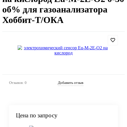
об% для газоанализатора
Хоббит-Т/ОКА
Артикул:
198
Отзывов: 0
Добавить отзыв
Цена по запросу