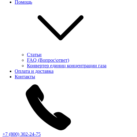
Помощь
Статьи
FAQ (Вопрос\ответ)
Конвертер единиц концентрации газа
Оплата и доставка
Контакты
+7 (800) 302-24-75