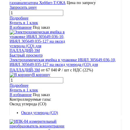
газоанализатора Хоббит-Т/ОКА
Цена по запросу
Запросить цену
Подробнее
Купить в 1 клик
В избранное
Под заказ
Быстрый просмотр
Электрохимическая ячейка в упаковке ИБЯЛ.305649.036-10,
ИБЯЛ.305649.035-127 на оксид углерода (CO) для
ПАЛЛАДИЙ-3М
от 67 040 ₽
/ шт
с НДС (22%)
В корзину
Подробнее
Купить в 1 клик
В избранное
Под заказ
Контроллируемые газы:
Оксид углерода (CO)
Оксид углерода (CO)