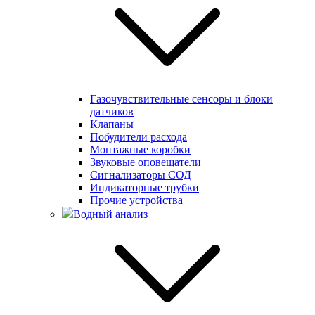
Газочувствительные сенсоры и блоки
датчиков
Клапаны
Побудители расхода
Монтажные коробки
Звуковые оповещатели
Сигнализаторы СОД
Индикаторные трубки
Прочие устройства
Водный анализ