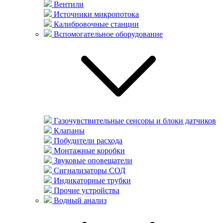
Вентили
Источники микропотока
Калибровочные станции
Вспомогательное оборудование
Газочувствительные сенсоры и блоки датчиков
Клапаны
Побудители расхода
Монтажные коробки
Звуковые оповещатели
Сигнализаторы СОД
Индикаторные трубки
Прочие устройства
Водный анализ