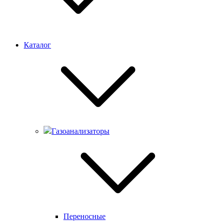
Каталог
Газоанализаторы
Переносные