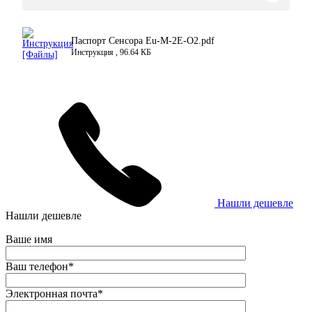
Паспорт Сенсора Eu-M-2Е-O2.pdf
Инструкция , 96.64 КБ
Нашли дешевле
Нашли дешевле
Ваше имя
Ваш телефон
*
Электронная почта
*