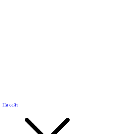
На сайт