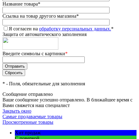
Название товара
*
Ссылка на товар другого магазина
*
Я согласен на
обработку персональных данных.
*
Защита от автоматического заполнения
Введите символы с картинки
*
*
- Поля, обязательные для заполнения
Сообщение отправлено
Ваше сообщение успешно отправлено. В ближайшее время с
Вами свяжется наш специалист
Закрыть окно
Самые продаваемые товары
Просмотренные товары
Хит продаж
С поверкой