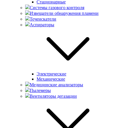
Стационарные
Системы газового контроля
Извещатели обнаружения пламени
Течеискатели
Аспираторы
Электрические
Механические
Медицинские анализаторы
Пылемеры
Вентиляторы дегазации