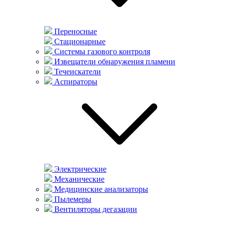
Переносные
Стационарные
Системы газового контроля
Извещатели обнаружения пламени
Течеискатели
Аспираторы
Электрические
Механические
Медицинские анализаторы
Пылемеры
Вентиляторы дегазации