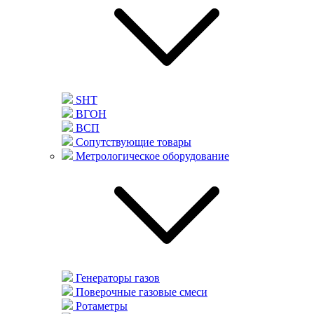
SHT
ВГОН
ВСП
Сопутствующие товары
Метрологическое оборудование
Генераторы газов
Поверочные газовые смеси
Ротаметры