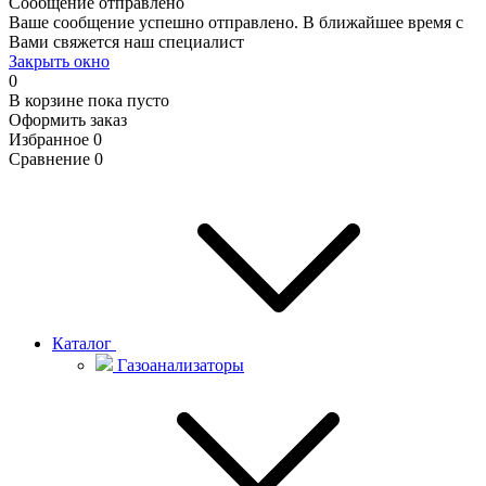
Сообщение отправлено
Ваше сообщение успешно отправлено. В ближайшее время с
Вами свяжется наш специалист
Закрыть окно
0
В корзине
пока пусто
Оформить заказ
Избранное
0
Сравнение
0
Каталог
Газоанализаторы