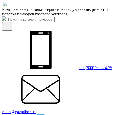
Комплексные поставки, сервисное обслуживание, ремонт и
поверка приборов газового контроля
+7 (800) 302-24-75
zakaz@gazpribors.ru