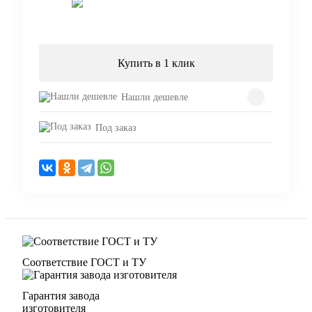
Запросить цену
Купить в 1 клик
Нашли дешевле
Под заказ
Соответствие ГОСТ и ТУ
Гарантия завода
изготовителя