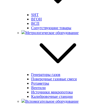
SHT
ВГОН
ВСП
Сопутствующие товары
Метрологическое оборудование
Генераторы газов
Поверочные газовые смеси
Ротаметры
Вентили
Источники микропотока
Калибровочные станции
Вспомогательное оборудование