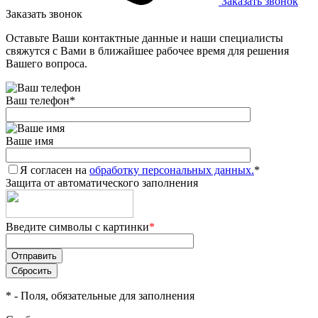
Заказать звонок
Заказать звонок
Оставьте Ваши контактные данные и наши специалисты
свяжутся с Вами в ближайшее рабочее время для решения
Вашего вопроса.
Ваш телефон
*
Ваше имя
Я согласен на
обработку персональных данных.
*
Защита от автоматического заполнения
Введите символы с картинки
*
*
- Поля, обязательные для заполнения