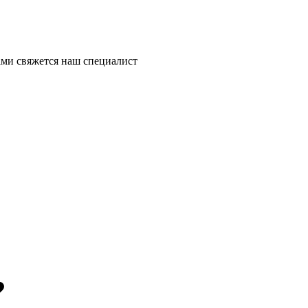
ми свяжется наш специалист