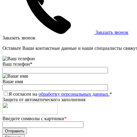
Заказать звонок
Заказать звонок
Оставьте Ваши контактные данные и наши специалисты свяжут
Ваш телефон
*
Ваше имя
Я согласен на
обработку персональных данных.
*
Защита от автоматического заполнения
Введите символы с картинки
*