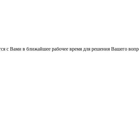
ся с Вами в ближайшее рабочее время для решения Вашего вопр