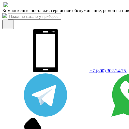
Комплексные поставки, сервисное обслуживание, ремонт и пов
+7 (800) 302-24-75