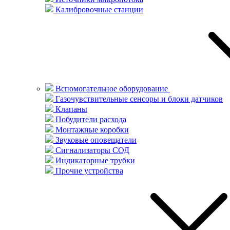
Калибровочные станции
Вспомогательное оборудование
Газочувствительные сенсоры и блоки датчиков
Клапаны
Побудители расхода
Монтажные коробки
Звуковые оповещатели
Сигнализаторы СОД
Индикаторные трубки
Прочие устройства