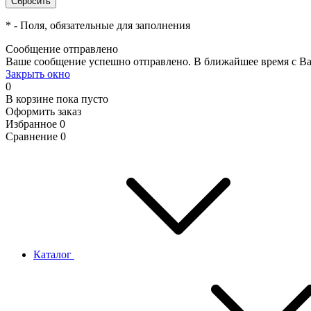
*
- Поля, обязательные для заполнения
Сообщение отправлено
Ваше сообщение успешно отправлено. В ближайшее время с Ва
Закрыть окно
0
В корзине
пока пусто
Оформить заказ
Избранное
0
Сравнение
0
Каталог