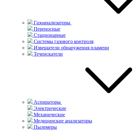
Газоанализаторы
Переносные
Стационарные
Системы газового контроля
Извещатели обнаружения пламени
Течеискатели
Аспираторы
Электрические
Механические
Медицинские анализаторы
Пылемеры