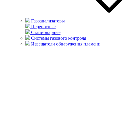
Газоанализаторы
Переносные
Стационарные
Системы газового контроля
Извещатели обнаружения пламени