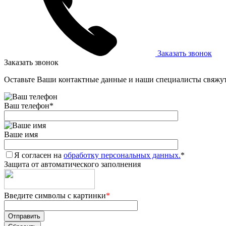
Заказать звонок
Заказать звонок
Оставьте Ваши контактные данные и наши специалисты свяжут
Ваш телефон
*
Ваше имя
Я согласен на
обработку персональных данных.
*
Защита от автоматического заполнения
Введите символы с картинки
*