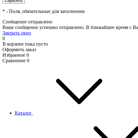
*
- Поля, обязательные для заполнения
Сообщение отправлено
Ваше сообщение успешно отправлено. В ближайшее время с Ва
Закрыть окно
0
В корзине
пока пусто
Оформить заказ
Избранное
0
Сравнение
0
Каталог