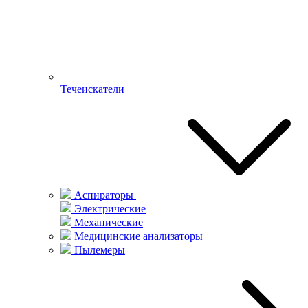
Течеискатели
Аспираторы
Электрические
Механические
Медицинские анализаторы
Пылемеры