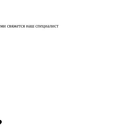
ми свяжется наш специалист