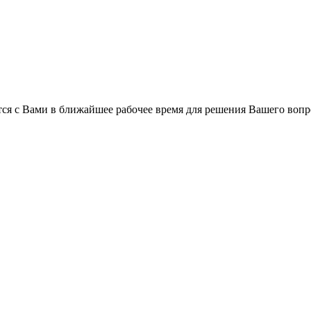
ся с Вами в ближайшее рабочее время для решения Вашего вопр