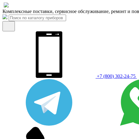
Комплексные поставки, сервисное обслуживание, ремонт и пов
+7 (800) 302-24-75