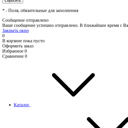
*
- Поля, обязательные для заполнения
Сообщение отправлено
Ваше сообщение успешно отправлено. В ближайшее время с Ва
Закрыть окно
0
В корзине
пока пусто
Оформить заказ
Избранное
0
Сравнение
0
Каталог