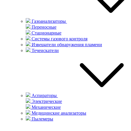
Газоанализаторы
Переносные
Стационарные
Системы газового контроля
Извещатели обнаружения пламени
Течеискатели
Аспираторы
Электрические
Механические
Медицинские анализаторы
Пылемеры