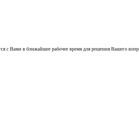
ся с Вами в ближайшее рабочее время для решения Вашего вопр