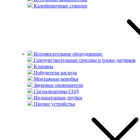
Калибровочные станции
Вспомогательное оборудование
Газочувствительные сенсоры и блоки датчиков
Клапаны
Побудители расхода
Монтажные коробки
Звуковые оповещатели
Сигнализаторы СОД
Индикаторные трубки
Прочие устройства