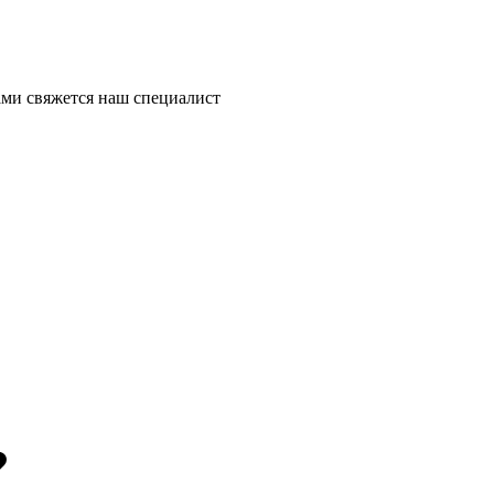
ми свяжется наш специалист