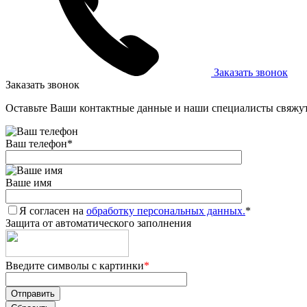
Заказать звонок
Заказать звонок
Оставьте Ваши контактные данные и наши специалисты свяжут
Ваш телефон
*
Ваше имя
Я согласен на
обработку персональных данных.
*
Защита от автоматического заполнения
Введите символы с картинки
*