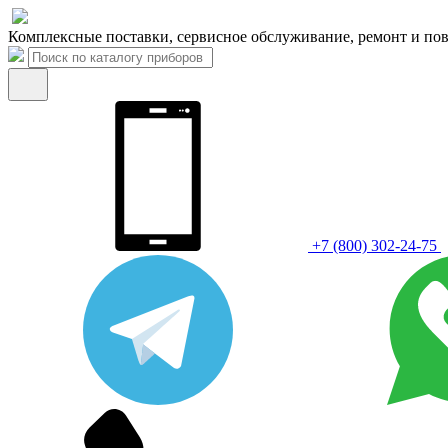
Комплексные поставки, сервисное обслуживание, ремонт и пов
+7 (800) 302-24-75