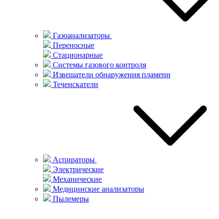
Газоанализаторы
Переносные
Стационарные
Системы газового контроля
Извещатели обнаружения пламени
Течеискатели
Аспираторы
Электрические
Механические
Медицинские анализаторы
Пылемеры