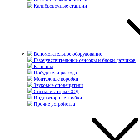
Калибровочные станции
Вспомогательное оборудование
Газочувствительные сенсоры и блоки датчиков
Клапаны
Побудители расхода
Монтажные коробки
Звуковые оповещатели
Сигнализаторы СОД
Индикаторные трубки
Прочие устройства