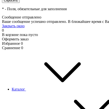
*
- Поля, обязательные для заполнения
Сообщение отправлено
Ваше сообщение успешно отправлено. В ближайшее время с Ва
Закрыть окно
0
В корзине
пока пусто
Оформить заказ
Избранное
0
Сравнение
0
Каталог