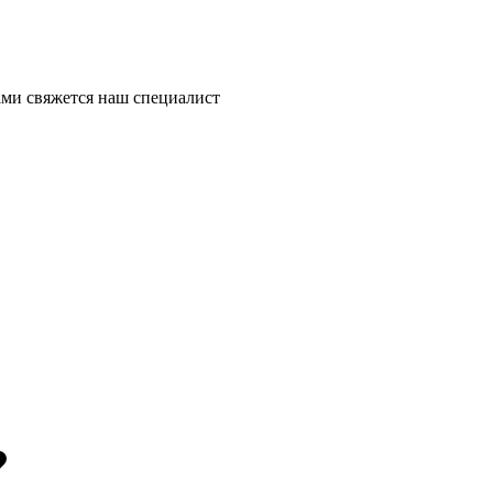
ми свяжется наш специалист