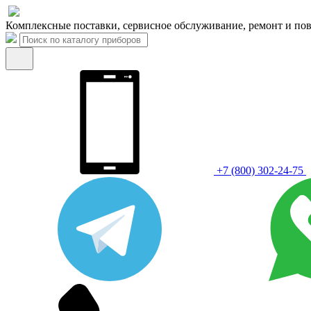
Комплексные поставки, сервисное обслуживание, ремонт и пов
+7 (800) 302-24-75