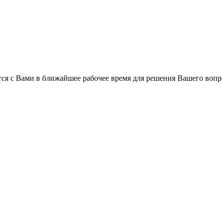
ся с Вами в ближайшее рабочее время для решения Вашего вопр