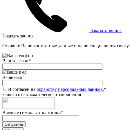
Заказать звонок
Заказать звонок
Оставьте Ваши контактные данные и наши специалисты свяжут
Ваш телефон
*
Ваше имя
Я согласен на
обработку персональных данных.
*
Защита от автоматического заполнения
Введите символы с картинки
*