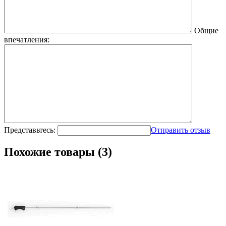
Общие
впечатления:
Представьтесь:
Отправить отзыв
Похожие товары (3)