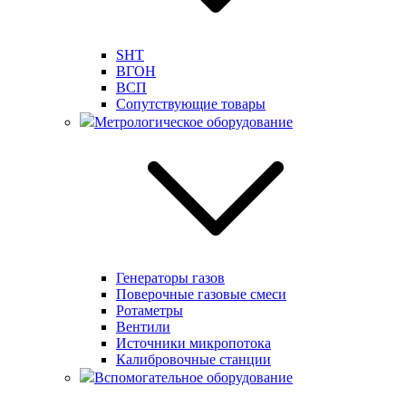
SHT
ВГОН
ВСП
Сопутствующие товары
Метрологическое оборудование
Генераторы газов
Поверочные газовые смеси
Ротаметры
Вентили
Источники микропотока
Калибровочные станции
Вспомогательное оборудование