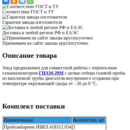
Соответствие ГОСТ и ТУ
Гарантия завода изготовителя
Доставка в любой регион РФ и ЕАЭС
Принимаем на сайте заказы круглосуточно
Описание товара
Зонд предназначен для совместной работы с переносным
газоанализатором
ГИАМ-29М
с целью отбора газовой пробы
из выхлопной трубы двигателя внутреннего сгорания при
температуре окружающей среды от - 20 до 0 °С.
Комплект поставки
Наименование
Количество, шт.
Пробозаборник ИБЯЛ.418312.054
1