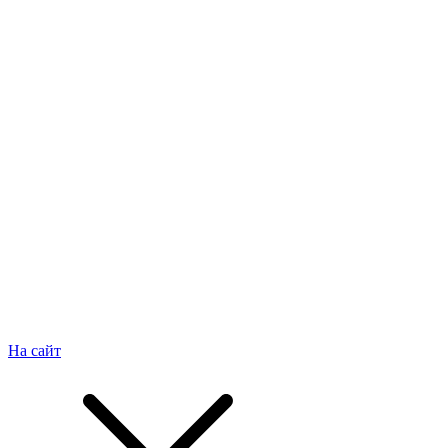
На сайт