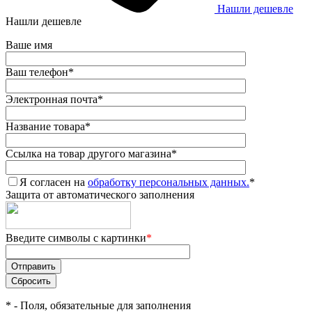
Нашли дешевле
Нашли дешевле
Ваше имя
Ваш телефон
*
Электронная почта
*
Название товара
*
Ссылка на товар другого магазина
*
Я согласен на
обработку персональных данных.
*
Защита от автоматического заполнения
Введите символы с картинки
*
*
- Поля, обязательные для заполнения