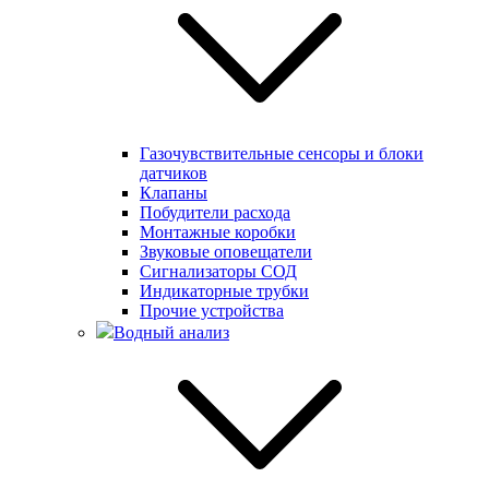
Газочувствительные сенсоры и блоки
датчиков
Клапаны
Побудители расхода
Монтажные коробки
Звуковые оповещатели
Сигнализаторы СОД
Индикаторные трубки
Прочие устройства
Водный анализ