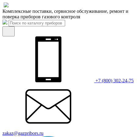
Комплексные поставки, сервисное обслуживание, ремонт и
поверка приборов газового контроля
+7 (800) 302-24-75
zakaz@gazpribors.ru