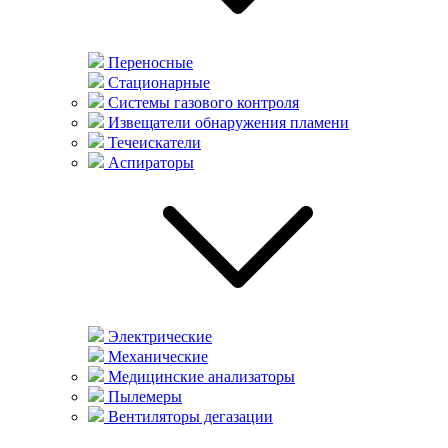
Переносные
Стационарные
Системы газового контроля
Извещатели обнаружения пламени
Течеискатели
Аспираторы
Электрические
Механические
Медицинские анализаторы
Пылемеры
Вентиляторы дегазации