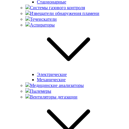
Стационарные
Системы газового контроля
Извещатели обнаружения пламени
Течеискатели
Аспираторы
Электрические
Механические
Медицинские анализаторы
Пылемеры
Вентиляторы дегазации