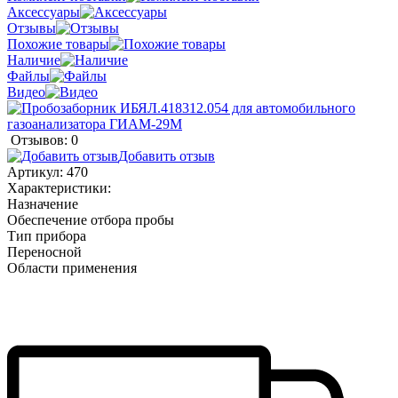
Аксессуары
Отзывы
Похожие товары
Наличие
Файлы
Видео
Отзывов: 0
Добавить отзыв
Артикул:
470
Характеристики:
Назначение
Обеспечение отбора пробы
Тип прибора
Переносной
Области применения