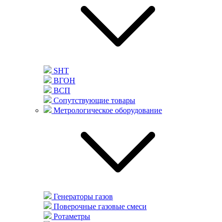
SHT
ВГОН
ВСП
Сопутствующие товары
Метрологическое оборудование
Генераторы газов
Поверочные газовые смеси
Ротаметры