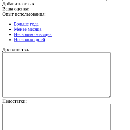
Добавить отзыв
Ваша оценка:
Опыт использования:
Больше года
Менее месяца
Несколько месяцев
Несколько дней
Достоинства:
Недостатки: