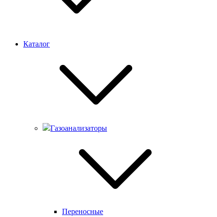
Каталог
Газоанализаторы
Переносные