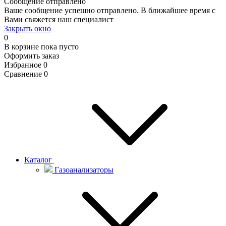
Сообщение отправлено
Ваше сообщение успешно отправлено. В ближайшее время с
Вами свяжется наш специалист
Закрыть окно
0
В корзине
пока пусто
Оформить заказ
Избранное
0
Сравнение
0
Каталог
Газоанализаторы