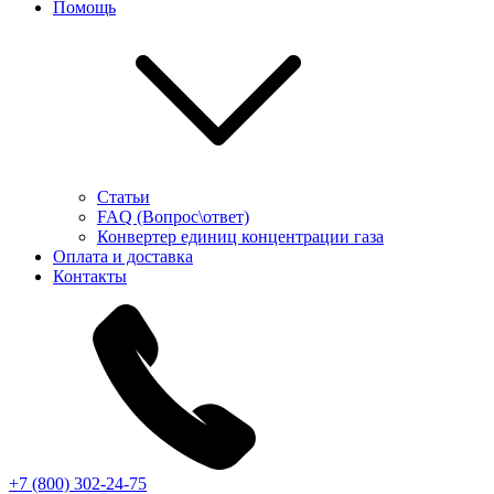
Помощь
Статьи
FAQ (Вопрос\ответ)
Конвертер единиц концентрации газа
Оплата и доставка
Контакты
+7 (800) 302-24-75