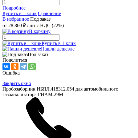
Подробнее
Купить в 1 клик
Сравнение
В избранное
Под заказ
от
28 860 ₽
/ шт
с НДС (22%)
В корзину
Купить в 1 клик
Нашли дешевле
Под заказ
Поделиться
Ошибка
Закрыть окно
Пробозаборник ИБЯЛ.418312.054 для автомобильного
газоанализатора ГИАМ-29М