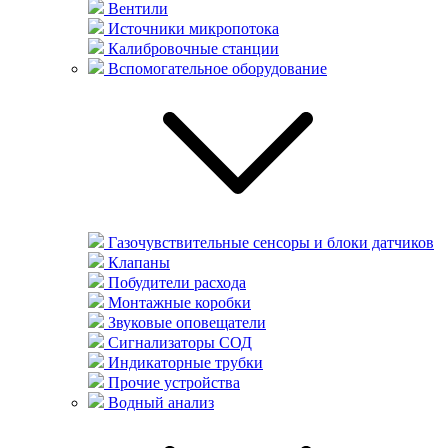
Вентили
Источники микропотока
Калибровочные станции
Вспомогательное оборудование
Газочувствительные сенсоры и блоки датчиков
Клапаны
Побудители расхода
Монтажные коробки
Звуковые оповещатели
Сигнализаторы СОД
Индикаторные трубки
Прочие устройства
Водный анализ