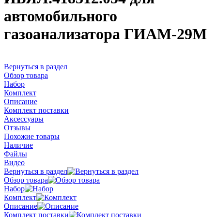
автомобильного
газоанализатора ГИАМ-29М
Вернуться в раздел
Обзор товара
Набор
Комплект
Описание
Комплект поставки
Аксессуары
Отзывы
Похожие товары
Наличие
Файлы
Видео
Вернуться в раздел
Обзор товара
Набор
Комплект
Описание
Комплект поставки