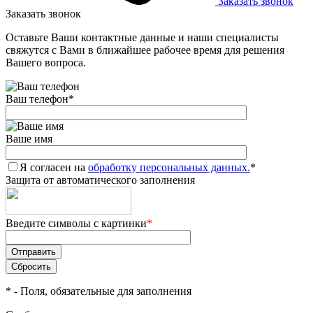
Заказать звонок
Заказать звонок
Оставьте Ваши контактные данные и наши специалисты
свяжутся с Вами в ближайшее рабочее время для решения
Вашего вопроса.
Ваш телефон
*
Ваше имя
Я согласен на
обработку персональных данных.
*
Защита от автоматического заполнения
Введите символы с картинки
*
*
- Поля, обязательные для заполнения