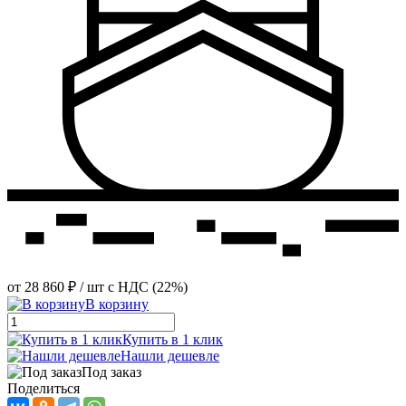
от
28 860 ₽
/ шт
с НДС (22%)
В корзину
Купить в 1 клик
Нашли дешевле
Под заказ
Поделиться