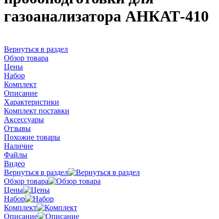
газоанализатора АНКАТ-410
Вернуться в раздел
Обзор товара
Цены
Набор
Комплект
Описание
Характеристики
Комплект поставки
Аксессуары
Отзывы
Похожие товары
Наличие
Файлы
Видео
Вернуться в раздел
Обзор товара
Цены
Набор
Комплект
Описание