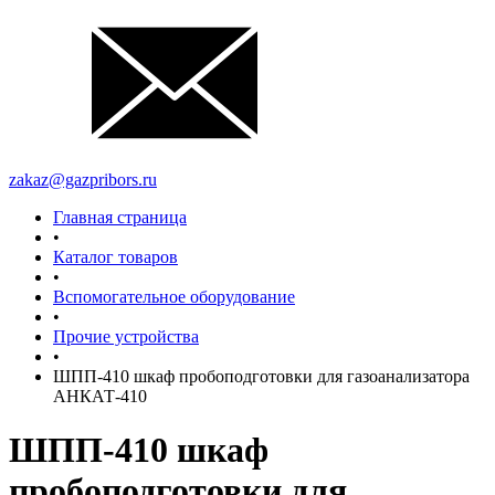
zakaz@gazpribors.ru
Главная страница
•
Каталог товаров
•
Вспомогательное оборудование
•
Прочие устройства
•
ШПП-410 шкаф пробоподготовки для газоанализатора
АНКАТ-410
ШПП-410 шкаф
пробоподготовки для