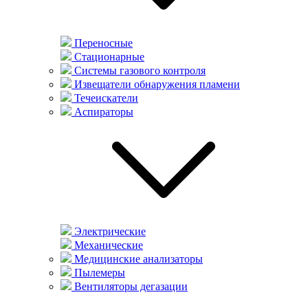
Переносные
Стационарные
Системы газового контроля
Извещатели обнаружения пламени
Течеискатели
Аспираторы
Электрические
Механические
Медицинские анализаторы
Пылемеры
Вентиляторы дегазации