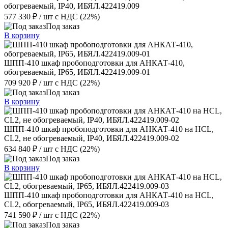
обогреваемый, IP40, ИБЯЛ.422419.009
577 330 ₽
/ шт
с НДС (22%)
Под заказ
В корзину
ШПП-410 шкаф пробоподготовки для АНКАТ-410,
обогреваемый, IP65, ИБЯЛ.422419.009-01
709 920 ₽
/ шт
с НДС (22%)
Под заказ
В корзину
ШПП-410 шкаф пробоподготовки для АНКАТ-410 на HCL,
CL2, не обогреваемый, IP40, ИБЯЛ.422419.009-02
634 840 ₽
/ шт
с НДС (22%)
Под заказ
В корзину
ШПП-410 шкаф пробоподготовки для АНКАТ-410 на HCL,
CL2, обогреваемый, IP65, ИБЯЛ.422419.009-03
741 590 ₽
/ шт
с НДС (22%)
Под заказ