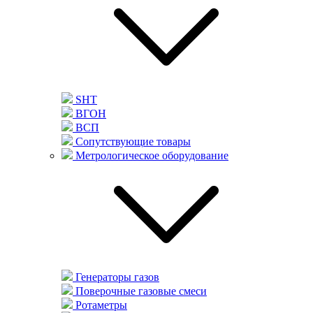
SHT
ВГОН
ВСП
Сопутствующие товары
Метрологическое оборудование
Генераторы газов
Поверочные газовые смеси
Ротаметры