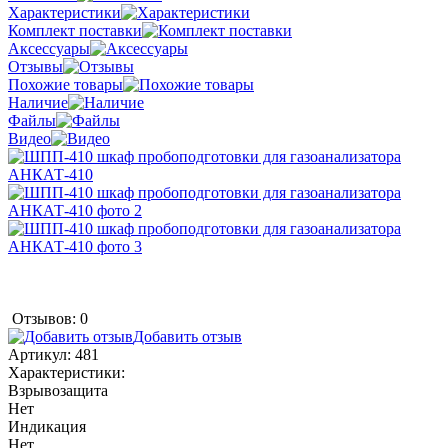
Характеристики
Комплект поставки
Аксессуары
Отзывы
Похожие товары
Наличие
Файлы
Видео
Отзывов: 0
Добавить отзыв
Артикул:
481
Характеристики:
Взрывозащита
Нет
Индикация
Нет