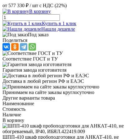
от
577 330 ₽
/ шт
с НДС (22%)
В корзину
Купить в 1 клик
Нашли дешевле
Под заказ
Поделиться
Соответствие ГОСТ и ТУ
Гарантия завода изготовителя
Доставка в любой регион РФ и ЕАЭС
Принимаем на сайте заказы круглосуточно
Другие варианты товара
Наименование
Стоимость
Наличие
В корзину
ШПП-410 шкаф пробоподготовки для АНКАТ-410, не