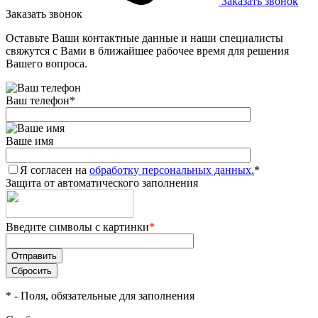
Заказать звонок
Заказать звонок
Оставьте Ваши контактные данные и наши специалисты
свяжутся с Вами в ближайшее рабочее время для решения
Вашего вопроса.
Ваш телефон
*
Ваше имя
Я согласен на
обработку персональных данных.
*
Защита от автоматического заполнения
Введите символы с картинки
*
*
- Поля, обязательные для заполнения