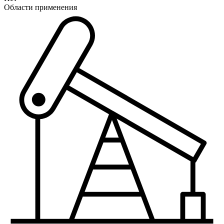
Области применения