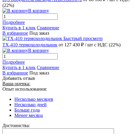
(22%)
В корзину
Подробнее
Купить в 1 клик
Сравнение
В избранное
Под заказ
Быстрый просмотр
ТХ-410 термохолодильник
от 127 430 ₽
/ шт
с НДС (22%)
В корзину
Подробнее
Купить в 1 клик
Сравнение
В избранное
Под заказ
Добавить отзыв
Ваша оценка:
Опыт использования:
Несколько месяцев
Несколько дней
Больше года
Менее месяца
Достоинства: