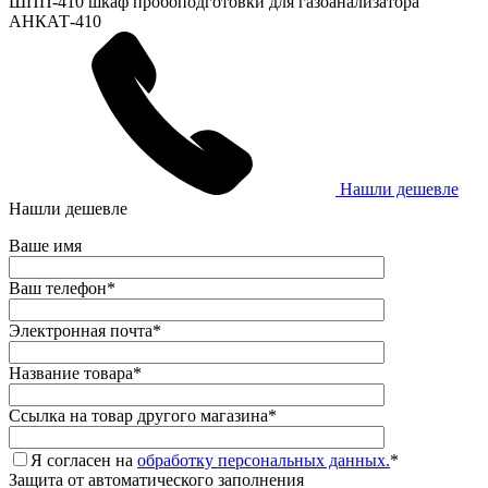
ШПП-410 шкаф пробоподготовки для газоанализатора
АНКАТ-410
Нашли дешевле
Нашли дешевле
Ваше имя
Ваш телефон
*
Электронная почта
*
Название товара
*
Ссылка на товар другого магазина
*
Я согласен на
обработку персональных данных.
*
Защита от автоматического заполнения