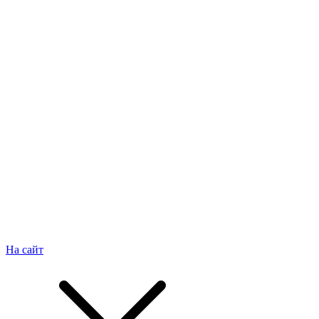
На сайт