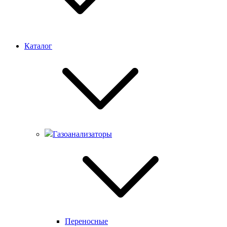
Каталог
Газоанализаторы
Переносные