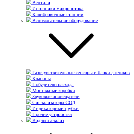
Вентили
Источники микропотока
Калибровочные станции
Вспомогательное оборудование
Газочувствительные сенсоры и блоки датчиков
Клапаны
Побудители расхода
Монтажные коробки
Звуковые оповещатели
Сигнализаторы СОД
Индикаторные трубки
Прочие устройства
Водный анализ