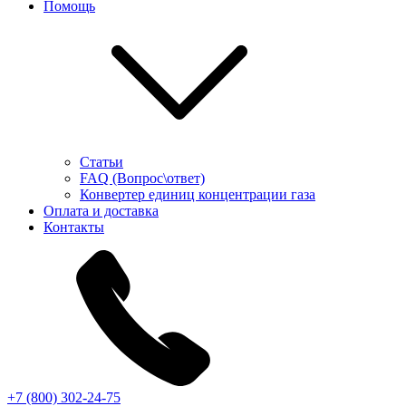
Помощь
Статьи
FAQ (Вопрос\ответ)
Конвертер единиц концентрации газа
Оплата и доставка
Контакты
+7 (800) 302-24-75