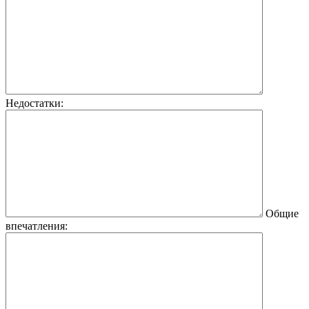
Недостатки:
Общие
впечатления: