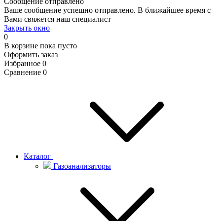
Сообщение отправлено
Ваше сообщение успешно отправлено. В ближайшее время с
Вами свяжется наш специалист
Закрыть окно
0
В корзине
пока пусто
Оформить заказ
Избранное
0
Сравнение
0
Каталог
Газоанализаторы