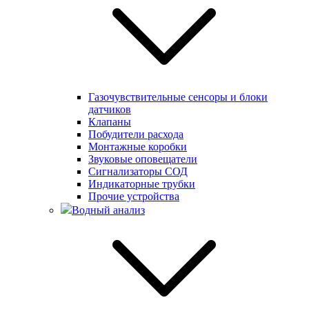
Газочувствительные сенсоры и блоки
датчиков
Клапаны
Побудители расхода
Монтажные коробки
Звуковые оповещатели
Сигнализаторы СОД
Индикаторные трубки
Прочие устройства
Водный анализ