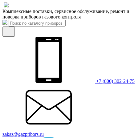
Комплексные поставки, сервисное обслуживание, ремонт и
поверка приборов газового контроля
+7 (800) 302-24-75
zakaz@gazpribors.ru