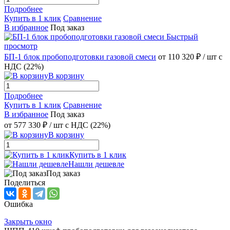
Подробнее
Купить в 1 клик
Сравнение
В избранное
Под заказ
Быстрый
просмотр
БП-1 блок пробоподготовки газовой смеси
от 110 320 ₽
/ шт
с
НДС (22%)
В корзину
Подробнее
Купить в 1 клик
Сравнение
В избранное
Под заказ
от
577 330 ₽
/ шт
с НДС (22%)
В корзину
Купить в 1 клик
Нашли дешевле
Под заказ
Поделиться
Ошибка
Закрыть окно