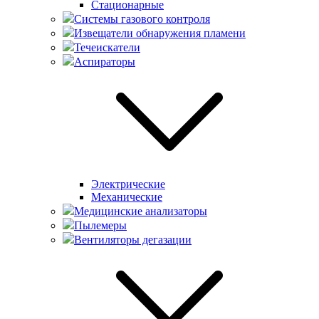
Стационарные
Системы газового контроля
Извещатели обнаружения пламени
Течеискатели
Аспираторы
Электрические
Механические
Медицинские анализаторы
Пылемеры
Вентиляторы дегазации