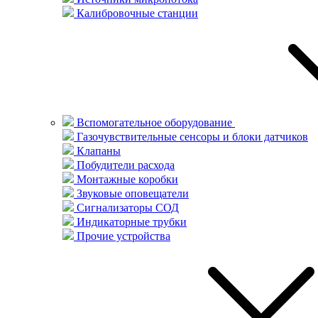
Калибровочные станции
Вспомогательное оборудование
Газочувствительные сенсоры и блоки датчиков
Клапаны
Побудители расхода
Монтажные коробки
Звуковые оповещатели
Сигнализаторы СОД
Индикаторные трубки
Прочие устройства