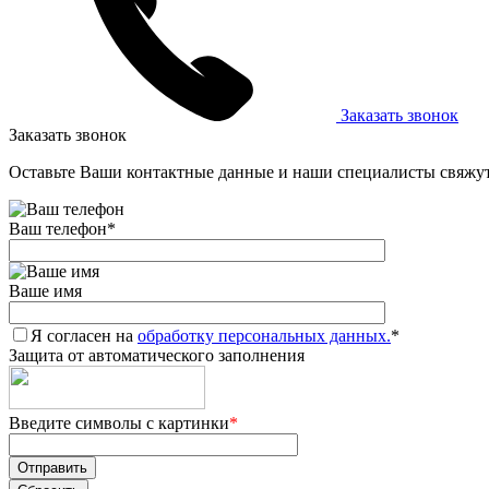
Заказать звонок
Заказать звонок
Оставьте Ваши контактные данные и наши специалисты свяжут
Ваш телефон
*
Ваше имя
Я согласен на
обработку персональных данных.
*
Защита от автоматического заполнения
Введите символы с картинки
*