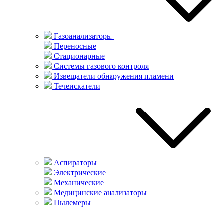
Газоанализаторы
Переносные
Стационарные
Системы газового контроля
Извещатели обнаружения пламени
Течеискатели
Аспираторы
Электрические
Механические
Медицинские анализаторы
Пылемеры