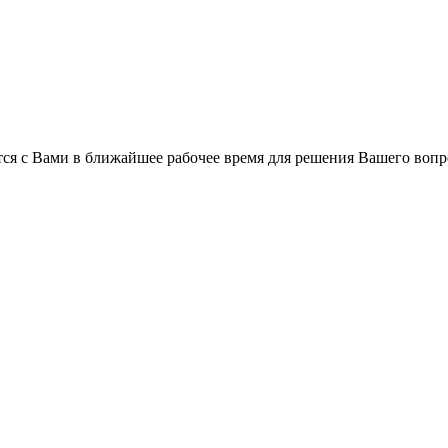
ся с Вами в ближайшее рабочее время для решения Вашего вопр