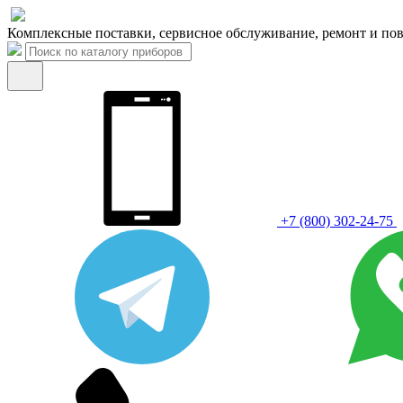
Комплексные поставки, сервисное обслуживание, ремонт и пов
+7 (800) 302-24-75