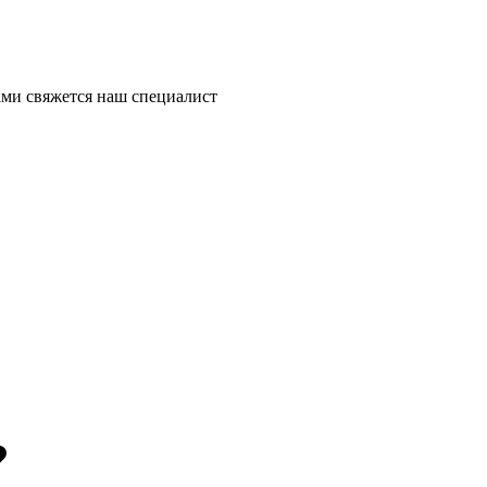
ми свяжется наш специалист