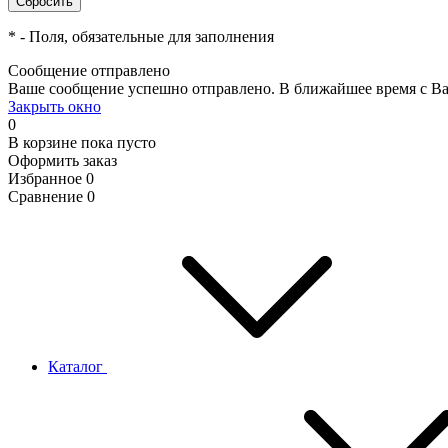
*
- Поля, обязательные для заполнения
Сообщение отправлено
Ваше сообщение успешно отправлено. В ближайшее время с Ва
Закрыть окно
0
В корзине
пока пусто
Оформить заказ
Избранное
0
Сравнение
0
Каталог