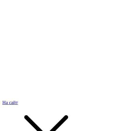
На сайт