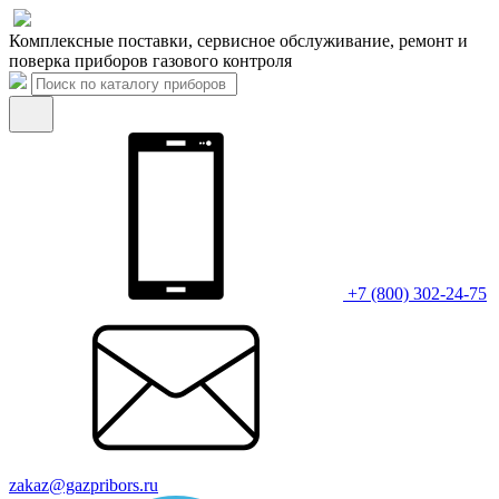
Комплексные поставки, сервисное обслуживание, ремонт и
поверка приборов газового контроля
+7 (800) 302-24-75
zakaz@gazpribors.ru