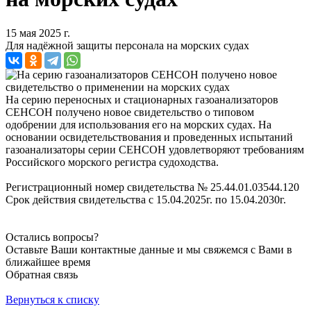
15 мая 2025 г.
Для надёжной защиты персонала на морских судах
На серию переносных и стационарных газоанализаторов
СЕНСОН получено новое свидетельство о типовом
одобрении для использования его на морских судах. На
основании освидетельствования и проведенных испытаний
газоанализаторы серии СЕНСОН удовлетворяют требованиям
Российского морского регистра судоходства.
Регистрационный номер свидетельства № 25.44.01.03544.120
Срок действия свидетельства с 15.04.2025г. по 15.04.2030г.
Остались вопросы?
Оставьте Ваши контактные данные и мы свяжемся с Вами в
ближайшее время
Обратная связь
Вернуться к списку