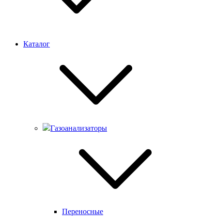
Каталог
Газоанализаторы
Переносные