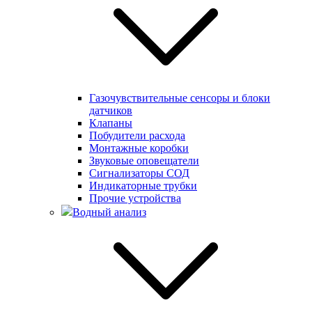
Газочувствительные сенсоры и блоки
датчиков
Клапаны
Побудители расхода
Монтажные коробки
Звуковые оповещатели
Сигнализаторы СОД
Индикаторные трубки
Прочие устройства
Водный анализ