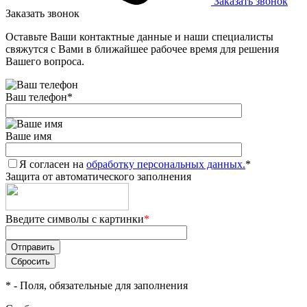
Заказать звонок
Заказать звонок
Оставьте Ваши контактные данные и наши специалисты
свяжутся с Вами в ближайшее рабочее время для решения
Вашего вопроса.
Ваш телефон
*
Ваше имя
Я согласен на
обработку персональных данных.
*
Защита от автоматического заполнения
Введите символы с картинки
*
*
- Поля, обязательные для заполнения