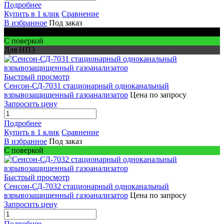
Подробнее
Купить в 1 клик
Сравнение
В избранное
Под заказ
Для шахт
С поверкой
Для НПЗ
Быстрый просмотр
Сенсон-СД-7031 стационарный одноканальный
взрывозащищенный газоанализатор
Цена по запросу
Запросить цену
Подробнее
Купить в 1 клик
Сравнение
В избранное
Под заказ
С поверкой
Быстрый просмотр
Сенсон-СД-7032 стационарный одноканальный
взрывозащищенный газоанализатор
Цена по запросу
Запросить цену
Подробнее