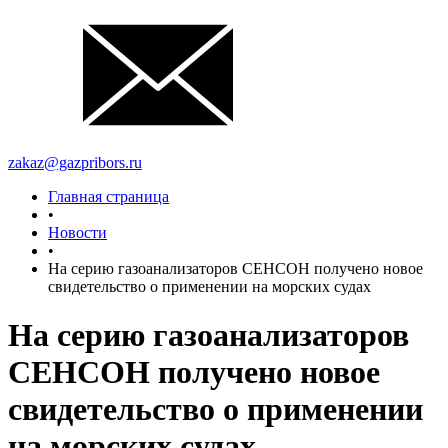
zakaz@gazpribors.ru
Главная страница
•
Новости
•
На серию газоанализаторов СЕНСОН получено новое
свидетельство о применении на морских судах
На серию газоанализаторов
СЕНСОН получено новое
свидетельство о применении
на морских судах