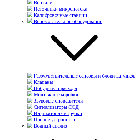
Вентили
Источники микропотока
Калибровочные станции
Вспомогательное оборудование
Газочувствительные сенсоры и блоки датчиков
Клапаны
Побудители расхода
Монтажные коробки
Звуковые оповещатели
Сигнализаторы СОД
Индикаторные трубки
Прочие устройства
Водный анализ