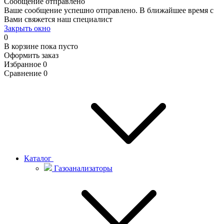
Сообщение отправлено
Ваше сообщение успешно отправлено. В ближайшее время с
Вами свяжется наш специалист
Закрыть окно
0
В корзине
пока пусто
Оформить заказ
Избранное
0
Сравнение
0
Каталог
Газоанализаторы