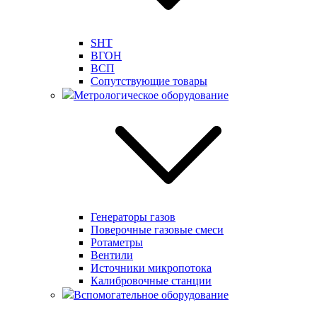
SHT
ВГОН
ВСП
Сопутствующие товары
Метрологическое оборудование
Генераторы газов
Поверочные газовые смеси
Ротаметры
Вентили
Источники микропотока
Калибровочные станции
Вспомогательное оборудование