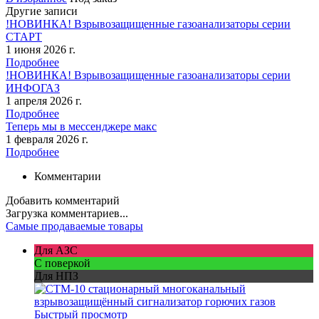
Другие записи
!НОВИНКА! Взрывозащищенные газоанализаторы серии
СТАРТ
1 июня 2026 г.
Подробнее
!НОВИНКА! Взрывозащищенные газоанализаторы серии
ИНФОГАЗ
1 апреля 2026 г.
Подробнее
Теперь мы в мессенджере макс
1 февраля 2026 г.
Подробнее
Комментарии
Добавить комментарий
Загрузка комментариев...
Самые продаваемые товары
Для АЗС
С поверкой
Для НПЗ
Быстрый просмотр