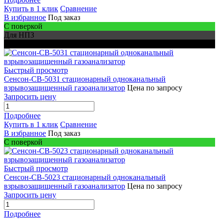
Купить в 1 клик
Сравнение
В избранное
Под заказ
С поверкой
Для НПЗ
Для шахт
Быстрый просмотр
Сенсон-СВ-5031 стационарный одноканальный
взрывозащищенный газоанализатор
Цена по запросу
Запросить цену
Подробнее
Купить в 1 клик
Сравнение
В избранное
Под заказ
С поверкой
Быстрый просмотр
Сенсон-СВ-5023 стационарный одноканальный
взрывозащищенный газоанализатор
Цена по запросу
Запросить цену
Подробнее