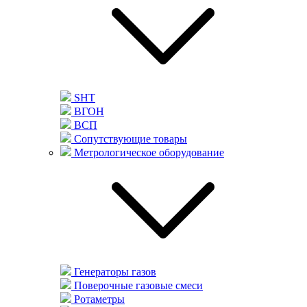
SHT
ВГОН
ВСП
Сопутствующие товары
Метрологическое оборудование
Генераторы газов
Поверочные газовые смеси
Ротаметры