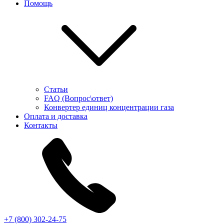
Помощь
Статьи
FAQ (Вопрос\ответ)
Конвертер единиц концентрации газа
Оплата и доставка
Контакты
+7 (800) 302-24-75