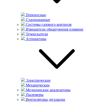
Переносные
Стационарные
Системы газового контроля
Извещатели обнаружения пламени
Течеискатели
Аспираторы
Электрические
Механические
Медицинские анализаторы
Пылемеры
Вентиляторы дегазации