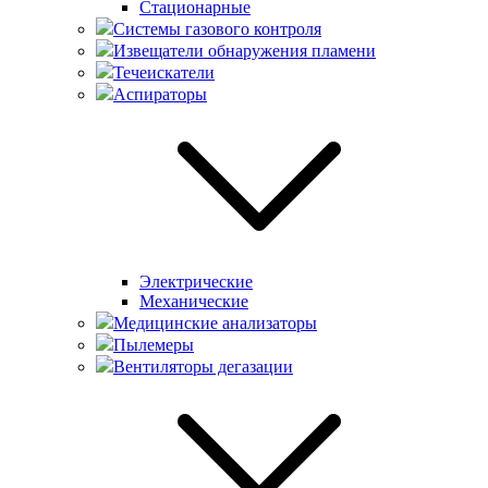
Стационарные
Системы газового контроля
Извещатели обнаружения пламени
Течеискатели
Аспираторы
Электрические
Механические
Медицинские анализаторы
Пылемеры
Вентиляторы дегазации