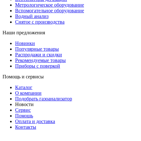
Метрологическое оборудование
Вспомогательное оборудование
Водный анализ
Снятое с производства
Наши предложения
Новинки
Популярные товары
Распродажи и скидки
Рекомендуемые товары
Приборы с поверкой
Помощь и сервисы
Каталог
О компании
Подобрать газоанализатор
Новости
Сервис
Помощь
Оплата и доставка
Контакты