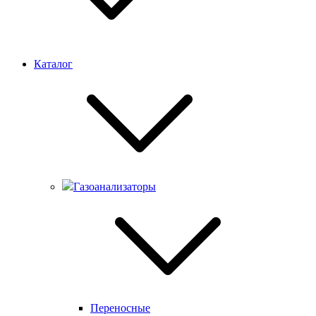
Каталог
Газоанализаторы
Переносные