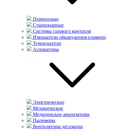
Переносные
Стационарные
Системы газового контроля
Извещатели обнаружения пламени
Течеискатели
Аспираторы
Электрические
Механические
Медицинские анализаторы
Пылемеры
Вентиляторы дегазации