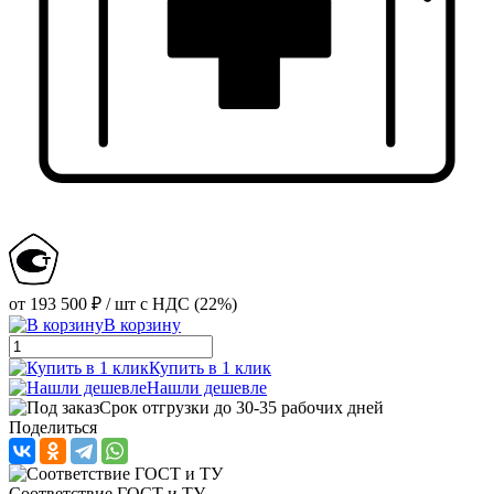
от
193 500 ₽
/ шт
с НДС (22%)
В корзину
Купить в 1 клик
Нашли дешевле
Срок отгрузки до 30-35 рабочих дней
Поделиться
Соответствие ГОСТ и ТУ