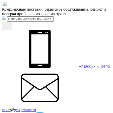
Комплексные поставки, сервисное обслуживание, ремонт и
поверка приборов газового контроля
+7 (800) 302-24-75
zakaz@gazpribors.ru