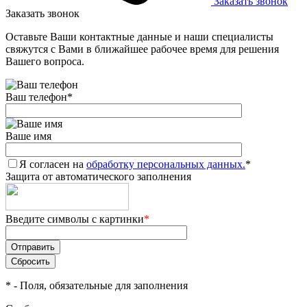
Заказать звонок
Заказать звонок
Оставьте Ваши контактные данные и наши специалисты
свяжутся с Вами в ближайшее рабочее время для решения
Вашего вопроса.
Ваш телефон
*
Ваше имя
Я согласен на
обработку персональных данных.
*
Защита от автоматического заполнения
Введите символы с картинки
*
*
- Поля, обязательные для заполнения