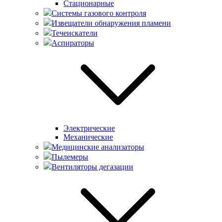
Стационарные
Системы газового контроля
Извещатели обнаружения пламени
Течеискатели
Аспираторы
Электрические
Механические
Медицинские анализаторы
Пылемеры
Вентиляторы дегазации