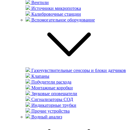
Вентили
Источники микропотока
Калибровочные станции
Вспомогательное оборудование
Газочувствительные сенсоры и блоки датчиков
Клапаны
Побудители расхода
Монтажные коробки
Звуковые оповещатели
Сигнализаторы СОД
Индикаторные трубки
Прочие устройства
Водный анализ