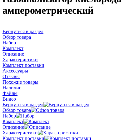
амперометрический
Вернуться в раздел
Обзор товара
Набор
Комплект
Описание
Характеристики
Комплект поставки
Аксессуары
Отзывы
Похожие товары
Наличие
Файлы
Видео
Вернуться в раздел
Обзор товара
Набор
Комплект
Описание
Характеристики
Комплект поставки