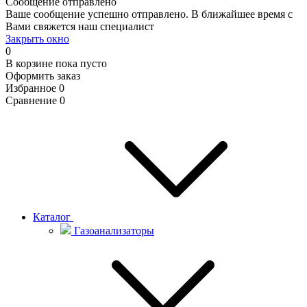
Сообщение отправлено
Ваше сообщение успешно отправлено. В ближайшее время с
Вами свяжется наш специалист
Закрыть окно
0
В корзине
пока пусто
Оформить заказ
Избранное
0
Сравнение
0
Каталог
Газоанализаторы