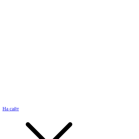
На сайт