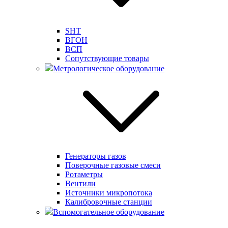
SHT
ВГОН
ВСП
Сопутствующие товары
Метрологическое оборудование
Генераторы газов
Поверочные газовые смеси
Ротаметры
Вентили
Источники микропотока
Калибровочные станции
Вспомогательное оборудование