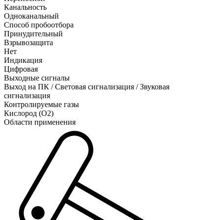
Канальность
Одноканальный
Способ пробоотбора
Принудительный
Взрывозащита
Нет
Индикация
Цифровая
Выходные сигналы
Выход на ПК / Световая сигнализация / Звуковая
сигнализация
Контролируемые газы
Кислород (O2)
Области применения