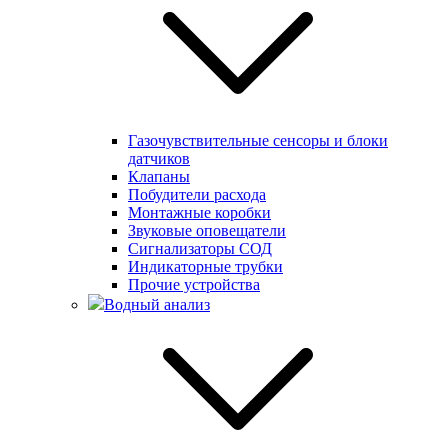
Газочувствительные сенсоры и блоки
датчиков
Клапаны
Побудители расхода
Монтажные коробки
Звуковые оповещатели
Сигнализаторы СОД
Индикаторные трубки
Прочие устройства
Водный анализ