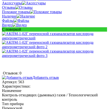
Аксессуары
Отзывы
Похожие товары
Наличие
Файлы
Видео
С поверкой
Отзывов: 0
Добавить отзыв
Артикул:
563
Характеристики:
Назначение
Контроль отходящих (дымовых) газов / Технологический
контроль
Тип прибора
Переносной