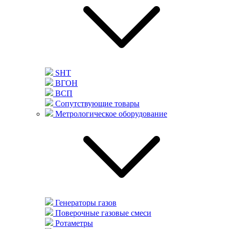
SHT
ВГОН
ВСП
Сопутствующие товары
Метрологическое оборудование
Генераторы газов
Поверочные газовые смеси
Ротаметры