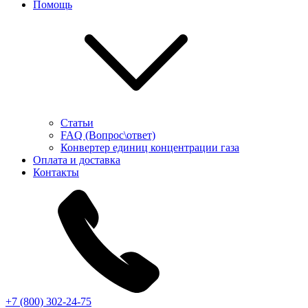
Помощь
Статьи
FAQ (Вопрос\ответ)
Конвертер единиц концентрации газа
Оплата и доставка
Контакты
+7 (800) 302-24-75