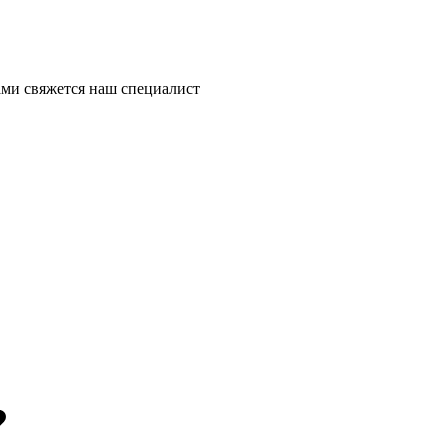
ми свяжется наш специалист