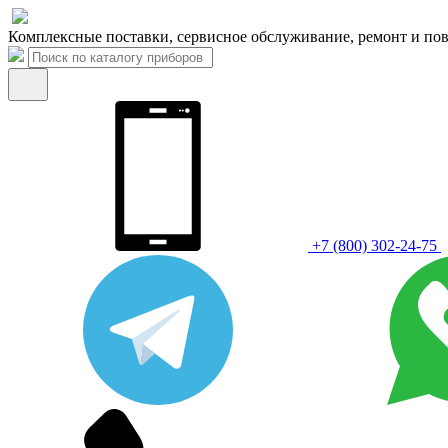
Комплексные поставки, сервисное обслуживание, ремонт и пов
+7 (800) 302-24-75