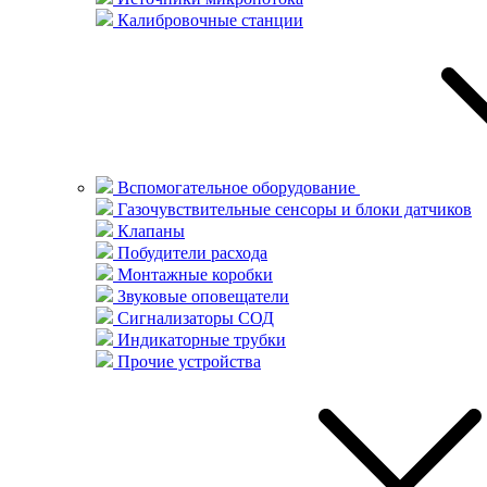
Калибровочные станции
Вспомогательное оборудование
Газочувствительные сенсоры и блоки датчиков
Клапаны
Побудители расхода
Монтажные коробки
Звуковые оповещатели
Сигнализаторы СОД
Индикаторные трубки
Прочие устройства