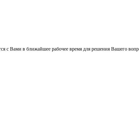
ся с Вами в ближайшее рабочее время для решения Вашего вопр