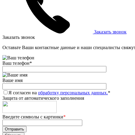
Заказать звонок
Заказать звонок
Оставьте Ваши контактные данные и наши специалисты свяжут
Ваш телефон
*
Ваше имя
Я согласен на
обработку персональных данных.
*
Защита от автоматического заполнения
Введите символы с картинки
*