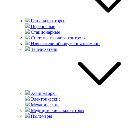
Газоанализаторы
Переносные
Стационарные
Системы газового контроля
Извещатели обнаружения пламени
Течеискатели
Аспираторы
Электрические
Механические
Медицинские анализаторы
Пылемеры