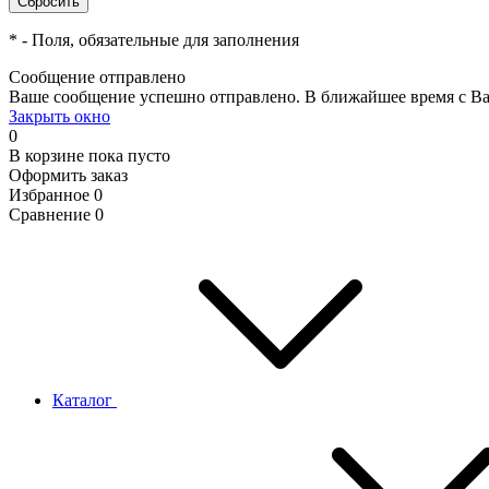
*
- Поля, обязательные для заполнения
Сообщение отправлено
Ваше сообщение успешно отправлено. В ближайшее время с Ва
Закрыть окно
0
В корзине
пока пусто
Оформить заказ
Избранное
0
Сравнение
0
Каталог