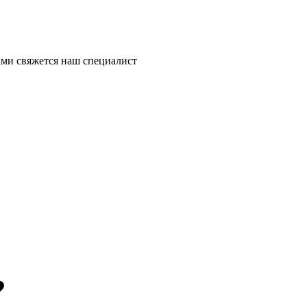
ми свяжется наш специалист