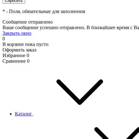
*
- Поля, обязательные для заполнения
Сообщение отправлено
Ваше сообщение успешно отправлено. В ближайшее время с Ва
Закрыть окно
0
В корзине
пока пусто
Оформить заказ
Избранное
0
Сравнение
0
Каталог