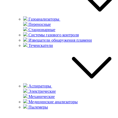
Газоанализаторы
Переносные
Стационарные
Системы газового контроля
Извещатели обнаружения пламени
Течеискатели
Аспираторы
Электрические
Механические
Медицинские анализаторы
Пылемеры