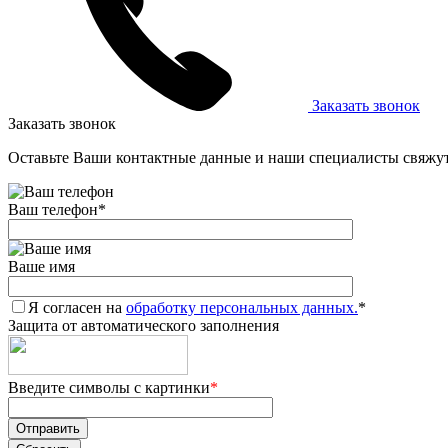
Заказать звонок
Заказать звонок
Оставьте Ваши контактные данные и наши специалисты свяжут
Ваш телефон
*
Ваше имя
Я согласен на
обработку персональных данных.
*
Защита от автоматического заполнения
Введите символы с картинки
*