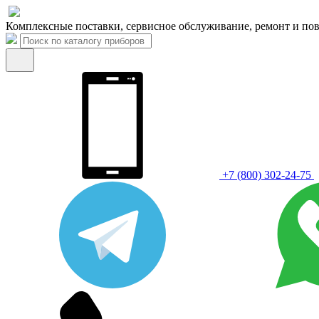
Комплексные поставки, сервисное обслуживание, ремонт и пов
+7 (800) 302-24-75