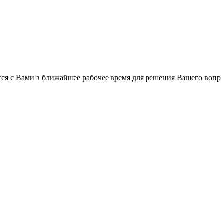
ся с Вами в ближайшее рабочее время для решения Вашего вопр