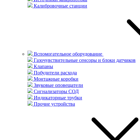
Калибровочные станции
Вспомогательное оборудование
Газочувствительные сенсоры и блоки датчиков
Клапаны
Побудители расхода
Монтажные коробки
Звуковые оповещатели
Сигнализаторы СОД
Индикаторные трубки
Прочие устройства