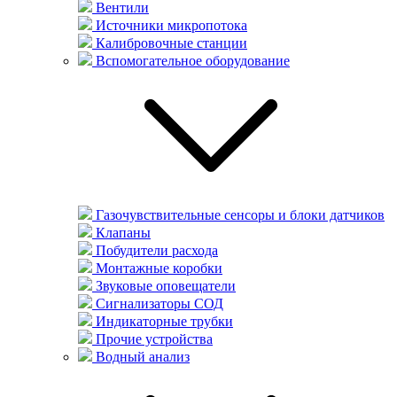
Вентили
Источники микропотока
Калибровочные станции
Вспомогательное оборудование
Газочувствительные сенсоры и блоки датчиков
Клапаны
Побудители расхода
Монтажные коробки
Звуковые оповещатели
Сигнализаторы СОД
Индикаторные трубки
Прочие устройства
Водный анализ