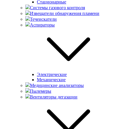
Стационарные
Системы газового контроля
Извещатели обнаружения пламени
Течеискатели
Аспираторы
Электрические
Механические
Медицинские анализаторы
Пылемеры
Вентиляторы дегазации