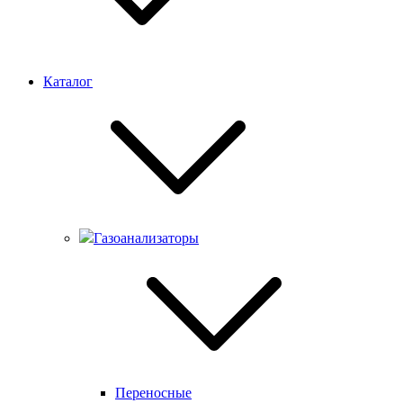
Каталог
Газоанализаторы
Переносные