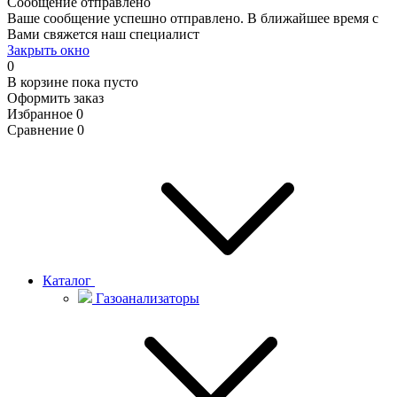
Сообщение отправлено
Ваше сообщение успешно отправлено. В ближайшее время с
Вами свяжется наш специалист
Закрыть окно
0
В корзине
пока пусто
Оформить заказ
Избранное
0
Сравнение
0
Каталог
Газоанализаторы