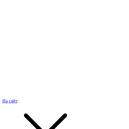
На сайт