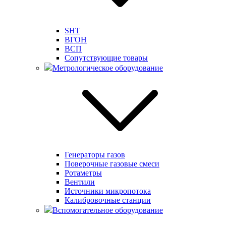
SHT
ВГОН
ВСП
Сопутствующие товары
Метрологическое оборудование
Генераторы газов
Поверочные газовые смеси
Ротаметры
Вентили
Источники микропотока
Калибровочные станции
Вспомогательное оборудование