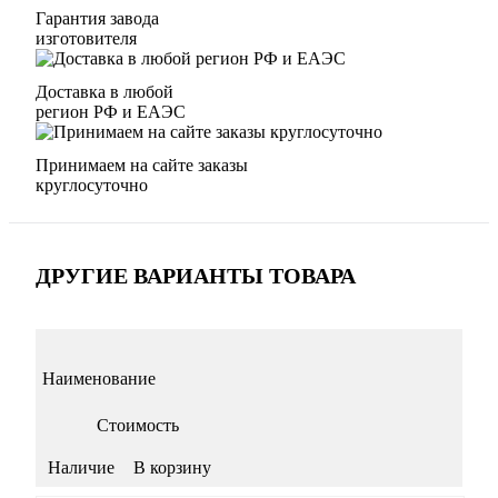
Гарантия завода
изготовителя
Доставка в любой
регион РФ и ЕАЭС
Принимаем на сайте заказы
круглосуточно
ДРУГИЕ ВАРИАНТЫ ТОВАРА
Наименование
Стоимость
Наличие
В корзину