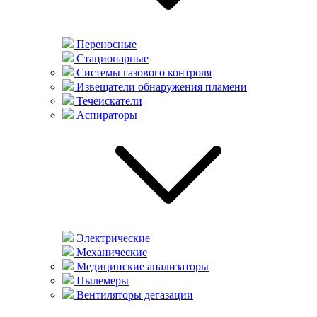
Переносные
Стационарные
Системы газового контроля
Извещатели обнаружения пламени
Течеискатели
Аспираторы
Электрические
Механические
Медицинские анализаторы
Пылемеры
Вентиляторы дегазации