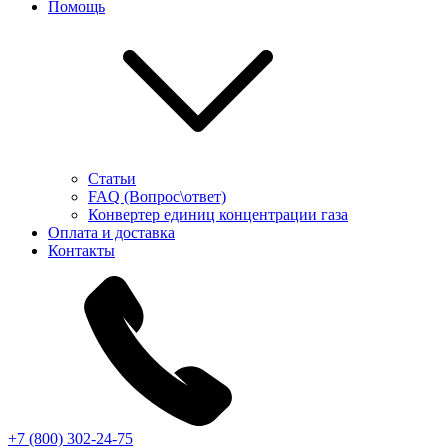
Помощь
Статьи
FAQ (Вопрос\ответ)
Конвертер единиц концентрации газа
Оплата и доставка
Контакты
+7 (800) 302-24-75