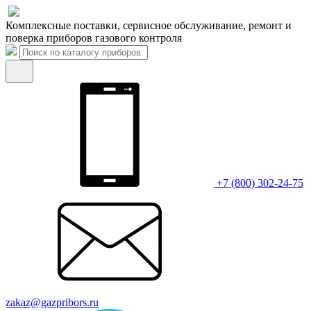
Комплексные поставки, сервисное обслуживание, ремонт и
поверка приборов газового контроля
+7 (800) 302-24-75
zakaz@gazpribors.ru