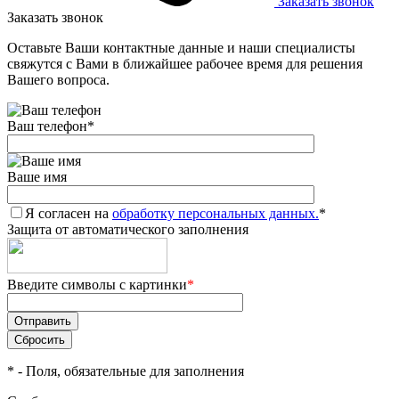
Заказать звонок
Заказать звонок
Оставьте Ваши контактные данные и наши специалисты
свяжутся с Вами в ближайшее рабочее время для решения
Вашего вопроса.
Ваш телефон
*
Ваше имя
Я согласен на
обработку персональных данных.
*
Защита от автоматического заполнения
Введите символы с картинки
*
*
- Поля, обязательные для заполнения