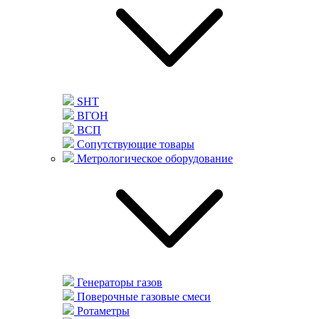
SHT
ВГОН
ВСП
Сопутствующие товары
Метрологическое оборудование
Генераторы газов
Поверочные газовые смеси
Ротаметры