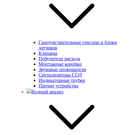
Газочувствительные сенсоры и блоки
датчиков
Клапаны
Побудители расхода
Монтажные коробки
Звуковые оповещатели
Сигнализаторы СОД
Индикаторные трубки
Прочие устройства
Водный анализ