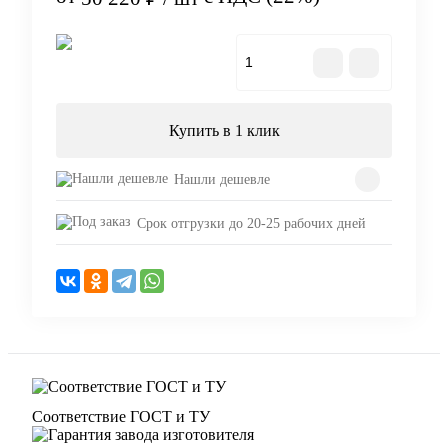
В корзину
Купить в 1 клик
Нашли дешевле
Срок отгрузки до 20-25 рабочих дней
Соответствие ГОСТ и ТУ