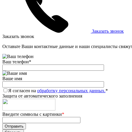
Заказать звонок
Заказать звонок
Оставьте Ваши контактные данные и наши специалисты свяжут
Ваш телефон
*
Ваше имя
Я согласен на
обработку персональных данных.
*
Защита от автоматического заполнения
Введите символы с картинки
*