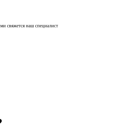
ми свяжется наш специалист