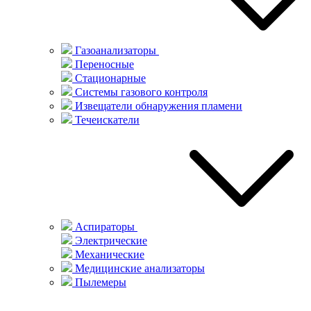
Газоанализаторы
Переносные
Стационарные
Системы газового контроля
Извещатели обнаружения пламени
Течеискатели
Аспираторы
Электрические
Механические
Медицинские анализаторы
Пылемеры