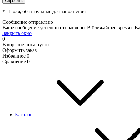
*
- Поля, обязательные для заполнения
Сообщение отправлено
Ваше сообщение успешно отправлено. В ближайшее время с Ва
Закрыть окно
0
В корзине
пока пусто
Оформить заказ
Избранное
0
Сравнение
0
Каталог