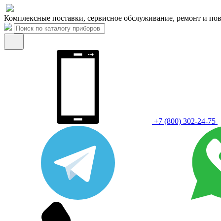
Комплексные поставки, сервисное обслуживание, ремонт и пов
+7 (800) 302-24-75