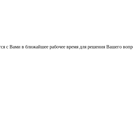
ся с Вами в ближайшее рабочее время для решения Вашего вопр