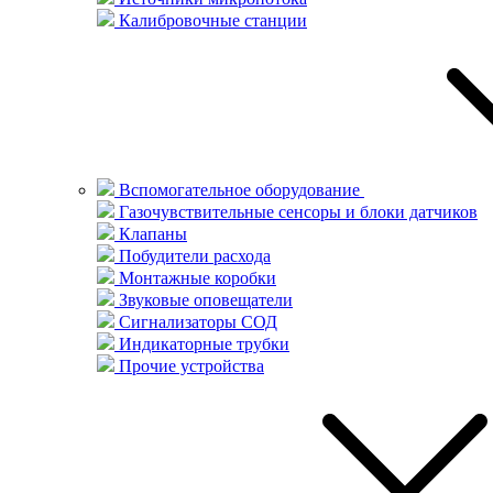
Калибровочные станции
Вспомогательное оборудование
Газочувствительные сенсоры и блоки датчиков
Клапаны
Побудители расхода
Монтажные коробки
Звуковые оповещатели
Сигнализаторы СОД
Индикаторные трубки
Прочие устройства