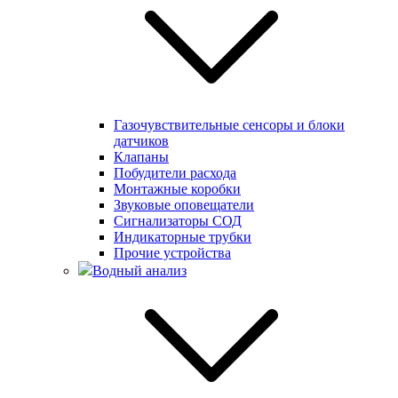
Газочувствительные сенсоры и блоки
датчиков
Клапаны
Побудители расхода
Монтажные коробки
Звуковые оповещатели
Сигнализаторы СОД
Индикаторные трубки
Прочие устройства
Водный анализ