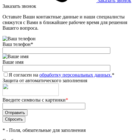
Заказать звонок
Заказать звонок
Оставьте Ваши контактные данные и наши специалисты
свяжутся с Вами в ближайшее рабочее время для решения
Вашего вопроса.
Ваш телефон
*
Ваше имя
Я согласен на
обработку персональных данных.
*
Защита от автоматического заполнения
Введите символы с картинки
*
*
- Поля, обязательные для заполнения