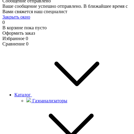
Сообщение отправлено
Ваше сообщение успешно отправлено. В ближайшее время с
Вами свяжется наш специалист
Закрыть окно
0
В корзине
пока пусто
Оформить заказ
Избранное
0
Сравнение
0
Каталог
Газоанализаторы