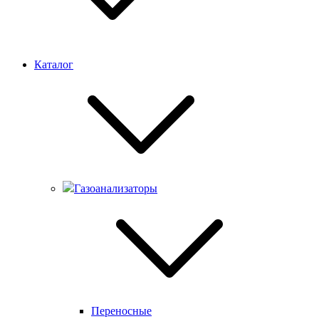
Каталог
Газоанализаторы
Переносные