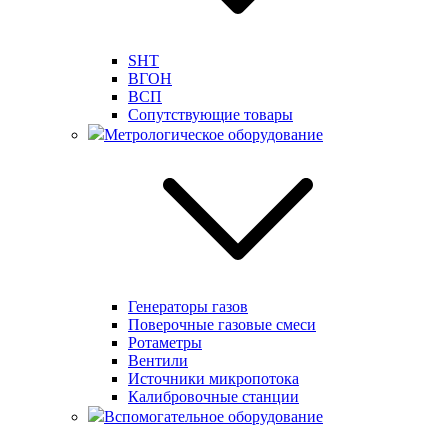
SHT
ВГОН
ВСП
Сопутствующие товары
Метрологическое оборудование
Генераторы газов
Поверочные газовые смеси
Ротаметры
Вентили
Источники микропотока
Калибровочные станции
Вспомогательное оборудование