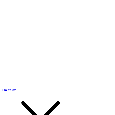
На сайт