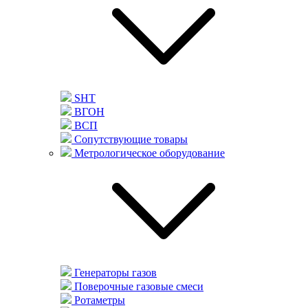
SHT
ВГОН
ВСП
Сопутствующие товары
Метрологическое оборудование
Генераторы газов
Поверочные газовые смеси
Ротаметры