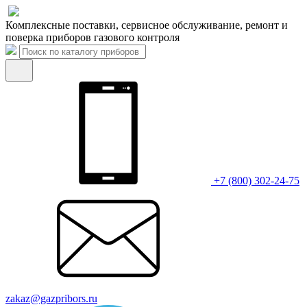
Комплексные поставки, сервисное обслуживание, ремонт и
поверка приборов газового контроля
+7 (800) 302-24-75
zakaz@gazpribors.ru