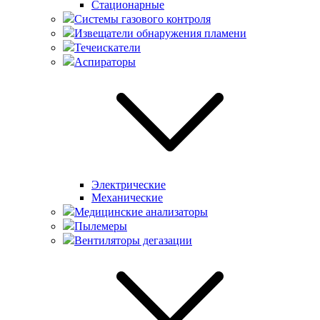
Стационарные
Системы газового контроля
Извещатели обнаружения пламени
Течеискатели
Аспираторы
Электрические
Механические
Медицинские анализаторы
Пылемеры
Вентиляторы дегазации