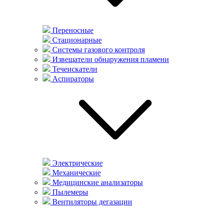
Переносные
Стационарные
Системы газового контроля
Извещатели обнаружения пламени
Течеискатели
Аспираторы
Электрические
Механические
Медицинские анализаторы
Пылемеры
Вентиляторы дегазации