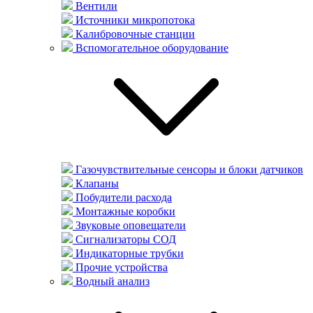
Вентили
Источники микропотока
Калибровочные станции
Вспомогательное оборудование
Газочувствительные сенсоры и блоки датчиков
Клапаны
Побудители расхода
Монтажные коробки
Звуковые оповещатели
Сигнализаторы СОД
Индикаторные трубки
Прочие устройства
Водный анализ