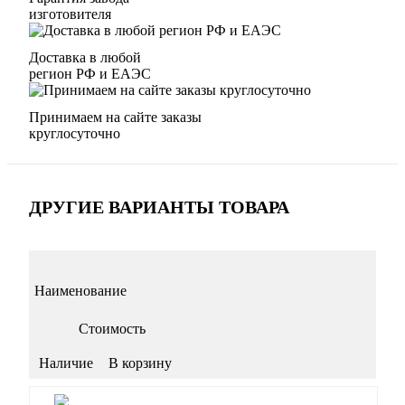
изготовителя
Доставка в любой
регион РФ и ЕАЭС
Принимаем на сайте заказы
круглосуточно
ДРУГИЕ ВАРИАНТЫ ТОВАРА
Наименование
Стоимость
Наличие
В корзину