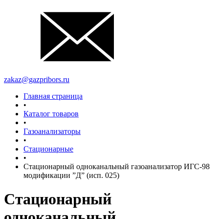
zakaz@gazpribors.ru
Главная страница
•
Каталог товаров
•
Газоанализаторы
•
Стационарные
•
Стационарный одноканальный газоанализатор ИГС-98
модификации ”Д” (исп. 025)
Стационарный
одноканальный