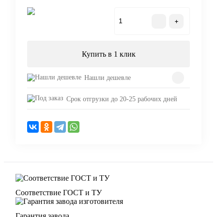
В корзину
Купить в 1 клик
Нашли дешевле
Срок отгрузки до 20-25 рабочих дней
Соответствие ГОСТ и ТУ
Гарантия завода