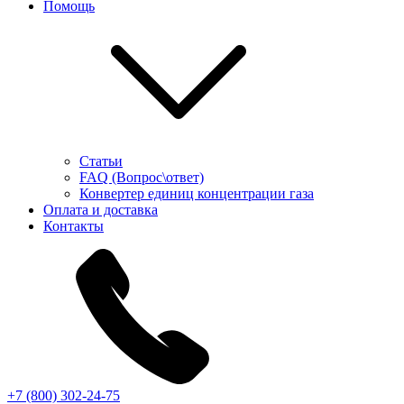
Помощь
Статьи
FAQ (Вопрос\ответ)
Конвертер единиц концентрации газа
Оплата и доставка
Контакты
+7 (800) 302-24-75