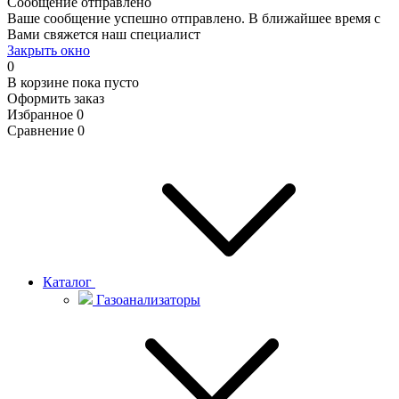
Сообщение отправлено
Ваше сообщение успешно отправлено. В ближайшее время с
Вами свяжется наш специалист
Закрыть окно
0
В корзине
пока пусто
Оформить заказ
Избранное
0
Сравнение
0
Каталог
Газоанализаторы