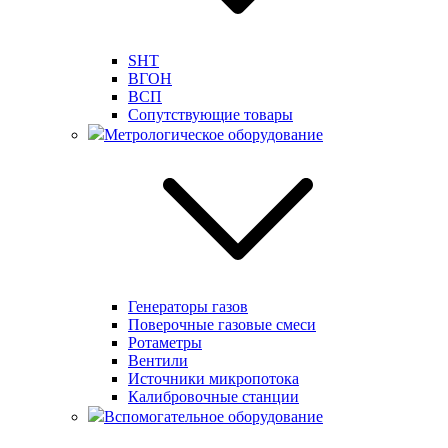
SHT
ВГОН
ВСП
Сопутствующие товары
Метрологическое оборудование
Генераторы газов
Поверочные газовые смеси
Ротаметры
Вентили
Источники микропотока
Калибровочные станции
Вспомогательное оборудование