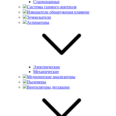
Стационарные
Системы газового контроля
Извещатели обнаружения пламени
Течеискатели
Аспираторы
Электрические
Механические
Медицинские анализаторы
Пылемеры
Вентиляторы дегазации