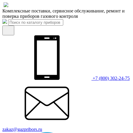
Комплексные поставки, сервисное обслуживание, ремонт и
поверка приборов газового контроля
+7 (800) 302-24-75
zakaz@gazpribors.ru