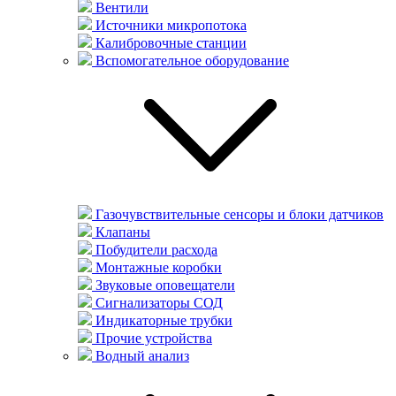
Вентили
Источники микропотока
Калибровочные станции
Вспомогательное оборудование
Газочувствительные сенсоры и блоки датчиков
Клапаны
Побудители расхода
Монтажные коробки
Звуковые оповещатели
Сигнализаторы СОД
Индикаторные трубки
Прочие устройства
Водный анализ