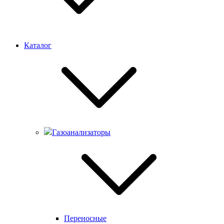
Каталог
Газоанализаторы
Переносные