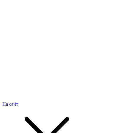
На сайт