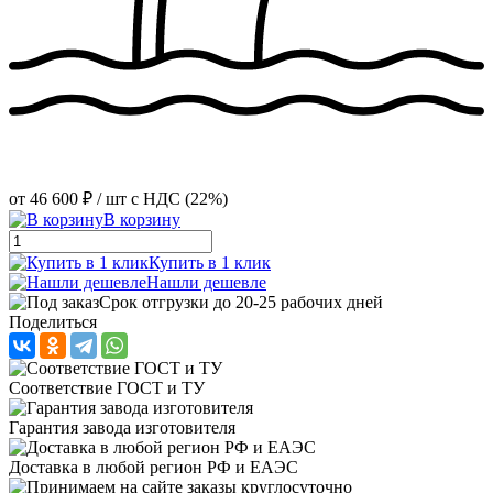
от
46 600 ₽
/ шт
с НДС (22%)
В корзину
Купить в 1 клик
Нашли дешевле
Срок отгрузки до 20-25 рабочих дней
Поделиться
Соответствие ГОСТ и ТУ
Гарантия завода изготовителя
Доставка в любой регион РФ и ЕАЭС