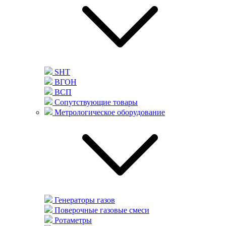
SHT
ВГОН
ВСП
Сопутствующие товары
Метрологическое оборудование
Генераторы газов
Поверочные газовые смеси
Ротаметры