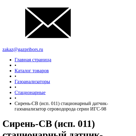
zakaz@gazpribors.ru
Главная страница
•
Каталог товаров
•
Газоанализаторы
•
Стационарные
•
Сирень-СВ (исп. 011) стационарный датчик-
газоанализатор сероводорода серии ИГС-98
Сирень-СВ (исп. 011)
стационарный датчик-