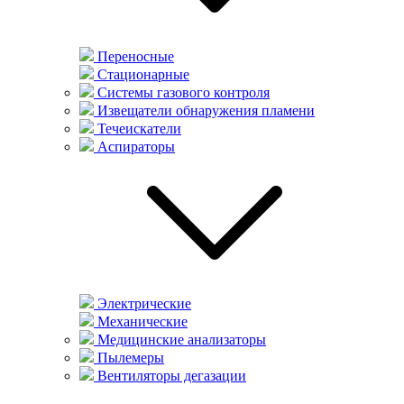
Переносные
Стационарные
Системы газового контроля
Извещатели обнаружения пламени
Течеискатели
Аспираторы
Электрические
Механические
Медицинские анализаторы
Пылемеры
Вентиляторы дегазации