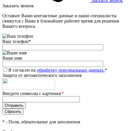
Заказать звонок
Заказать звонок
Оставьте Ваши контактные данные и наши специалисты
свяжутся с Вами в ближайшее рабочее время для решения
Вашего вопроса.
Ваш телефон
*
Ваше имя
Я согласен на
обработку персональных данных.
*
Защита от автоматического заполнения
Введите символы с картинки
*
*
- Поля, обязательные для заполнения