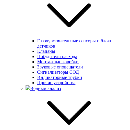
Газочувствительные сенсоры и блоки
датчиков
Клапаны
Побудители расхода
Монтажные коробки
Звуковые оповещатели
Сигнализаторы СОД
Индикаторные трубки
Прочие устройства
Водный анализ