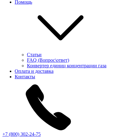
Помощь
Статьи
FAQ (Вопрос\ответ)
Конвертер единиц концентрации газа
Оплата и доставка
Контакты
+7 (800) 302-24-75