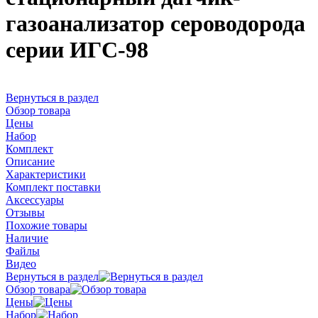
газоанализатор сероводорода
серии ИГС-98
Вернуться в раздел
Обзор товара
Цены
Набор
Комплект
Описание
Характеристики
Комплект поставки
Аксессуары
Отзывы
Похожие товары
Наличие
Файлы
Видео
Вернуться в раздел
Обзор товара
Цены
Набор