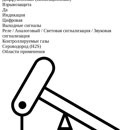
Взрывозащита
Да
Индикация
Цифровая
Выходные сигналы
Реле / Аналоговый / Световая сигнализация / Звуковая
сигнализация
Контроллируемые газы
Сероводород (H2S)
Области применения