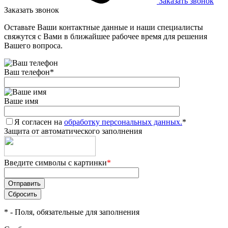
Заказать звонок
Заказать звонок
Оставьте Ваши контактные данные и наши специалисты
свяжутся с Вами в ближайшее рабочее время для решения
Вашего вопроса.
Ваш телефон
*
Ваше имя
Я согласен на
обработку персональных данных.
*
Защита от автоматического заполнения
Введите символы с картинки
*
*
- Поля, обязательные для заполнения