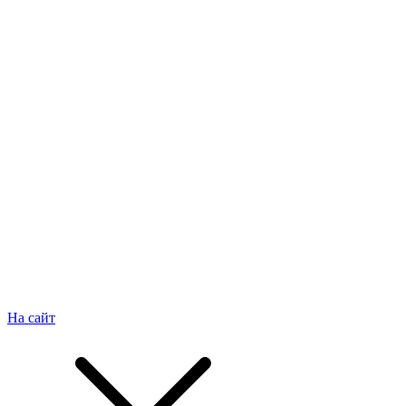
На сайт