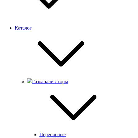
Каталог
Газоанализаторы
Переносные