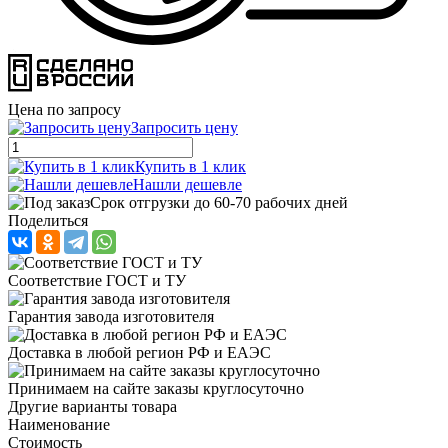
Цена по запросу
Запросить цену
Купить в 1 клик
Нашли дешевле
Срок отгрузки до 60-70 рабочих дней
Поделиться
Соответствие ГОСТ и ТУ
Гарантия завода изготовителя
Доставка в любой регион РФ и ЕАЭС
Принимаем на сайте заказы круглосуточно
Другие варианты товара
Наименование
Стоимость