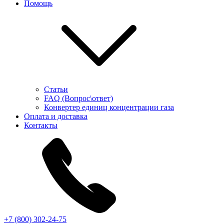
Помощь
Статьи
FAQ (Вопрос\ответ)
Конвертер единиц концентрации газа
Оплата и доставка
Контакты
+7 (800) 302-24-75