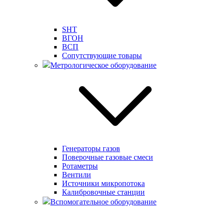
SHT
ВГОН
ВСП
Сопутствующие товары
Метрологическое оборудование
Генераторы газов
Поверочные газовые смеси
Ротаметры
Вентили
Источники микропотока
Калибровочные станции
Вспомогательное оборудование