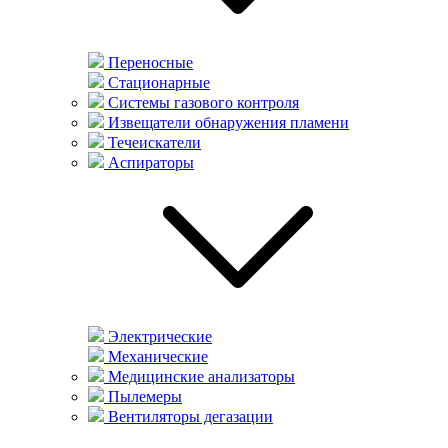
Переносные
Стационарные
Системы газового контроля
Извещатели обнаружения пламени
Течеискатели
Аспираторы
Электрические
Механические
Медицинские анализаторы
Пылемеры
Вентиляторы дегазации