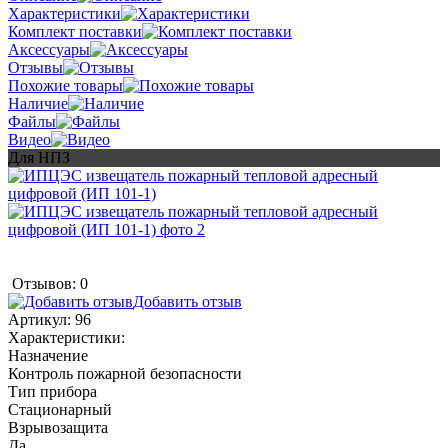
Характеристики
Комплект поставки
Аксессуары
Отзывы
Похожие товары
Наличие
Файлы
Видео
Для НПЗ
Отзывов: 0
Добавить отзыв
Артикул:
96
Характеристики:
Назначение
Контроль пожарной безопасности
Тип прибора
Стационарный
Взрывозащита
Да