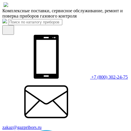
Комплексные поставки, сервисное обслуживание, ремонт и
поверка приборов газового контроля
+7 (800) 302-24-75
zakaz@gazpribors.ru