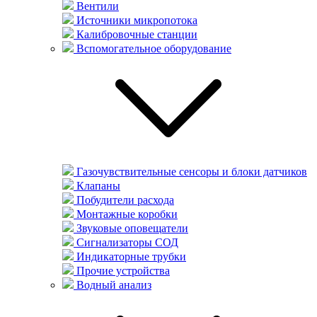
Вентили
Источники микропотока
Калибровочные станции
Вспомогательное оборудование
Газочувствительные сенсоры и блоки датчиков
Клапаны
Побудители расхода
Монтажные коробки
Звуковые оповещатели
Сигнализаторы СОД
Индикаторные трубки
Прочие устройства
Водный анализ