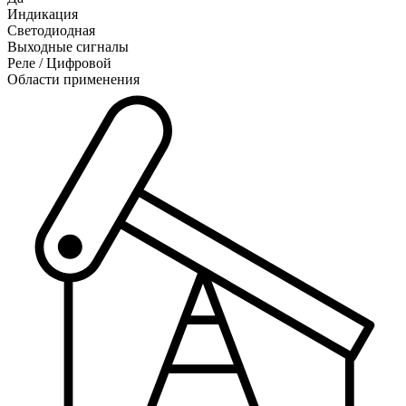
Индикация
Светодиодная
Выходные сигналы
Реле / Цифровой
Области применения