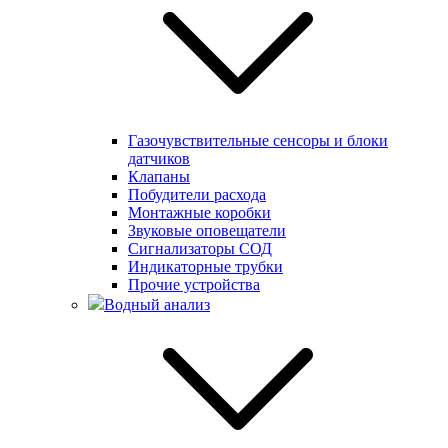
Газочувствительные сенсоры и блоки
датчиков
Клапаны
Побудители расхода
Монтажные коробки
Звуковые оповещатели
Сигнализаторы СОД
Индикаторные трубки
Прочие устройства
Водный анализ