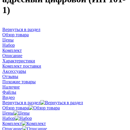
1)
Вернуться в раздел
Обзор товара
Цены
Набор
Комплект
Описание
Характеристики
Комплект поставки
Аксессуары
Отзывы
Похожие товары
Наличие
Файлы
Видео
Вернуться в раздел
Обзор товара
Цены
Набор
Комплект
Описание