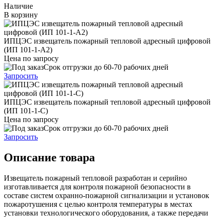
Наличие
В корзину
ИПЦЭС извещатель пожарный тепловой адресный цифровой
(ИП 101-1-А2)
Цена по запросу
Срок отгрузки до 60-70 рабочих дней
Запросить
ИПЦЭС извещатель пожарный тепловой адресный цифровой
(ИП 101-1-С)
Цена по запросу
Срок отгрузки до 60-70 рабочих дней
Запросить
Описание товара
Извещатель пожарный тепловой разработан и серийно
изготавливается для контроля пожарной безопасности в
составе систем охранно-пожарной сигнализации и установок
пожаротушения с целью контроля температуры в местах
установки технологического оборудования, а также передачи