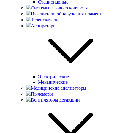
Стационарные
Системы газового контроля
Извещатели обнаружения пламени
Течеискатели
Аспираторы
Электрические
Механические
Медицинские анализаторы
Пылемеры
Вентиляторы дегазации