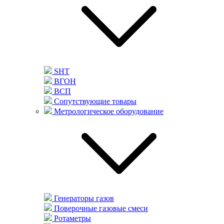
SHT
ВГОН
ВСП
Сопутствующие товары
Метрологическое оборудование
Генераторы газов
Поверочные газовые смеси
Ротаметры