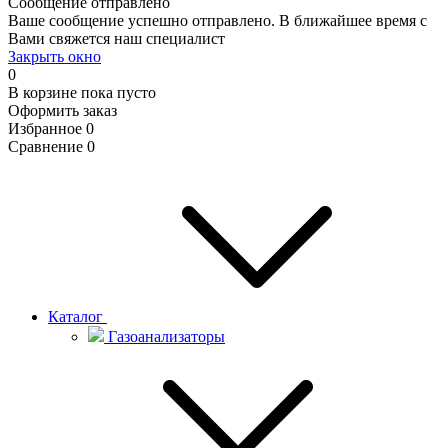
Сообщение отправлено
Ваше сообщение успешно отправлено. В ближайшее время с
Вами свяжется наш специалист
Закрыть окно
0
В корзине
пока пусто
Оформить заказ
Избранное
0
Сравнение
0
Каталог
Газоанализаторы