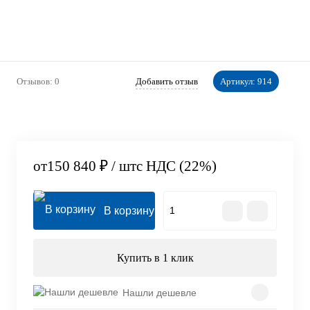
Отзывов: 0
Добавить отзыв
Артикул:
914
от
150 840 ₽
/ шт
с НДС (22%)
В корзину
Купить в 1 клик
Нашли дешевле