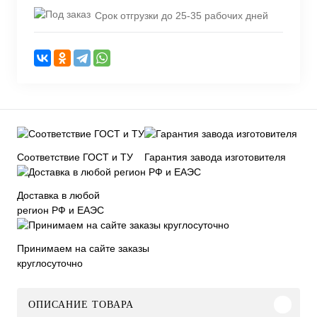
Срок отгрузки до 25-35 рабочих дней
Соответствие ГОСТ и ТУ
Гарантия завода изготовителя
Доставка в любой
регион РФ и ЕАЭС
Принимаем на сайте заказы
круглосуточно
ОПИСАНИЕ ТОВАРА