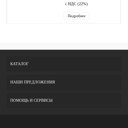
с НДС (22%)
Подробнее
КАТАЛОГ
НАШИ ПРЕДЛОЖЕНИЯ
ПОМОЩЬ И СЕРВИСЫ