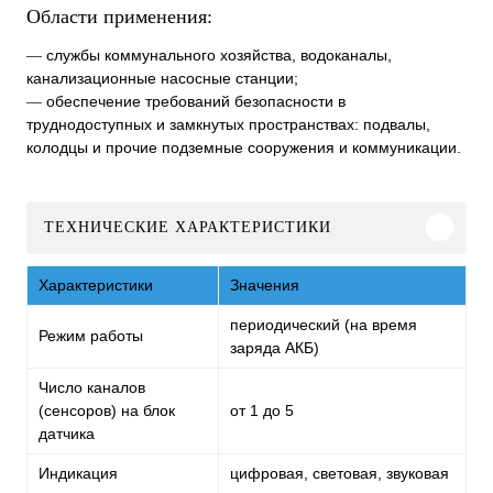
Области применения:
службы коммунального хозяйства, водоканалы,
—
канализационные насосные станции;
обеспечение требований безопасности в
—
труднодоступных и замкнутых пространствах: подвалы,
колодцы и прочие подземные сооружения и коммуникации.
ТЕХНИЧЕСКИЕ ХАРАКТЕРИСТИКИ
Характеристики
Значения
периодический (на время
Режим работы
заряда АКБ)
Число каналов
(сенсоров) на блок
от 1 до 5
датчика
Индикация
цифровая, световая, звуковая