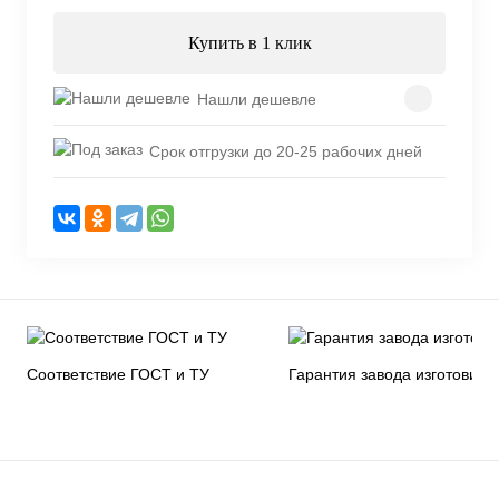
Купить в 1 клик
Нашли дешевле
Срок отгрузки до 20-25 рабочих дней
Соответствие ГОСТ и ТУ
Гарантия завода изготовите