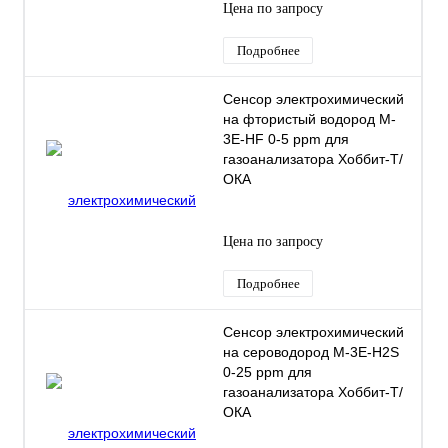
Цена по запросу
Подробнее
Сенсор электрохимический
на фтористый водород M-
3Е-HF 0-5 ppm для
газоанализатора Хоббит-Т/
ОКА
Цена по запросу
Подробнее
Сенсор электрохимический
на сероводород M-3Е-H2S
0-25 ppm для
газоанализатора Хоббит-Т/
ОКА