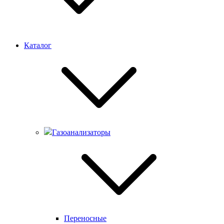
Каталог
Газоанализаторы
Переносные