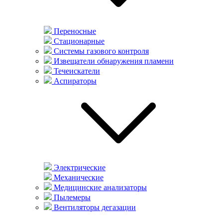
Переносные
Стационарные
Системы газового контроля
Извещатели обнаружения пламени
Течеискатели
Аспираторы
Электрические
Механические
Медицинские анализаторы
Пылемеры
Вентиляторы дегазации