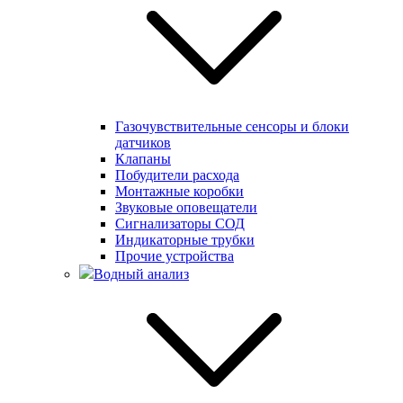
Газочувствительные сенсоры и блоки
датчиков
Клапаны
Побудители расхода
Монтажные коробки
Звуковые оповещатели
Сигнализаторы СОД
Индикаторные трубки
Прочие устройства
Водный анализ