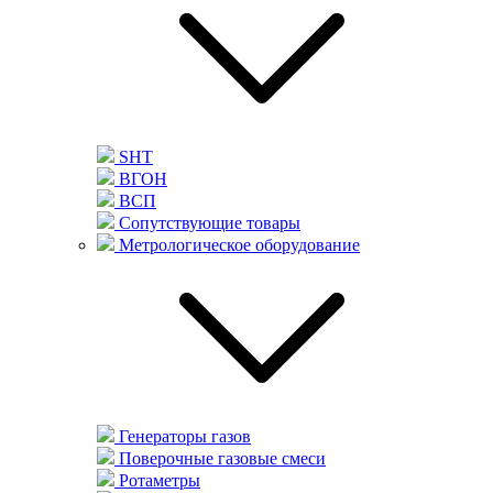
SHT
ВГОН
ВСП
Сопутствующие товары
Метрологическое оборудование
Генераторы газов
Поверочные газовые смеси
Ротаметры