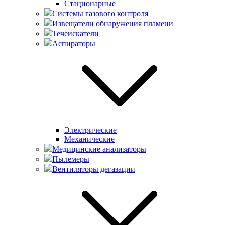
Стационарные
Системы газового контроля
Извещатели обнаружения пламени
Течеискатели
Аспираторы
Электрические
Механические
Медицинские анализаторы
Пылемеры
Вентиляторы дегазации