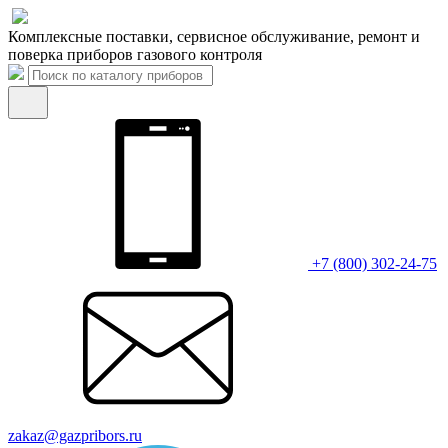
Комплексные поставки, сервисное обслуживание, ремонт и
поверка приборов газового контроля
+7 (800) 302-24-75
zakaz@gazpribors.ru