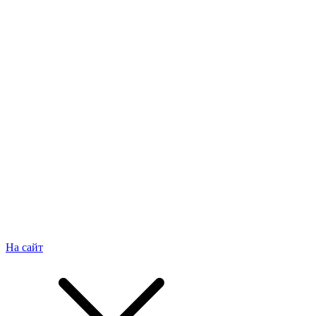
На сайт