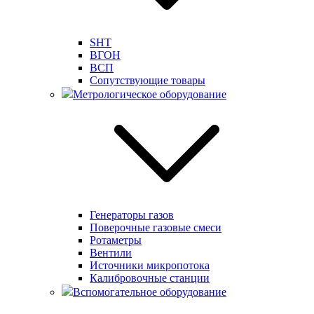
SHT
ВГОН
ВСП
Сопутствующие товары
Метрологическое оборудование
Генераторы газов
Поверочные газовые смеси
Ротаметры
Вентили
Источники микропотока
Калибровочные станции
Вспомогательное оборудование