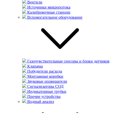
Вентили
Источники микропотока
Калибровочные станции
Вспомогательное оборудование
Газочувствительные сенсоры и блоки датчиков
Клапаны
Побудители расхода
Монтажные коробки
Звуковые оповещатели
Сигнализаторы СОД
Индикаторные трубки
Прочие устройства
Водный анализ