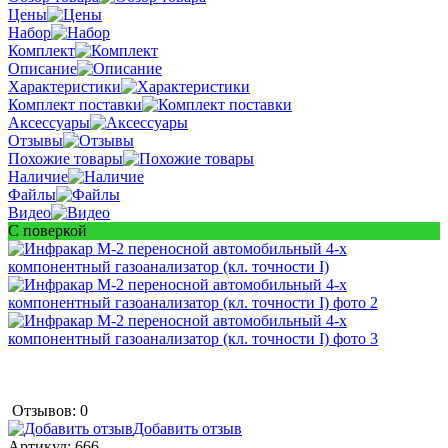
Цены
Набор
Комплект
Описание
Характеристики
Комплект поставки
Аксессуары
Отзывы
Похожие товары
Наличие
Файлы
Видео
С поверкой
Отзывов: 0
Добавить отзыв
Артикул:
666