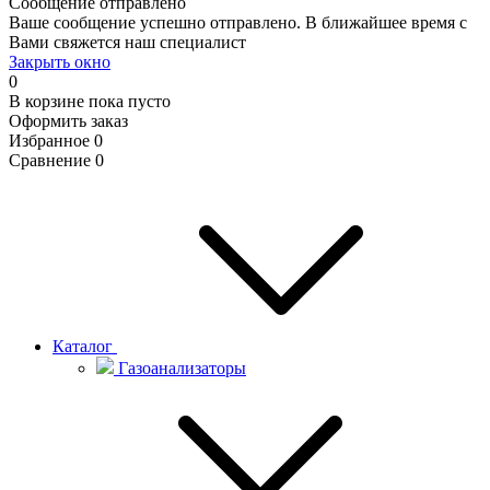
Сообщение отправлено
Ваше сообщение успешно отправлено. В ближайшее время с
Вами свяжется наш специалист
Закрыть окно
0
В корзине
пока пусто
Оформить заказ
Избранное
0
Сравнение
0
Каталог
Газоанализаторы