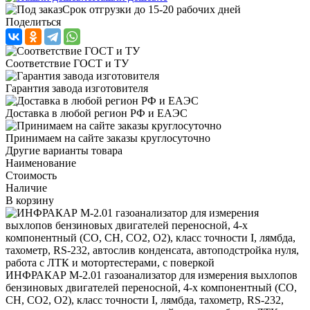
Срок отгрузки до 15-20 рабочих дней
Поделиться
Соответствие ГОСТ и ТУ
Гарантия завода изготовителя
Доставка в любой регион РФ и ЕАЭС
Принимаем на сайте заказы круглосуточно
Другие варианты товара
Наименование
Стоимость
Наличие
В корзину
ИНФРАКАР М-2.01 газоанализатор для измерения выхлопов
бензиновых двигателей переносной, 4-х компонентный (CO,
CH, СО2, О2), класс точности I, лямбда, тахометр, RS-232,