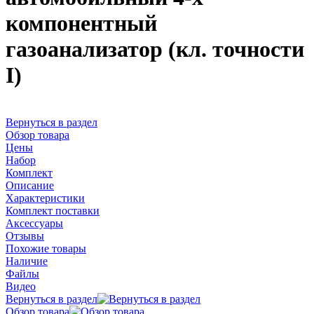
компонентный
газоанализатор (кл. точности
I)
Вернуться в раздел
Обзор товара
Цены
Набор
Комплект
Описание
Характеристики
Комплект поставки
Аксессуары
Отзывы
Похожие товары
Наличие
Файлы
Видео
Вернуться в раздел
Обзор товара