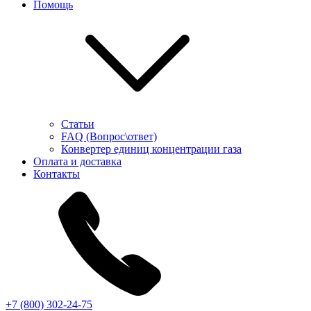
Помощь
Статьи
FAQ (Вопрос\ответ)
Конвертер единиц концентрации газа
Оплата и доставка
Контакты
+7 (800) 302-24-75