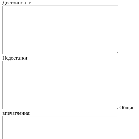
Достоинства:
Недостатки:
Общие
впечатления: