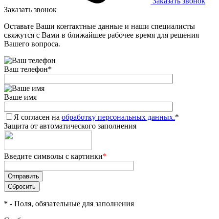
Заказать звонок
Заказать звонок
Оставьте Ваши контактные данные и наши специалисты
свяжутся с Вами в ближайшее рабочее время для решения
Вашего вопроса.
Ваш телефон
*
Ваше имя
Я согласен на
обработку персональных данных.
*
Защита от автоматического заполнения
Введите символы с картинки
*
*
- Поля, обязательные для заполнения