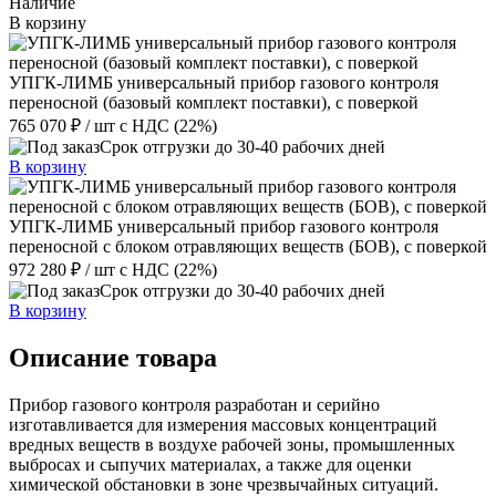
Наличие
В корзину
УПГК-ЛИМБ универсальный прибор газового контроля
переносной (базовый комплект поставки), с поверкой
765 070 ₽
/ шт
с НДС (22%)
Срок отгрузки до 30-40 рабочих дней
В корзину
УПГК-ЛИМБ универсальный прибор газового контроля
переносной с блоком отравляющих веществ (БОВ), с поверкой
972 280 ₽
/ шт
с НДС (22%)
Срок отгрузки до 30-40 рабочих дней
В корзину
Описание товара
Прибор газового контроля разработан и серийно
изготавливается для измерения массовых концентраций
вредных веществ в воздухе рабочей зоны, промышленных
выбросах и сыпучих материалах, а также для оценки
химической обстановки в зоне чрезвычайных ситуаций.