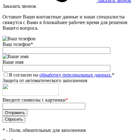
Заказать звонок
Заказать звонок
Оставьте Ваши контактные данные и наши специалисты
свяжутся с Вами в ближайшее рабочее время для решения
Вашего вопроса.
Ваш телефон
*
Ваше имя
Я согласен на
обработку персональных данных.
*
Защита от автоматического заполнения
Введите символы с картинки
*
*
- Поля, обязательные для заполнения