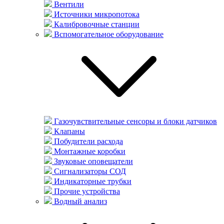
Вентили
Источники микропотока
Калибровочные станции
Вспомогательное оборудование
Газочувствительные сенсоры и блоки датчиков
Клапаны
Побудители расхода
Монтажные коробки
Звуковые оповещатели
Сигнализаторы СОД
Индикаторные трубки
Прочие устройства
Водный анализ