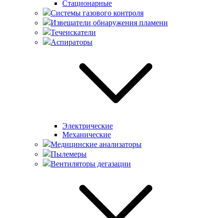
Стационарные
Системы газового контроля
Извещатели обнаружения пламени
Течеискатели
Аспираторы
Электрические
Механические
Медицинские анализаторы
Пылемеры
Вентиляторы дегазации