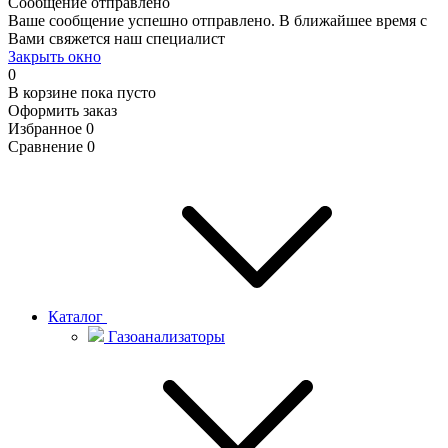
Сообщение отправлено
Ваше сообщение успешно отправлено. В ближайшее время с
Вами свяжется наш специалист
Закрыть окно
0
В корзине
пока пусто
Оформить заказ
Избранное
0
Сравнение
0
Каталог
Газоанализаторы