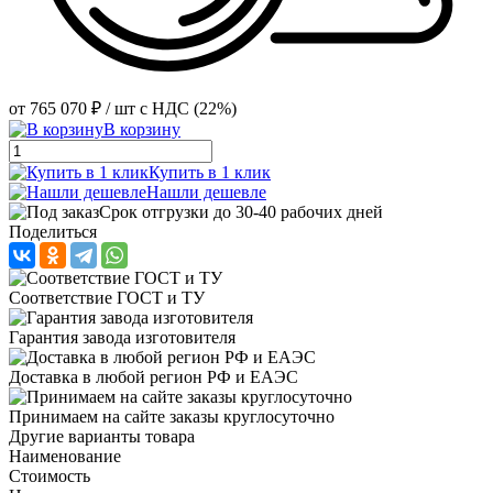
от
765 070 ₽
/ шт
с НДС (22%)
В корзину
Купить в 1 клик
Нашли дешевле
Срок отгрузки до 30-40 рабочих дней
Поделиться
Соответствие ГОСТ и ТУ
Гарантия завода изготовителя
Доставка в любой регион РФ и ЕАЭС
Принимаем на сайте заказы круглосуточно
Другие варианты товара
Наименование
Стоимость