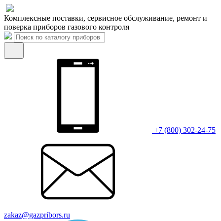
Комплексные поставки, сервисное обслуживание, ремонт и
поверка приборов газового контроля
+7 (800) 302-24-75
zakaz@gazpribors.ru