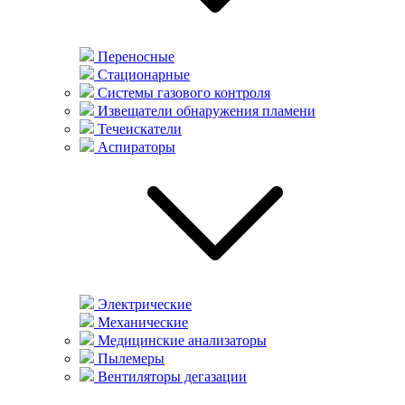
Переносные
Стационарные
Системы газового контроля
Извещатели обнаружения пламени
Течеискатели
Аспираторы
Электрические
Механические
Медицинские анализаторы
Пылемеры
Вентиляторы дегазации