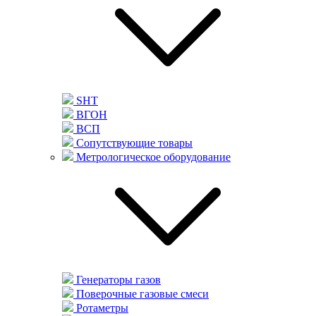
SHT
ВГОН
ВСП
Сопутствующие товары
Метрологическое оборудование
Генераторы газов
Поверочные газовые смеси
Ротаметры