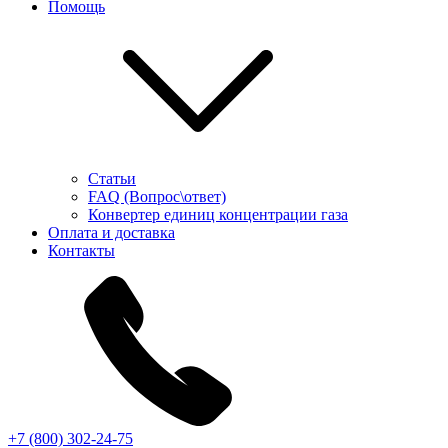
Помощь
Статьи
FAQ (Вопрос\ответ)
Конвертер единиц концентрации газа
Оплата и доставка
Контакты
+7 (800) 302-24-75