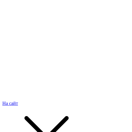
На сайт