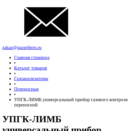
zakaz@gazpribors.ru
Главная страница
•
Каталог товаров
•
Газоанализаторы
•
Переносные
•
УПГК-ЛИМБ универсальный прибор газового контроля
переносной
УПГК-ЛИМБ
универсальный прибор