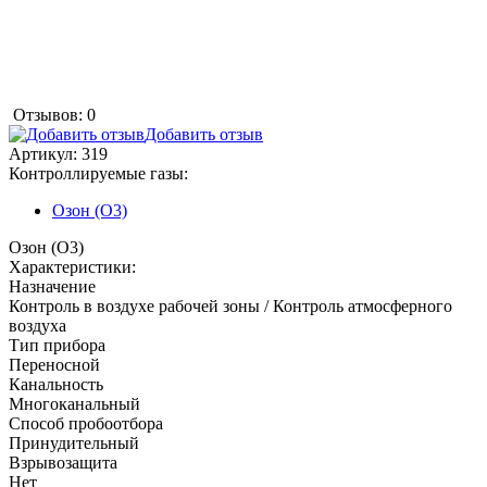
Отзывов: 0
Добавить отзыв
Артикул:
319
Контроллируемые газы:
Озон (O3)
Озон (O3)
Характеристики:
Назначение
Контроль в воздухе рабочей зоны / Контроль атмосферного
воздуха
Тип прибора
Переносной
Канальность
Многоканальный
Способ пробоотбора
Принудительный
Взрывозащита
Нет