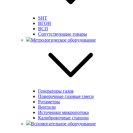
SHT
ВГОН
ВСП
Сопутствующие товары
Метрологическое оборудование
Генераторы газов
Поверочные газовые смеси
Ротаметры
Вентили
Источники микропотока
Калибровочные станции
Вспомогательное оборудование