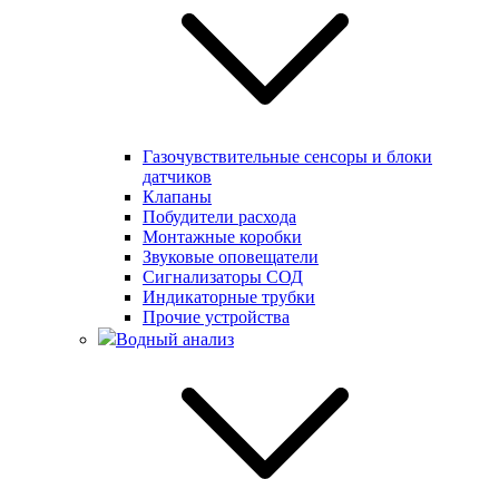
Газочувствительные сенсоры и блоки
датчиков
Клапаны
Побудители расхода
Монтажные коробки
Звуковые оповещатели
Сигнализаторы СОД
Индикаторные трубки
Прочие устройства
Водный анализ