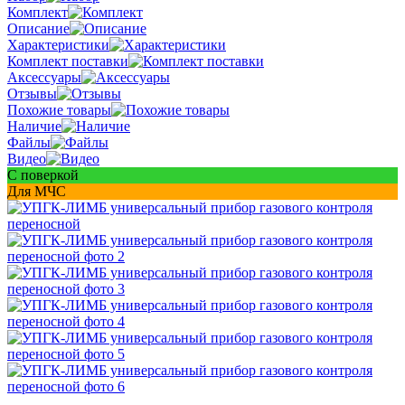
Комплект
Описание
Характеристики
Комплект поставки
Аксессуары
Отзывы
Похожие товары
Наличие
Файлы
Видео
С поверкой
Для МЧС