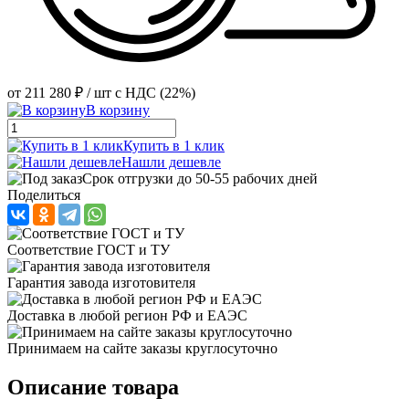
от
211 280 ₽
/ шт
с НДС (22%)
В корзину
Купить в 1 клик
Нашли дешевле
Срок отгрузки до 50-55 рабочих дней
Поделиться
Соответствие ГОСТ и ТУ
Гарантия завода изготовителя
Доставка в любой регион РФ и ЕАЭС
Принимаем на сайте заказы круглосуточно
Описание товара