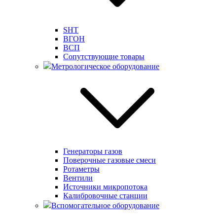
SHT
ВГОН
ВСП
Сопутствующие товары
Метрологическое оборудование
Генераторы газов
Поверочные газовые смеси
Ротаметры
Вентили
Источники микропотока
Калибровочные станции
Вспомогательное оборудование