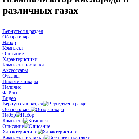
различных газах
Вернуться в раздел
Обзор товара
Набор
Комплект
Описание
Характеристики
Комплект поставки
Аксессуары
Отзывы
Похожие товары
Наличие
Файлы
Видео
Вернуться в раздел
Обзор товара
Набор
Комплект
Описание
Характеристики
Комплект поставки