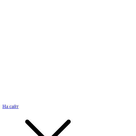
На сайт