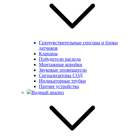
Газочувствительные сенсоры и блоки
датчиков
Клапаны
Побудители расхода
Монтажные коробки
Звуковые оповещатели
Сигнализаторы СОД
Индикаторные трубки
Прочие устройства
Водный анализ