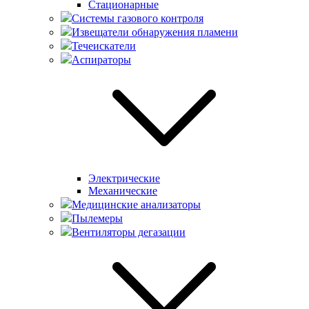
Стационарные
Системы газового контроля
Извещатели обнаружения пламени
Течеискатели
Аспираторы
Электрические
Механические
Медицинские анализаторы
Пылемеры
Вентиляторы дегазации