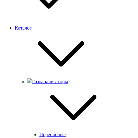
Каталог
Газоанализаторы
Переносные