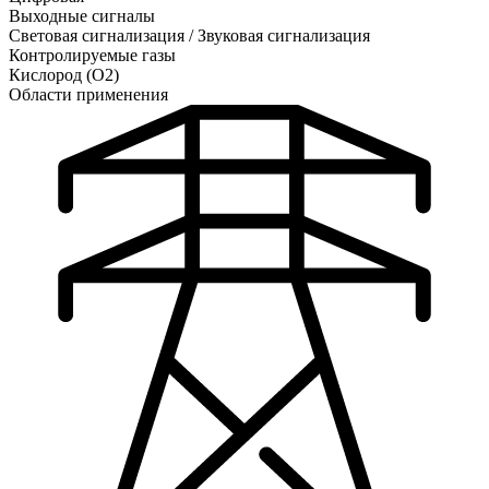
Выходные сигналы
Световая сигнализация / Звуковая сигнализация
Контролируемые газы
Кислород (O2)
Области применения