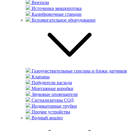
Вентили
Источники микропотока
Калибровочные станции
Вспомогательное оборудование
Газочувствительные сенсоры и блоки датчиков
Клапаны
Побудители расхода
Монтажные коробки
Звуковые оповещатели
Сигнализаторы СОД
Индикаторные трубки
Прочие устройства
Водный анализ