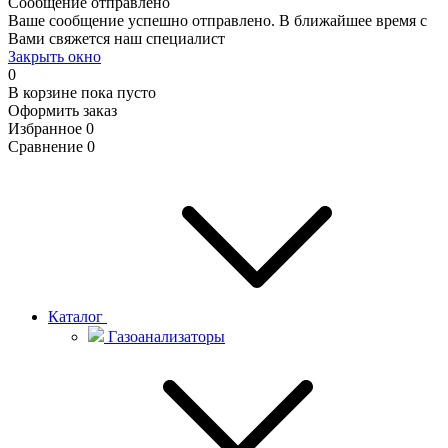
Сообщение отправлено
Ваше сообщение успешно отправлено. В ближайшее время с
Вами свяжется наш специалист
Закрыть окно
0
В корзине
пока пусто
Оформить заказ
Избранное
0
Сравнение
0
Каталог
Газоанализаторы