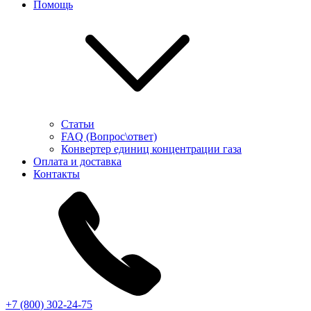
Помощь
Статьи
FAQ (Вопрос\ответ)
Конвертер единиц концентрации газа
Оплата и доставка
Контакты
+7 (800) 302-24-75