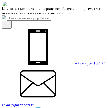
Комплексные поставки, сервисное обслуживание, ремонт и
поверка приборов газового контроля
+7 (800) 302-24-75
zakaz@gazpribors.ru