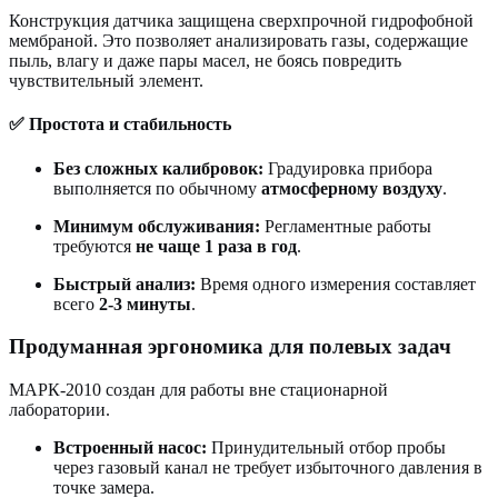
Конструкция датчика защищена сверхпрочной гидрофобной
мембраной. Это позволяет анализировать газы, содержащие
пыль, влагу и даже пары масел, не боясь повредить
чувствительный элемент.
✅ Простота и стабильность
Без сложных калибровок:
Градуировка прибора
выполняется по обычному
атмосферному воздуху
.
Минимум обслуживания:
Регламентные работы
требуются
не чаще 1 раза в год
.
Быстрый анализ:
Время одного измерения составляет
всего
2-3 минуты
.
Продуманная эргономика для полевых задач
МАРК-2010 создан для работы вне стационарной
лаборатории.
Встроенный насос:
Принудительный отбор пробы
через газовый канал не требует избыточного давления в
точке замера.