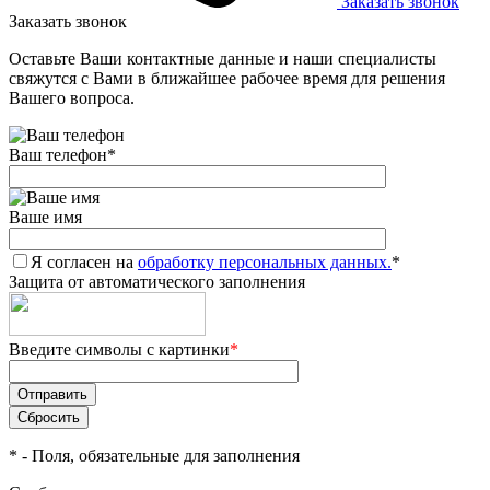
Заказать звонок
Заказать звонок
Оставьте Ваши контактные данные и наши специалисты
свяжутся с Вами в ближайшее рабочее время для решения
Вашего вопроса.
Ваш телефон
*
Ваше имя
Я согласен на
обработку персональных данных.
*
Защита от автоматического заполнения
Введите символы с картинки
*
*
- Поля, обязательные для заполнения