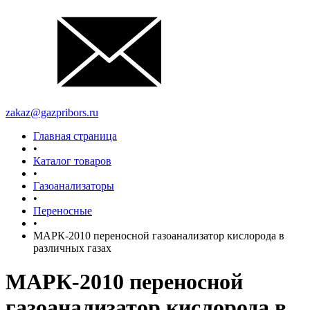
zakaz@gazpribors.ru
Главная страница
•
Каталог товаров
•
Газоанализаторы
•
Переносные
•
МАРК-2010 переносной газоанализатор кислорода в
различных газах
МАРК-2010 переносной
газоанализатор кислорода в