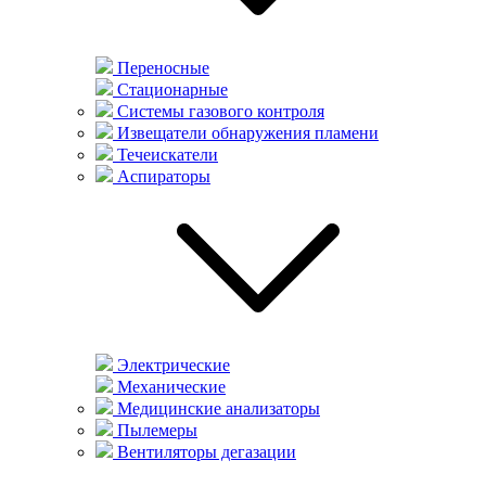
Переносные
Стационарные
Системы газового контроля
Извещатели обнаружения пламени
Течеискатели
Аспираторы
Электрические
Механические
Медицинские анализаторы
Пылемеры
Вентиляторы дегазации