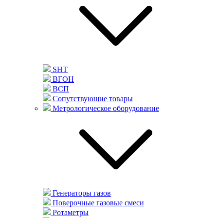
SHT
ВГОН
ВСП
Сопутствующие товары
Метрологическое оборудование
Генераторы газов
Поверочные газовые смеси
Ротаметры