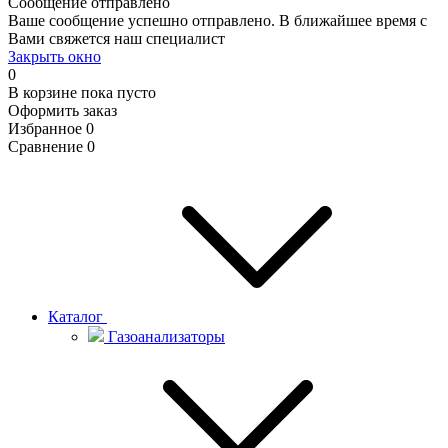
Сообщение отправлено
Ваше сообщение успешно отправлено. В ближайшее время с
Вами свяжется наш специалист
Закрыть окно
0
В корзине
пока пусто
Оформить заказ
Избранное
0
Сравнение
0
Каталог
Газоанализаторы