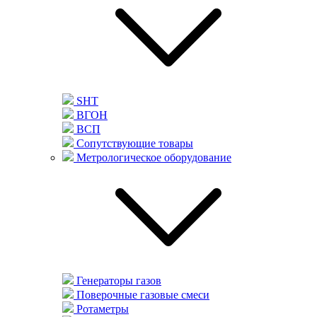
SHT
ВГОН
ВСП
Сопутствующие товары
Метрологическое оборудование
Генераторы газов
Поверочные газовые смеси
Ротаметры