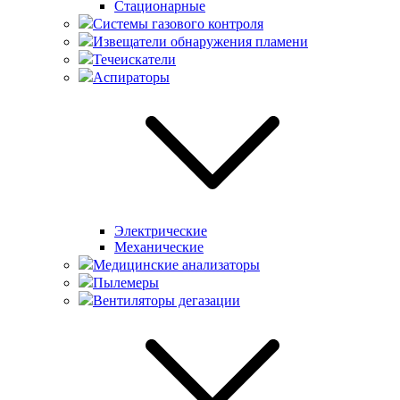
Стационарные
Системы газового контроля
Извещатели обнаружения пламени
Течеискатели
Аспираторы
Электрические
Механические
Медицинские анализаторы
Пылемеры
Вентиляторы дегазации