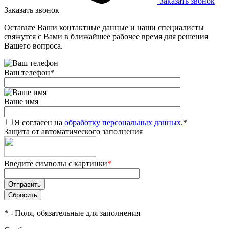
Заказать звонок
Заказать звонок
Оставьте Ваши контактные данные и наши специалисты
свяжутся с Вами в ближайшее рабочее время для решения
Вашего вопроса.
Ваш телефон
*
Ваше имя
Я согласен на
обработку персональных данных.
*
Защита от автоматического заполнения
Введите символы с картинки
*
*
- Поля, обязательные для заполнения