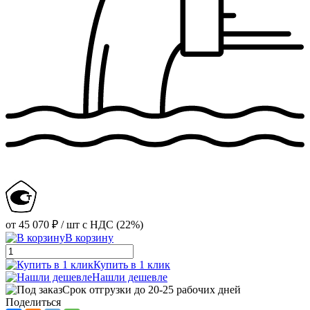
от
45 070 ₽
/ шт
с НДС (22%)
В корзину
Купить в 1 клик
Нашли дешевле
Срок отгрузки до 20-25 рабочих дней
Поделиться