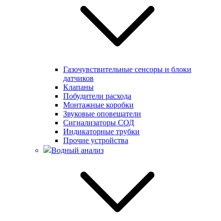
Газочувствительные сенсоры и блоки
датчиков
Клапаны
Побудители расхода
Монтажные коробки
Звуковые оповещатели
Сигнализаторы СОД
Индикаторные трубки
Прочие устройства
Водный анализ