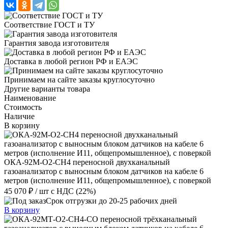
Соответствие ГОСТ и ТУ
Гарантия завода изготовителя
Доставка в любой регион РФ и ЕАЭС
Принимаем на сайте заказы круглосуточно
Другие варианты товара
Наименование
Стоимость
Наличие
В корзину
ОКА-92М-О2-СH4 переносной двухканальный
газоанализатор с выносным блоком датчиков на кабеле 6
метров (исполнение И11, общепромышленное), с поверкой
45 070 ₽
/ шт
с НДС (22%)
Срок отгрузки до 20-25 рабочих дней
В корзину