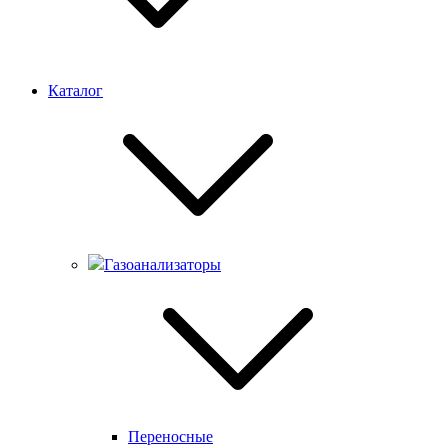
Каталог
Газоанализаторы
Переносные