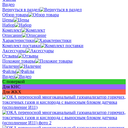
Видео
Вернуться в раздел
Обзор товара
Цены
Набор
Комплект
Описание
Характеристики
Комплект поставки
Аксессуары
Отзывы
Похожие товары
Наличие
Файлы
Видео
С поверкой
Для КНС
Для ЖКХ