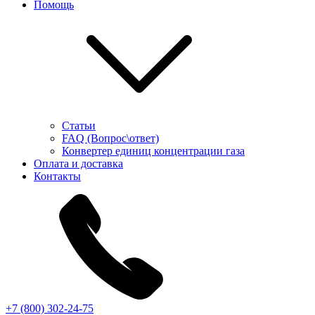
Помощь
Статьи
FAQ (Вопрос\ответ)
Конвертер единиц концентрации газа
Оплата и доставка
Контакты
+7 (800) 302-24-75