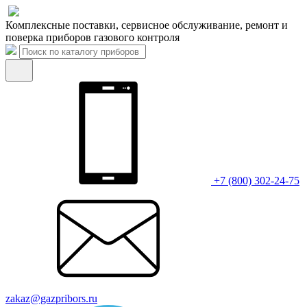
Комплексные поставки, сервисное обслуживание, ремонт и
поверка приборов газового контроля
+7 (800) 302-24-75
zakaz@gazpribors.ru