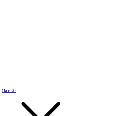
На сайт