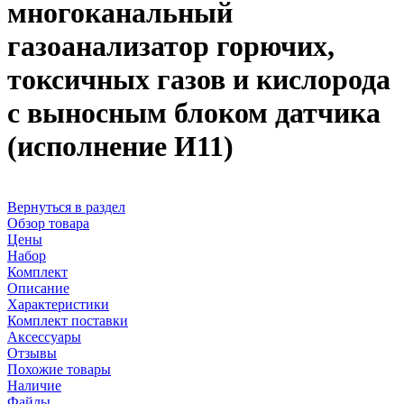
многоканальный
газоанализатор горючих,
токсичных газов и кислорода
с выносным блоком датчика
(исполнение И11)
Вернуться в раздел
Обзор товара
Цены
Набор
Комплект
Описание
Характеристики
Комплект поставки
Аксессуары
Отзывы
Похожие товары
Наличие
Файлы