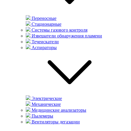
Переносные
Стационарные
Системы газового контроля
Извещатели обнаружения пламени
Течеискатели
Аспираторы
Электрические
Механические
Медицинские анализаторы
Пылемеры
Вентиляторы дегазации