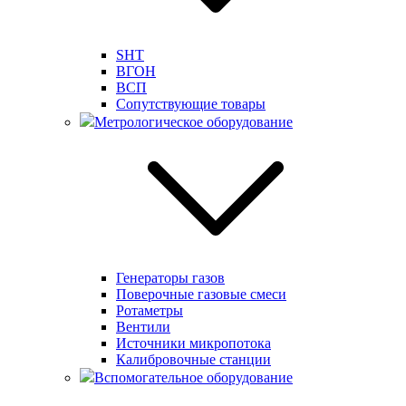
SHT
ВГОН
ВСП
Сопутствующие товары
Метрологическое оборудование
Генераторы газов
Поверочные газовые смеси
Ротаметры
Вентили
Источники микропотока
Калибровочные станции
Вспомогательное оборудование