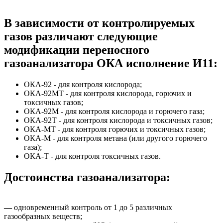
В зависимости от контролируемых
газов различают следующие
модификации переносного
газоанализатора ОКА исполнение И11:
ОКА-92 - для контроля кислорода;
ОКА-92МТ - для контроля кислорода, горючих и
токсичных газов;
ОКА-92М - для контроля кислорода и горючего газа;
ОКА-92Т - для контроля кислорода и токсичных газов;
ОКА-МТ - для контроля горючих и токсичных газов;
ОКА-М - для контроля метана (или другого горючего
газа);
ОКА-Т - для контроля токсичных газов.
Достоинства газоанализатора:
—
одновременный контроль от 1 до 5 различных
газообразных веществ;