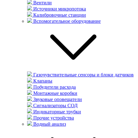
Вентили
Источники микропотока
Калибровочные станции
Вспомогательное оборудование
Газочувствительные сенсоры и блоки датчиков
Клапаны
Побудители расхода
Монтажные коробки
Звуковые оповещатели
Сигнализаторы СОД
Индикаторные трубки
Прочие устройства
Водный анализ