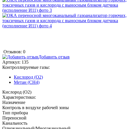
Отзывов: 0
Добавить отзыв
Артикул:
135
Контроллируемые газы:
Кислород (O2)
Метан (CH4)
Кислород (O2)
Характеристики:
Назначение
Контроль в воздухе рабочей зоны
Тип прибора
Переносной
Канальность
Одноканальный/Многоканальный