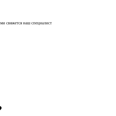
ми свяжется наш специалист