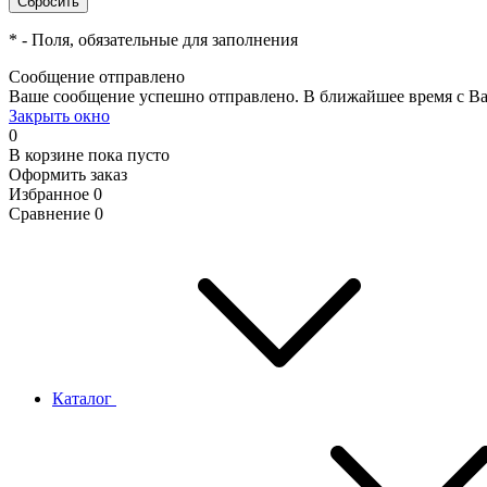
*
- Поля, обязательные для заполнения
Сообщение отправлено
Ваше сообщение успешно отправлено. В ближайшее время с Ва
Закрыть окно
0
В корзине
пока пусто
Оформить заказ
Избранное
0
Сравнение
0
Каталог