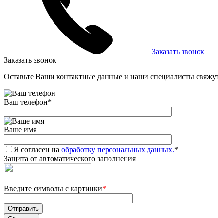
Заказать звонок
Заказать звонок
Оставьте Ваши контактные данные и наши специалисты свяжут
Ваш телефон
*
Ваше имя
Я согласен на
обработку персональных данных.
*
Защита от автоматического заполнения
Введите символы с картинки
*