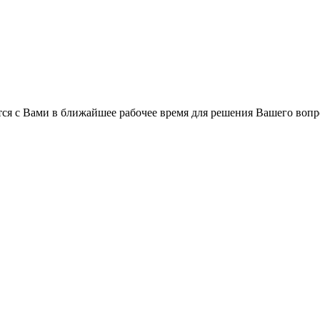
ся с Вами в ближайшее рабочее время для решения Вашего вопр