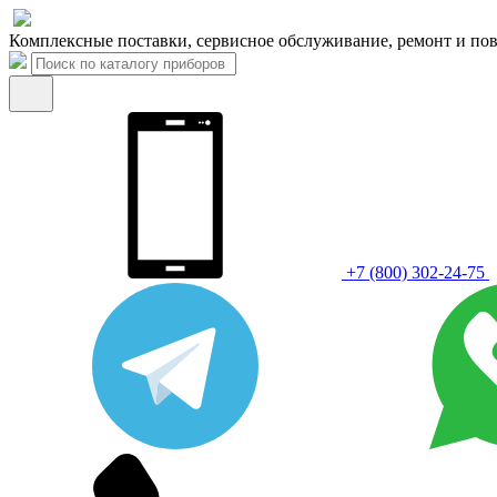
Комплексные поставки, сервисное обслуживание, ремонт и пов
+7 (800) 302-24-75