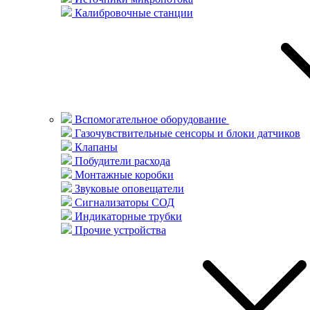
Калибровочные станции
Вспомогательное оборудование
Газочувствительные сенсоры и блоки датчиков
Клапаны
Побудители расхода
Монтажные коробки
Звуковые оповещатели
Сигнализаторы СОД
Индикаторные трубки
Прочие устройства