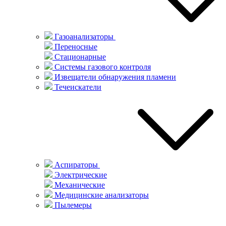
Газоанализаторы
Переносные
Стационарные
Системы газового контроля
Извещатели обнаружения пламени
Течеискатели
Аспираторы
Электрические
Механические
Медицинские анализаторы
Пылемеры