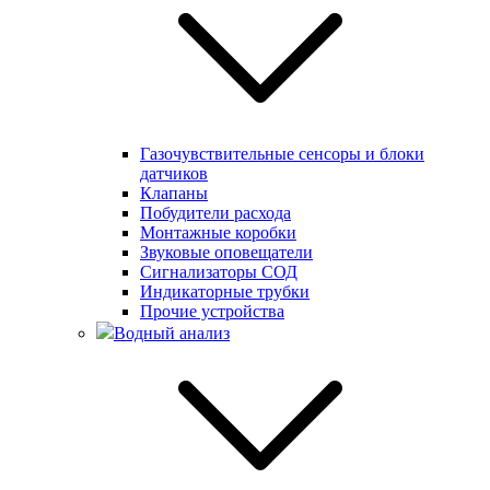
Газочувствительные сенсоры и блоки
датчиков
Клапаны
Побудители расхода
Монтажные коробки
Звуковые оповещатели
Сигнализаторы СОД
Индикаторные трубки
Прочие устройства
Водный анализ