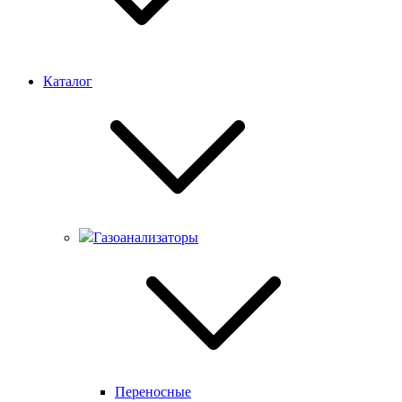
Каталог
Газоанализаторы
Переносные