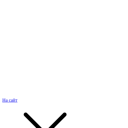
На сайт