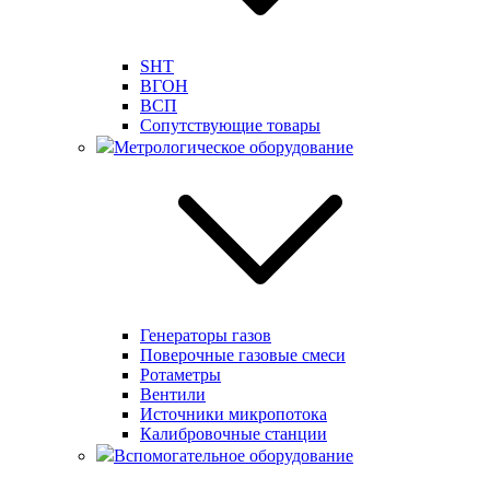
SHT
ВГОН
ВСП
Сопутствующие товары
Метрологическое оборудование
Генераторы газов
Поверочные газовые смеси
Ротаметры
Вентили
Источники микропотока
Калибровочные станции
Вспомогательное оборудование