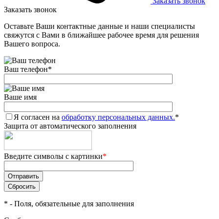
Заказать звонок
Заказать звонок
Оставьте Ваши контактные данные и наши специалисты
свяжутся с Вами в ближайшее рабочее время для решения
Вашего вопроса.
Ваш телефон
*
Ваше имя
Я согласен на
обработку персональных данных.
*
Защита от автоматического заполнения
Введите символы с картинки
*
*
- Поля, обязательные для заполнения