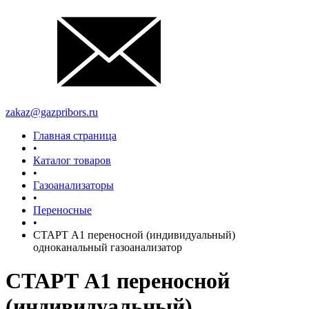
zakaz@gazpribors.ru
Главная страница
•
Каталог товаров
•
Газоанализаторы
•
Переносные
•
СТАРТ А1 переносной (индивидуальный)
одноканальный газоанализатор
СТАРТ А1 переносной
(индивидуальный)