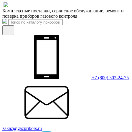
Комплексные поставки, сервисное обслуживание, ремонт и
поверка приборов газового контроля
+7 (800) 302-24-75
zakaz@gazpribors.ru