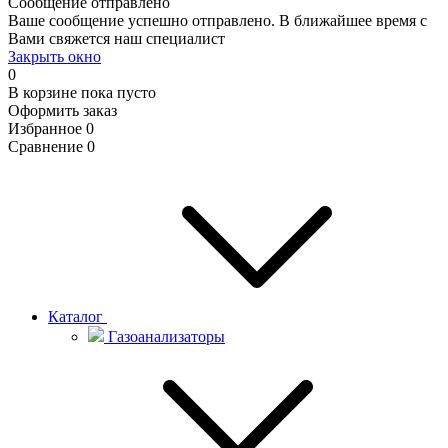
Сообщение отправлено
Ваше сообщение успешно отправлено. В ближайшее время с
Вами свяжется наш специалист
Закрыть окно
0
В корзине
пока пусто
Оформить заказ
Избранное
0
Сравнение
0
Каталог
Газоанализаторы