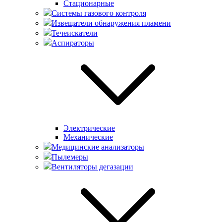
Стационарные
Системы газового контроля
Извещатели обнаружения пламени
Течеискатели
Аспираторы
Электрические
Механические
Медицинские анализаторы
Пылемеры
Вентиляторы дегазации