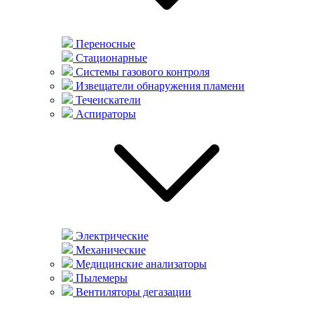
Переносные
Стационарные
Системы газового контроля
Извещатели обнаружения пламени
Течеискатели
Аспираторы
Электрические
Механические
Медицинские анализаторы
Пылемеры
Вентиляторы дегазации