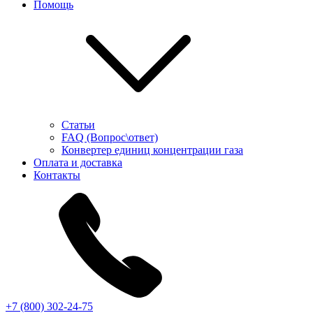
Помощь
Статьи
FAQ (Вопрос\ответ)
Конвертер единиц концентрации газа
Оплата и доставка
Контакты
+7 (800) 302-24-75