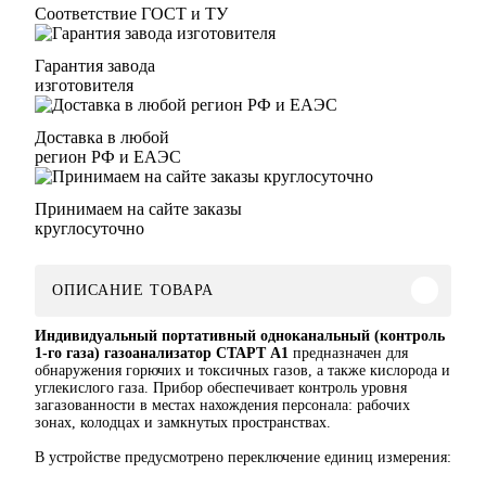
Соответствие ГОСТ и ТУ
Гарантия завода
изготовителя
Доставка в любой
регион РФ и ЕАЭС
Принимаем на сайте заказы
круглосуточно
ОПИСАНИЕ ТОВАРА
Индивидуальный портативный одноканальный (контроль
1-го газа) газоанализатор СТАРТ А1
предназначен для
обнаружения горючих и токсичных газов, а также кислорода и
углекислого газа. Прибор обеспечивает контроль уровня
загазованности в местах нахождения персонала: рабочих
зонах, колодцах и замкнутых пространствах.
В устройстве предусмотрено переключение единиц измерения: