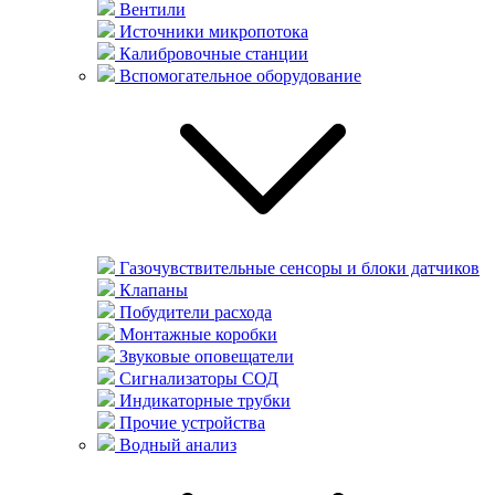
Вентили
Источники микропотока
Калибровочные станции
Вспомогательное оборудование
Газочувствительные сенсоры и блоки датчиков
Клапаны
Побудители расхода
Монтажные коробки
Звуковые оповещатели
Сигнализаторы СОД
Индикаторные трубки
Прочие устройства
Водный анализ