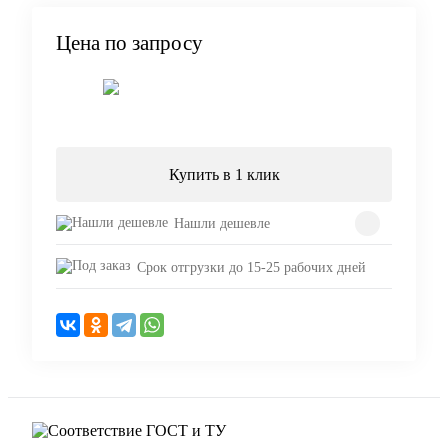
Цена по запросу
Запросить цену
Купить в 1 клик
Нашли дешевле
Срок отгрузки до 15-25 рабочих дней