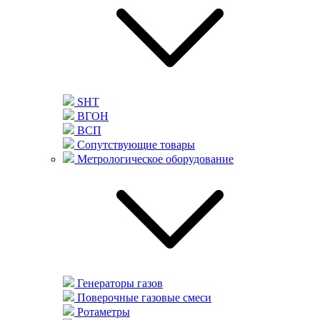
SHT
ВГОН
ВСП
Сопутствующие товары
Метрологическое оборудование
Генераторы газов
Поверочные газовые смеси
Ротаметры