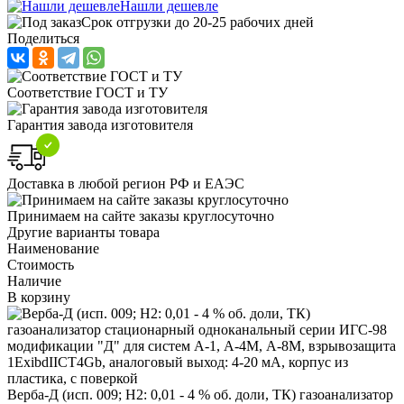
Нашли дешевле
Срок отгрузки до 20-25 рабочих дней
Поделиться
Соответствие ГОСТ и ТУ
Гарантия завода изготовителя
Доставка в любой регион РФ и ЕАЭС
Принимаем на сайте заказы круглосуточно
Другие варианты товара
Наименование
Стоимость
Наличие
В корзину
Верба-Д (исп. 009; Н2: 0,01 - 4 % об. доли, ТК) газоанализатор