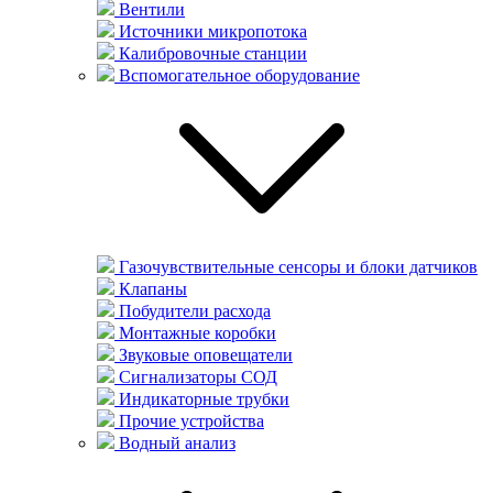
Вентили
Источники микропотока
Калибровочные станции
Вспомогательное оборудование
Газочувствительные сенсоры и блоки датчиков
Клапаны
Побудители расхода
Монтажные коробки
Звуковые оповещатели
Сигнализаторы СОД
Индикаторные трубки
Прочие устройства
Водный анализ