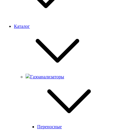
Каталог
Газоанализаторы
Переносные