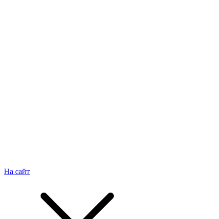
На сайт