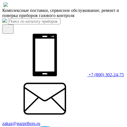
Комплексные поставки, сервисное обслуживание, ремонт и
поверка приборов газового контроля
+7 (800) 302-24-75
zakaz@gazpribors.ru