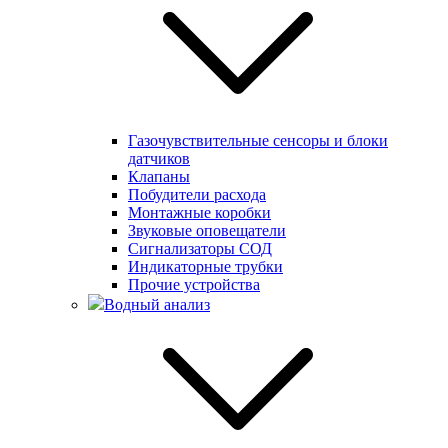
Газочувствительные сенсоры и блоки
датчиков
Клапаны
Побудители расхода
Монтажные коробки
Звуковые оповещатели
Сигнализаторы СОД
Индикаторные трубки
Прочие устройства
Водный анализ