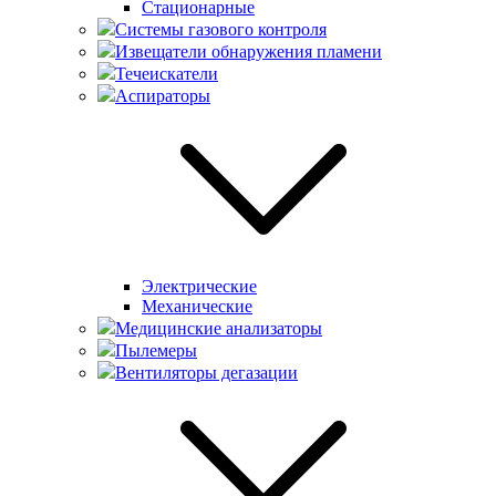
Стационарные
Системы газового контроля
Извещатели обнаружения пламени
Течеискатели
Аспираторы
Электрические
Механические
Медицинские анализаторы
Пылемеры
Вентиляторы дегазации