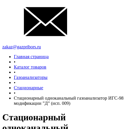
zakaz@gazpribors.ru
Главная страница
•
Каталог товаров
•
Газоанализаторы
•
Стационарные
•
Стационарный одноканальный газоанализатор ИГС-98
модификации ”Д” (исп. 009)
Стационарный
одноканальный