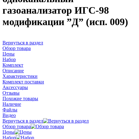
газоанализатор ИГС-98
модификации ”Д” (исп. 009)
Вернуться в раздел
Обзор товара
Цены
Набор
Комплект
Описание
Характеристики
Комплект поставки
Аксессуары
Отзывы
Похожие товары
Наличие
Файлы
Видео
Вернуться в раздел
Обзор товара
Цены
Набор