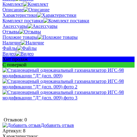
Комплект
Описание
Характеристики
Комплект поставки
Аксессуары
Отзывы
Похожие товары
Наличие
Файлы
Видео
Хит продаж
С поверкой
Отзывов: 0
Добавить отзыв
Артикул:
8
Характеристики: