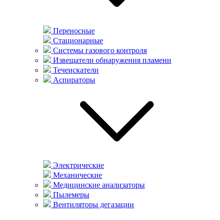
Переносные
Стационарные
Системы газового контроля
Извещатели обнаружения пламени
Течеискатели
Аспираторы
Электрические
Механические
Медицинские анализаторы
Пылемеры
Вентиляторы дегазации