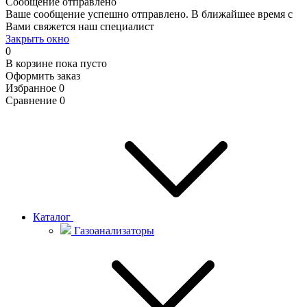
Сообщение отправлено
Ваше сообщение успешно отправлено. В ближайшее время с
Вами свяжется наш специалист
Закрыть окно
0
В корзине
пока пусто
Оформить заказ
Избранное
0
Сравнение
0
Каталог
Газоанализаторы