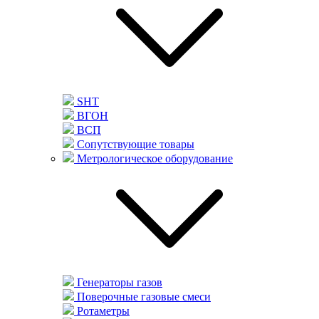
SHT
ВГОН
ВСП
Сопутствующие товары
Метрологическое оборудование
Генераторы газов
Поверочные газовые смеси
Ротаметры