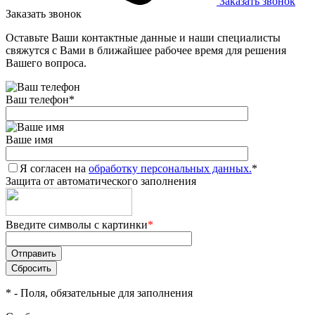
Заказать звонок
Заказать звонок
Оставьте Ваши контактные данные и наши специалисты
свяжутся с Вами в ближайшее рабочее время для решения
Вашего вопроса.
Ваш телефон
*
Ваше имя
Я согласен на
обработку персональных данных.
*
Защита от автоматического заполнения
Введите символы с картинки
*
*
- Поля, обязательные для заполнения