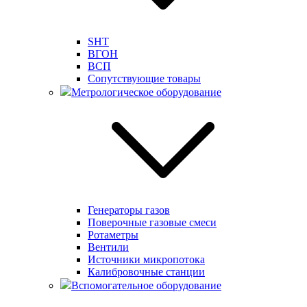
SHT
ВГОН
ВСП
Сопутствующие товары
Метрологическое оборудование
Генераторы газов
Поверочные газовые смеси
Ротаметры
Вентили
Источники микропотока
Калибровочные станции
Вспомогательное оборудование