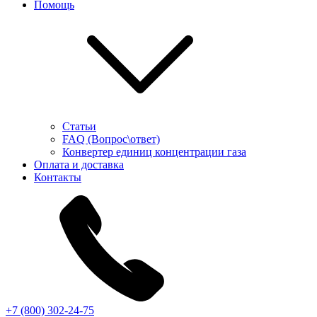
Помощь
Статьи
FAQ (Вопрос\ответ)
Конвертер единиц концентрации газа
Оплата и доставка
Контакты
+7 (800) 302-24-75