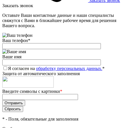
Заказать звонок
Заказать звонок
Оставьте Ваши контактные данные и наши специалисты
свяжутся с Вами в ближайшее рабочее время для решения
Вашего вопроса.
Ваш телефон
*
Ваше имя
Я согласен на
обработку персональных данных.
*
Защита от автоматического заполнения
Введите символы с картинки
*
*
- Поля, обязательные для заполнения