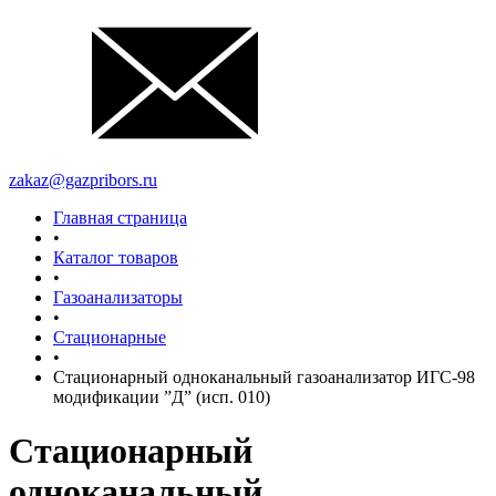
zakaz@gazpribors.ru
Главная страница
•
Каталог товаров
•
Газоанализаторы
•
Стационарные
•
Стационарный одноканальный газоанализатор ИГС-98
модификации ”Д” (исп. 010)
Стационарный
одноканальный