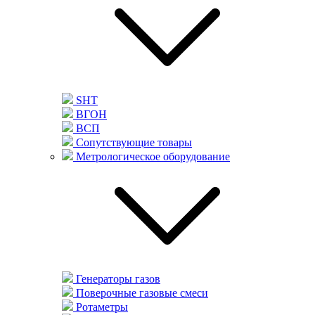
SHT
ВГОН
ВСП
Сопутствующие товары
Метрологическое оборудование
Генераторы газов
Поверочные газовые смеси
Ротаметры