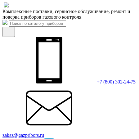
Комплексные поставки, сервисное обслуживание, ремонт и
поверка приборов газового контроля
+7 (800) 302-24-75
zakaz@gazpribors.ru