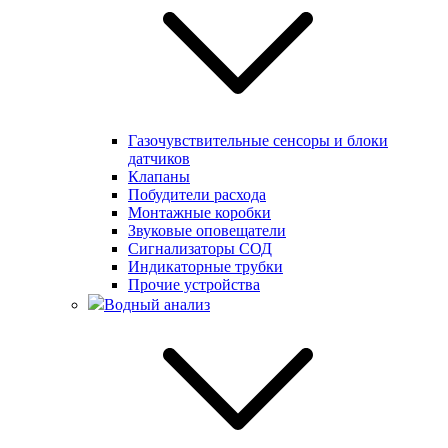
Газочувствительные сенсоры и блоки
датчиков
Клапаны
Побудители расхода
Монтажные коробки
Звуковые оповещатели
Сигнализаторы СОД
Индикаторные трубки
Прочие устройства
Водный анализ