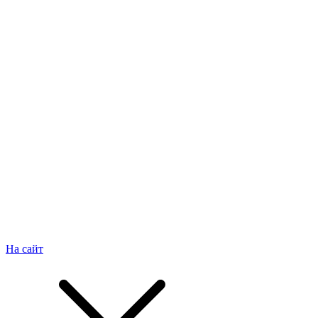
На сайт