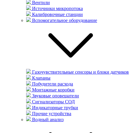
Вентили
Источники микропотока
Калибровочные станции
Вспомогательное оборудование
Газочувствительные сенсоры и блоки датчиков
Клапаны
Побудители расхода
Монтажные коробки
Звуковые оповещатели
Сигнализаторы СОД
Индикаторные трубки
Прочие устройства
Водный анализ