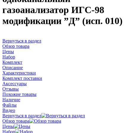
газоанализатор ИГС-98
модификации ”Д” (исп. 010)
Вернуться в раздел
Обзор товара
Цены
Набор
Комплект
Описание
Характеристики
Комплект поставки
Аксессуары
Отзывы
Похожие товары
Наличие
Файлы
Видео
Вернуться в раздел
Обзор товара
Цены
Набор