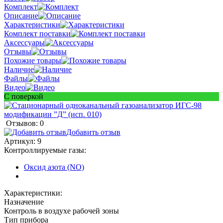
Комплект
Описание
Характеристики
Комплект поставки
Аксессуары
Отзывы
Похожие товары
Наличие
Файлы
Видео
С поверкой
Отзывов: 0
Добавить отзыв
Артикул:
9
Контроллируемые газы:
Оксид азота (NO)
Характеристики:
Назначение
Контроль в воздухе рабочей зоны
Тип прибора