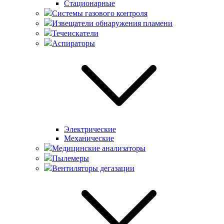
Стационарные
Системы газового контроля
Извещатели обнаружения пламени
Течеискатели
Аспираторы
Электрические
Механические
Медицинские анализаторы
Пылемеры
Вентиляторы дегазации