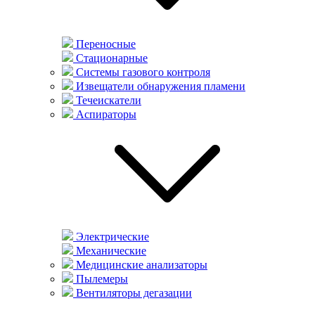
Переносные
Стационарные
Системы газового контроля
Извещатели обнаружения пламени
Течеискатели
Аспираторы
Электрические
Механические
Медицинские анализаторы
Пылемеры
Вентиляторы дегазации