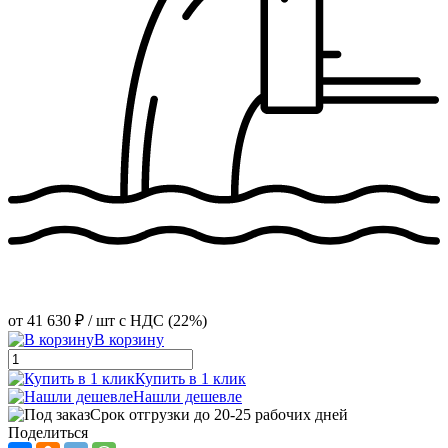
от
41 630 ₽
/ шт
с НДС (22%)
В корзину
Купить в 1 клик
Нашли дешевле
Срок отгрузки до 20-25 рабочих дней
Поделиться