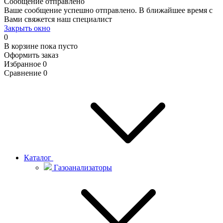
Сообщение отправлено
Ваше сообщение успешно отправлено. В ближайшее время с
Вами свяжется наш специалист
Закрыть окно
0
В корзине
пока пусто
Оформить заказ
Избранное
0
Сравнение
0
Каталог
Газоанализаторы