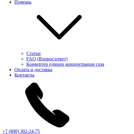
Помощь
Статьи
FAQ (Вопрос\ответ)
Конвертер единиц концентрации газа
Оплата и доставка
Контакты
+7 (800) 302-24-75