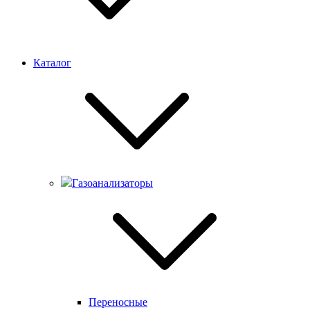
Каталог
Газоанализаторы
Переносные