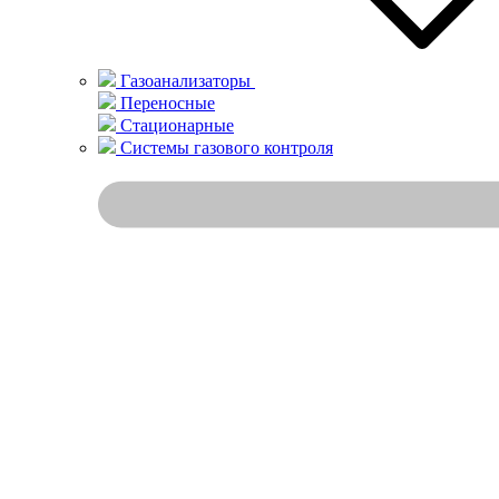
Газоанализаторы
Переносные
Стационарные
Системы газового контроля