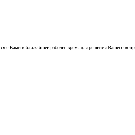
ся с Вами в ближайшее рабочее время для решения Вашего вопр