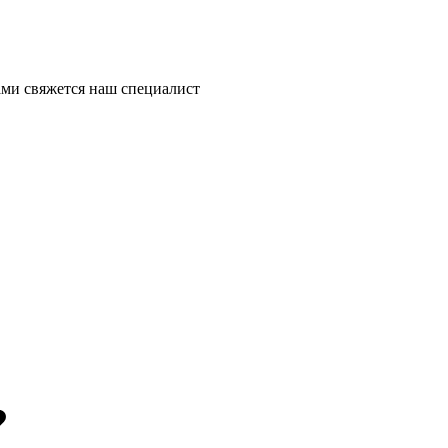
ми свяжется наш специалист