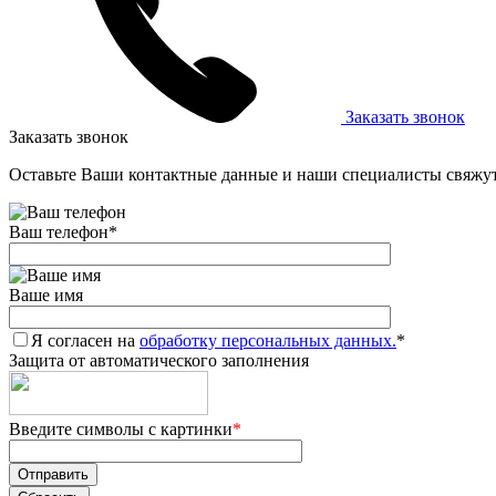
Заказать звонок
Заказать звонок
Оставьте Ваши контактные данные и наши специалисты свяжут
Ваш телефон
*
Ваше имя
Я согласен на
обработку персональных данных.
*
Защита от автоматического заполнения
Введите символы с картинки
*