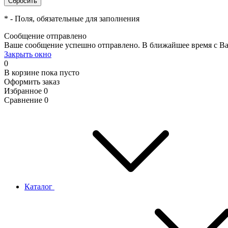
*
- Поля, обязательные для заполнения
Сообщение отправлено
Ваше сообщение успешно отправлено. В ближайшее время с Ва
Закрыть окно
0
В корзине
пока пусто
Оформить заказ
Избранное
0
Сравнение
0
Каталог