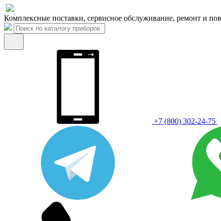
Комплексные поставки, сервисное обслуживание, ремонт и пов
+7 (800) 302-24-75