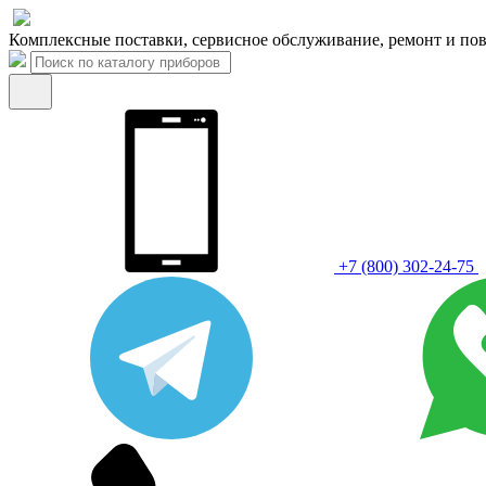
Комплексные поставки, сервисное обслуживание, ремонт и пов
+7 (800) 302-24-75