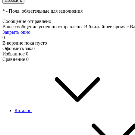
*
- Поля, обязательные для заполнения
Сообщение отправлено
Ваше сообщение успешно отправлено. В ближайшее время с Ва
Закрыть окно
0
В корзине
пока пусто
Оформить заказ
Избранное
0
Сравнение
0
Каталог