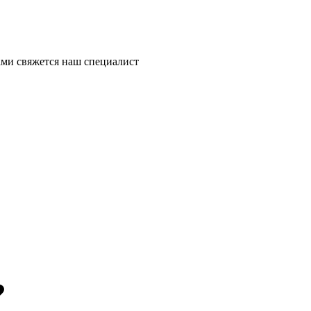
ми свяжется наш специалист