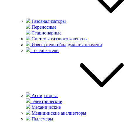
Газоанализаторы
Переносные
Стационарные
Системы газового контроля
Извещатели обнаружения пламени
Течеискатели
Аспираторы
Электрические
Механические
Медицинские анализаторы
Пылемеры