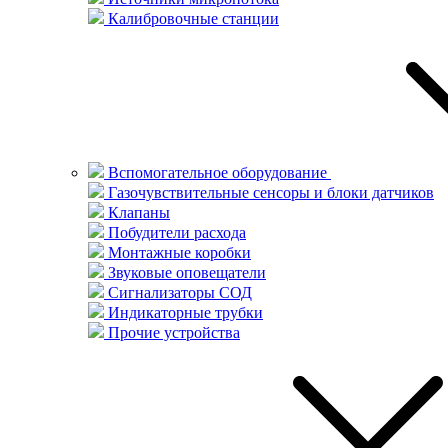
Калибровочные станции
Вспомогательное оборудование
Газочувствительные сенсоры и блоки датчиков
Клапаны
Побудители расхода
Монтажные коробки
Звуковые оповещатели
Сигнализаторы СОД
Индикаторные трубки
Прочие устройства