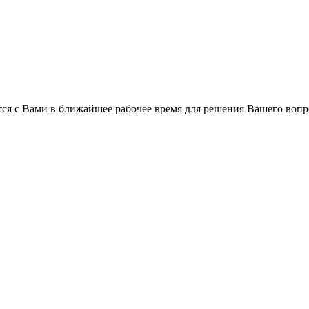
ся с Вами в ближайшее рабочее время для решения Вашего вопр