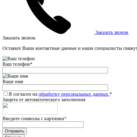
Заказать звонок
Заказать звонок
Оставьте Ваши контактные данные и наши специалисты свяжут
Ваш телефон
*
Ваше имя
Я согласен на
обработку персональных данных.
*
Защита от автоматического заполнения
Введите символы с картинки
*