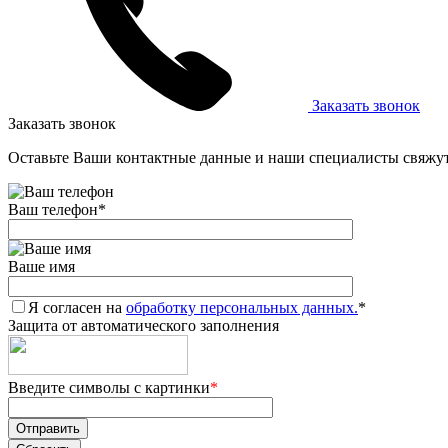
Заказать звонок
Заказать звонок
Оставьте Ваши контактные данные и наши специалисты свяжут
Ваш телефон
*
Ваше имя
Я согласен на
обработку персональных данных.
*
Защита от автоматического заполнения
Введите символы с картинки
*