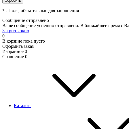
*
- Поля, обязательные для заполнения
Сообщение отправлено
Ваше сообщение успешно отправлено. В ближайшее время с Ва
Закрыть окно
0
В корзине
пока пусто
Оформить заказ
Избранное
0
Сравнение
0
Каталог