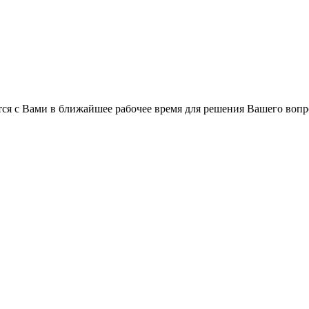
ся с Вами в ближайшее рабочее время для решения Вашего вопр