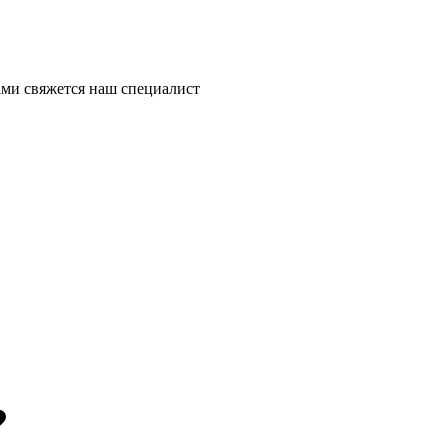
ми свяжется наш специалист