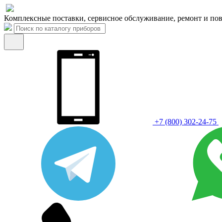
Комплексные поставки, сервисное обслуживание, ремонт и пов
+7 (800) 302-24-75