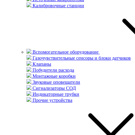
Калибровочные станции
Вспомогательное оборудование
Газочувствительные сенсоры и блоки датчиков
Клапаны
Побудители расхода
Монтажные коробки
Звуковые оповещатели
Сигнализаторы СОД
Индикаторные трубки
Прочие устройства