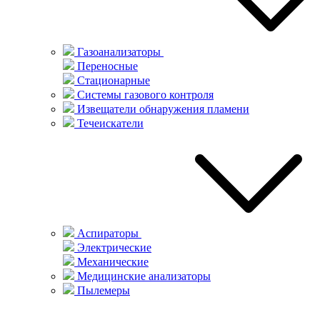
Газоанализаторы
Переносные
Стационарные
Системы газового контроля
Извещатели обнаружения пламени
Течеискатели
Аспираторы
Электрические
Механические
Медицинские анализаторы
Пылемеры