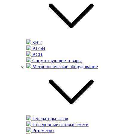
SHT
ВГОН
ВСП
Сопутствующие товары
Метрологическое оборудование
Генераторы газов
Поверочные газовые смеси
Ротаметры