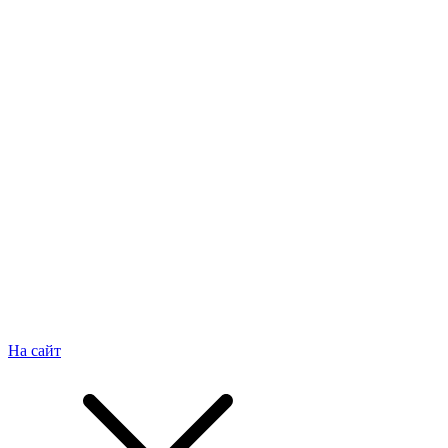
На сайт