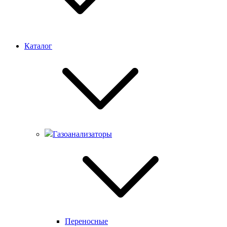
Каталог
Газоанализаторы
Переносные