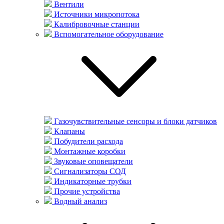
Вентили
Источники микропотока
Калибровочные станции
Вспомогательное оборудование
Газочувствительные сенсоры и блоки датчиков
Клапаны
Побудители расхода
Монтажные коробки
Звуковые оповещатели
Сигнализаторы СОД
Индикаторные трубки
Прочие устройства
Водный анализ