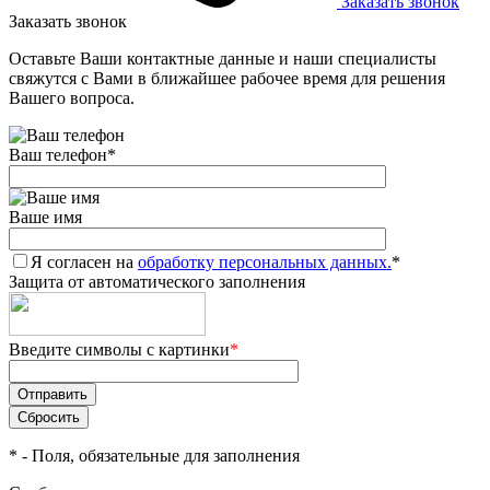
Заказать звонок
Заказать звонок
Оставьте Ваши контактные данные и наши специалисты
свяжутся с Вами в ближайшее рабочее время для решения
Вашего вопроса.
Ваш телефон
*
Ваше имя
Я согласен на
обработку персональных данных.
*
Защита от автоматического заполнения
Введите символы с картинки
*
*
- Поля, обязательные для заполнения