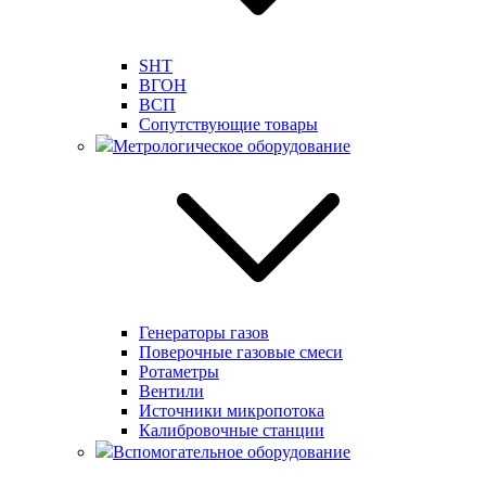
SHT
ВГОН
ВСП
Сопутствующие товары
Метрологическое оборудование
Генераторы газов
Поверочные газовые смеси
Ротаметры
Вентили
Источники микропотока
Калибровочные станции
Вспомогательное оборудование