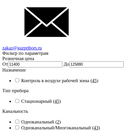
zakaz@gazpribors.ru
Фильтр по параметрам
Розничная цена
От
До
Назначение
Контроль в воздухе рабочей зоны
(45)
Тип прибора
Стационарный
(45)
Канальность
Одноканальный
(2)
Одноканальный/Многоканальный
(43)