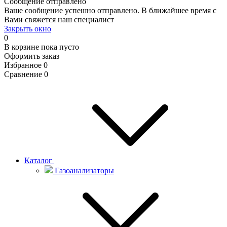
Сообщение отправлено
Ваше сообщение успешно отправлено. В ближайшее время с
Вами свяжется наш специалист
Закрыть окно
0
В корзине
пока пусто
Оформить заказ
Избранное
0
Сравнение
0
Каталог
Газоанализаторы