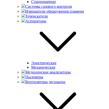
Стационарные
Системы газового контроля
Извещатели обнаружения пламени
Течеискатели
Аспираторы
Электрические
Механические
Медицинские анализаторы
Пылемеры
Вентиляторы дегазации