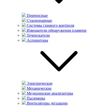
Переносные
Стационарные
Системы газового контроля
Извещатели обнаружения пламени
Течеискатели
Аспираторы
Электрические
Механические
Медицинские анализаторы
Пылемеры
Вентиляторы дегазации