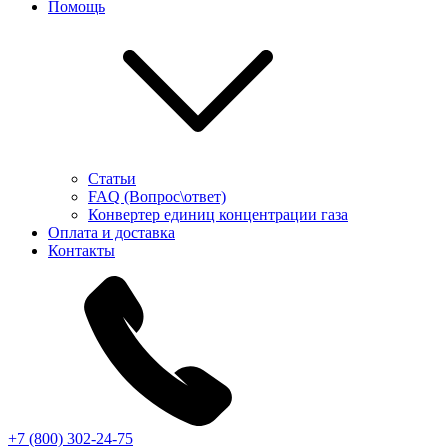
Помощь
Статьи
FAQ (Вопрос\ответ)
Конвертер единиц концентрации газа
Оплата и доставка
Контакты
+7 (800) 302-24-75