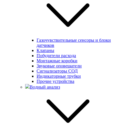
Газочувствительные сенсоры и блоки
датчиков
Клапаны
Побудители расхода
Монтажные коробки
Звуковые оповещатели
Сигнализаторы СОД
Индикаторные трубки
Прочие устройства
Водный анализ