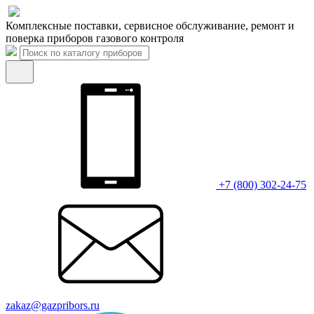
Комплексные поставки, сервисное обслуживание, ремонт и
поверка приборов газового контроля
+7 (800) 302-24-75
zakaz@gazpribors.ru