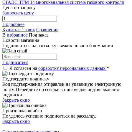
СГАЭС-ТГМ 14 многоканальная система газового контроля
Цена по запросу
Запросить цену
Подробнее
Купить в 1 клик
Сравнение
В избранное
Под заказ
Новости магазина
Подпишитесь на рассылку свежих новостей компании
Подписаться
Я согласен на
обработку персональных данных.
*
Подтвердите подписку
Код подтверждения отправлен на указанную электронную
почту. Перейдите по ссылке в письме для подтверждения
подписки
Закрыть окно
Произошла ошибка
Не удалось успешно подписаться на рассылку.
Закрыть окно
Самые продаваемые товары