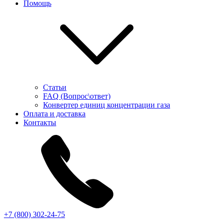
Помощь
Статьи
FAQ (Вопрос\ответ)
Конвертер единиц концентрации газа
Оплата и доставка
Контакты
+7 (800) 302-24-75