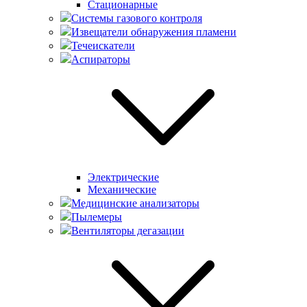
Стационарные
Системы газового контроля
Извещатели обнаружения пламени
Течеискатели
Аспираторы
Электрические
Механические
Медицинские анализаторы
Пылемеры
Вентиляторы дегазации