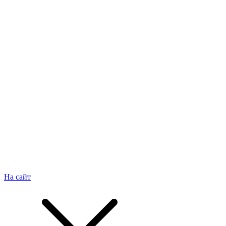
На сайт