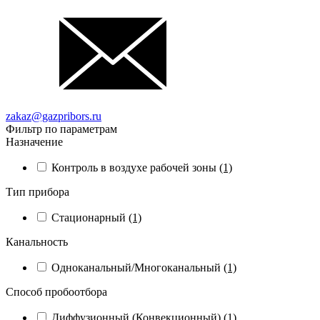
zakaz@gazpribors.ru
Фильтр по параметрам
Назначение
Контроль в воздухе рабочей зоны
(1)
Тип прибора
Стационарный
(1)
Канальность
Одноканальный/Многоканальный
(1)
Способ пробоотбора
Диффузионный (Конвекционный)
(1)