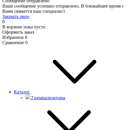
Сообщение отправлено
Ваше сообщение успешно отправлено. В ближайшее время с
Вами свяжется наш специалист
Закрыть окно
0
В корзине
пока пусто
Оформить заказ
Избранное
0
Сравнение
0
Каталог
Газоанализаторы