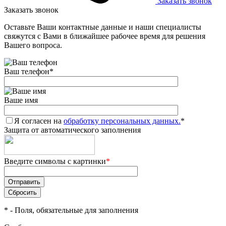
Заказать звонок
Заказать звонок
Оставьте Ваши контактные данные и наши специалисты
свяжутся с Вами в ближайшее рабочее время для решения
Вашего вопроса.
Ваш телефон
*
Ваше имя
Я согласен на
обработку персональных данных.
*
Защита от автоматического заполнения
Введите символы с картинки
*
*
- Поля, обязательные для заполнения