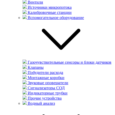
Вентили
Источники микропотока
Калибровочные станции
Вспомогательное оборудование
Газочувствительные сенсоры и блоки датчиков
Клапаны
Побудители расхода
Монтажные коробки
Звуковые оповещатели
Сигнализаторы СОД
Индикаторные трубки
Прочие устройства
Водный анализ