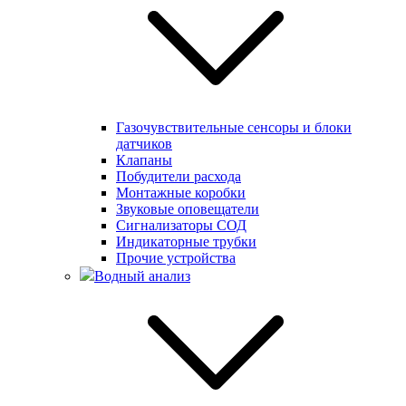
Газочувствительные сенсоры и блоки
датчиков
Клапаны
Побудители расхода
Монтажные коробки
Звуковые оповещатели
Сигнализаторы СОД
Индикаторные трубки
Прочие устройства
Водный анализ