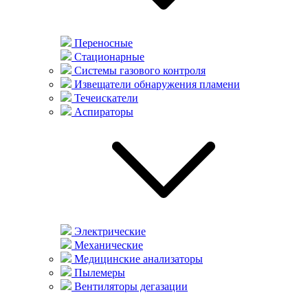
Переносные
Стационарные
Системы газового контроля
Извещатели обнаружения пламени
Течеискатели
Аспираторы
Электрические
Механические
Медицинские анализаторы
Пылемеры
Вентиляторы дегазации