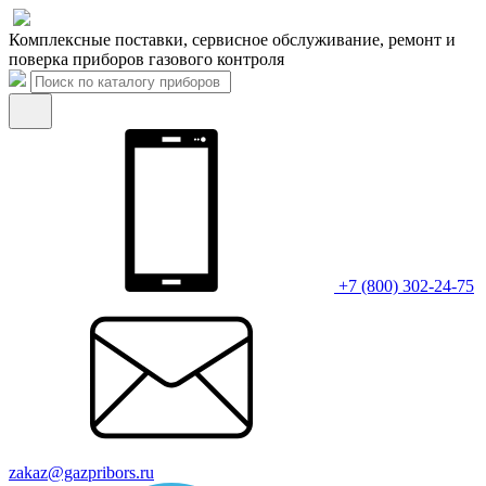
Комплексные поставки, сервисное обслуживание, ремонт и
поверка приборов газового контроля
+7 (800) 302-24-75
zakaz@gazpribors.ru