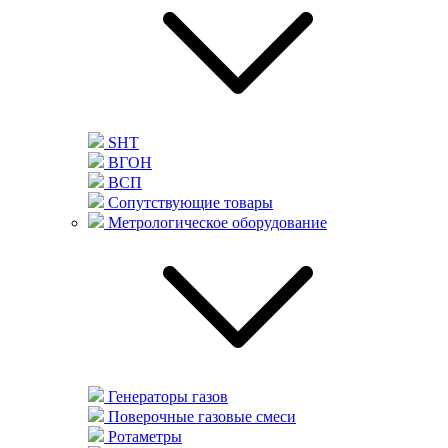
SHT
ВГОН
ВСП
Сопутствующие товары
Метрологическое оборудование
Генераторы газов
Поверочные газовые смеси
Ротаметры