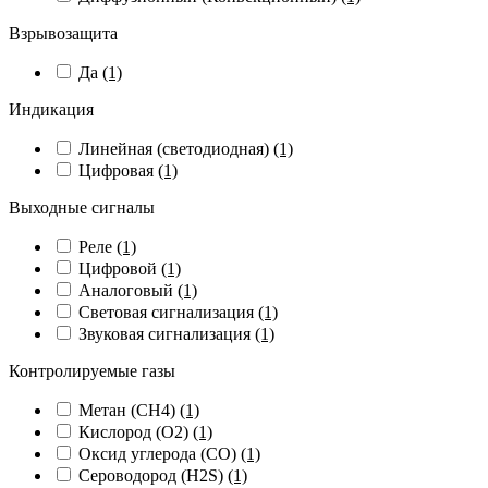
Взрывозащита
Да
(1)
Индикация
Линейная (светодиодная)
(1)
Цифровая
(1)
Выходные сигналы
Реле
(1)
Цифровой
(1)
Аналоговый
(1)
Световая сигнализация
(1)
Звуковая сигнализация
(1)
Контролируемые газы
Метан (CH4)
(1)
Кислород (O2)
(1)
Оксид углерода (CO)
(1)
Сероводород (H2S)
(1)