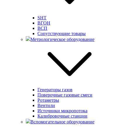
SHT
ВГОН
ВСП
Сопутствующие товары
Метрологическое оборудование
Генераторы газов
Поверочные газовые смеси
Ротаметры
Вентили
Источники микропотока
Калибровочные станции
Вспомогательное оборудование