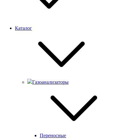
Каталог
Газоанализаторы
Переносные