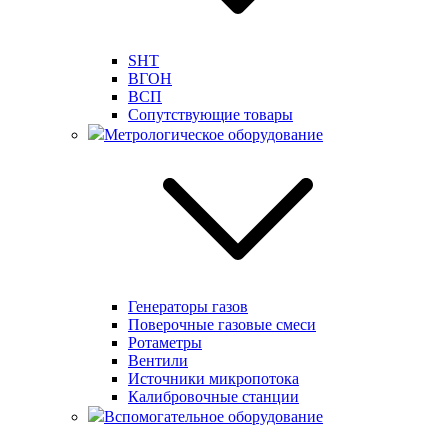
SHT
ВГОН
ВСП
Сопутствующие товары
Метрологическое оборудование
Генераторы газов
Поверочные газовые смеси
Ротаметры
Вентили
Источники микропотока
Калибровочные станции
Вспомогательное оборудование