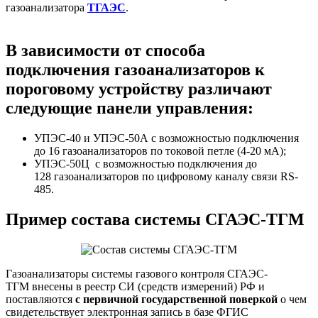
газоанализатора
ТГАЭС
.
В зависимости от способа
подключения газоанализаторов к
пороговому устройству различают
следующие панели управления:
УПЭС-40 и УПЭС-50А с возможностью подключения
до 16 газоанализаторов по токовой петле (4-20 мА);
УПЭС-50Ц с возможностью подключения до
128 газоанализаторов по цифровому каналу связи RS-
485.
Пример состава системы СГАЭС-ТГМ
Газоанализаторы системы газового контроля СГАЭС-
ТГМ внесены в реестр СИ (средств измерений) РФ и
поставляются
с первичной государственной поверкой
о чем
свидетельствует электронная запись в базе ФГИС