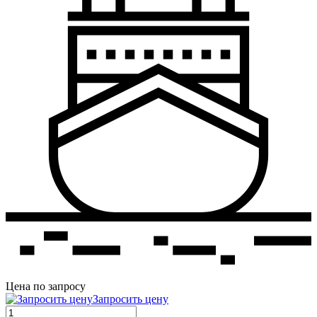
Цена по запросу
Запросить цену