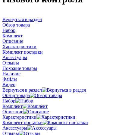
Вернуться в раздел
Обзор товара
Набор
Комплект
Описание
Характеристики
Комплект поставки
Аксессуары
Отзывы
Похожие товары
Наличие
Файлы
Видео
Вернуться в раздел
Обзор товара
Набор
Комплект
Описание
Характеристики
Комплект поставки
Аксессуары
Отзывы