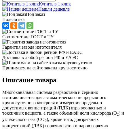
Купить в 1 клик
Нашли дешевле
Под заказ
Поделиться
Соответствие ГОСТ и ТУ
Гарантия завода изготовителя
Доставка в любой регион РФ и ЕАЭС
Принимаем на сайте заказы круглосуточно
Описание товара
Многоканальная система разработана и серийно
изготавливается для автоматического непрерывного
круглосуточного контроля и измерения предельно
допустимых концентраций (ПДК) взрывоопасных и
токсичных веществ, а также объемной доли кислорода (O
) и
2
углекислого газа (CO
), кроме того, довзрывных
2
концентраций (ДВК) горючих газов и паров горючих