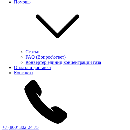
Помощь
Статьи
FAQ (Вопрос\ответ)
Конвертер единиц концентрации газа
Оплата и доставка
Контакты
+7 (800) 302-24-75