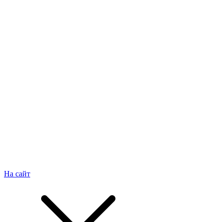
На сайт