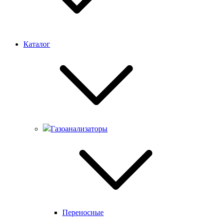
Каталог
Газоанализаторы
Переносные