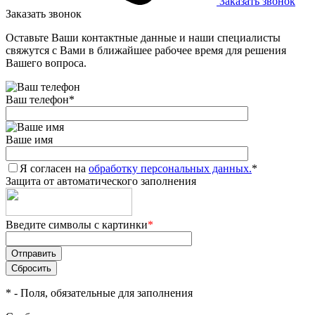
Заказать звонок
Заказать звонок
Оставьте Ваши контактные данные и наши специалисты
свяжутся с Вами в ближайшее рабочее время для решения
Вашего вопроса.
Ваш телефон
*
Ваше имя
Я согласен на
обработку персональных данных.
*
Защита от автоматического заполнения
Введите символы с картинки
*
*
- Поля, обязательные для заполнения