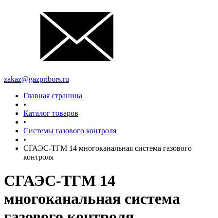
zakaz@gazpribors.ru
Главная страница
•
Каталог товаров
•
Системы газового контроля
•
СГАЭС-ТГМ 14 многоканальная система газового
контроля
СГАЭС-ТГМ 14
многоканальная система
газового контроля