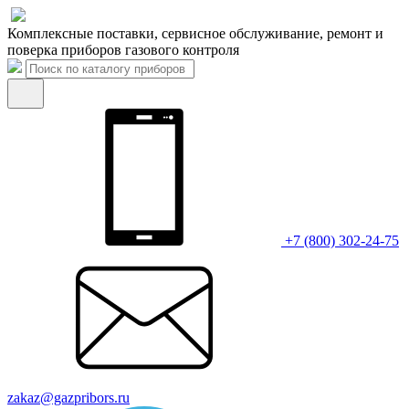
Комплексные поставки, сервисное обслуживание, ремонт и
поверка приборов газового контроля
+7 (800) 302-24-75
zakaz@gazpribors.ru