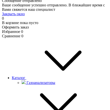
Сообщение отправлено
Ваше сообщение успешно отправлено. В ближайшее время с
Вами свяжется наш специалист
Закрыть окно
0
В корзине
пока пусто
Оформить заказ
Избранное
0
Сравнение
0
Каталог
Газоанализаторы