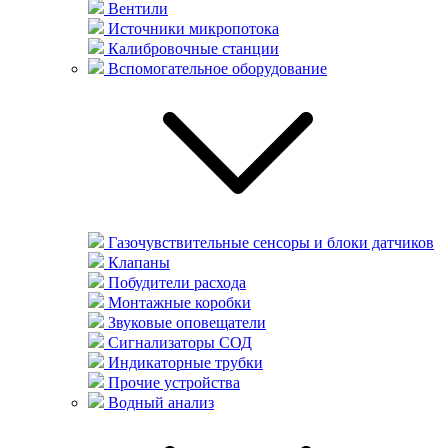
Вентили
Источники микропотока
Калибровочные станции
Вспомогательное оборудование
Газочувствительные сенсоры и блоки датчиков
Клапаны
Побудители расхода
Монтажные коробки
Звуковые оповещатели
Сигнализаторы СОД
Индикаторные трубки
Прочие устройства
Водный анализ