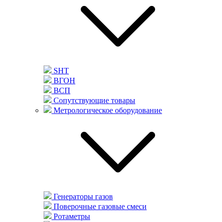
SHT
ВГОН
ВСП
Сопутствующие товары
Метрологическое оборудование
Генераторы газов
Поверочные газовые смеси
Ротаметры