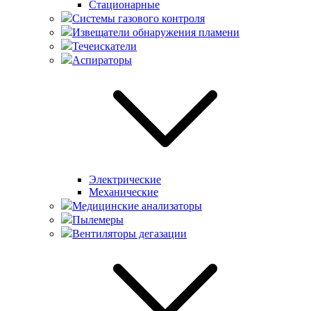
Стационарные
Системы газового контроля
Извещатели обнаружения пламени
Течеискатели
Аспираторы
Электрические
Механические
Медицинские анализаторы
Пылемеры
Вентиляторы дегазации