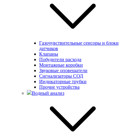
Газочувствительные сенсоры и блоки
датчиков
Клапаны
Побудители расхода
Монтажные коробки
Звуковые оповещатели
Сигнализаторы СОД
Индикаторные трубки
Прочие устройства
Водный анализ