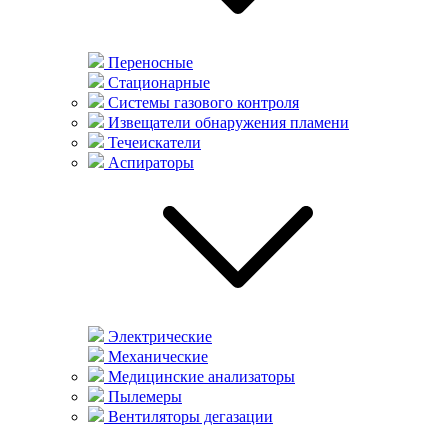
Переносные
Стационарные
Системы газового контроля
Извещатели обнаружения пламени
Течеискатели
Аспираторы
Электрические
Механические
Медицинские анализаторы
Пылемеры
Вентиляторы дегазации