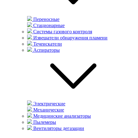
Переносные
Стационарные
Системы газового контроля
Извещатели обнаружения пламени
Течеискатели
Аспираторы
Электрические
Механические
Медицинские анализаторы
Пылемеры
Вентиляторы дегазации