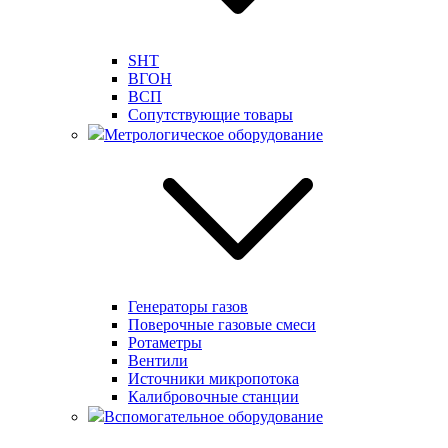
SHT
ВГОН
ВСП
Сопутствующие товары
Метрологическое оборудование
Генераторы газов
Поверочные газовые смеси
Ротаметры
Вентили
Источники микропотока
Калибровочные станции
Вспомогательное оборудование