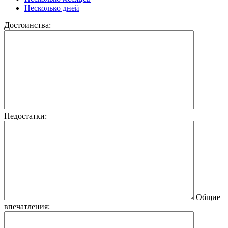
Несколько дней
Достоинства:
Недостатки:
Общие
впечатления: