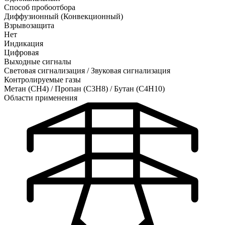
Способ пробоотбора
Диффузионный (Конвекционный)
Взрывозащита
Нет
Индикация
Цифровая
Выходные сигналы
Световая сигнализация / Звуковая сигнализация
Контролируемые газы
Метан (CH4)
/
Пропан (C3H8)
/
Бутан (C4H10)
Области применения