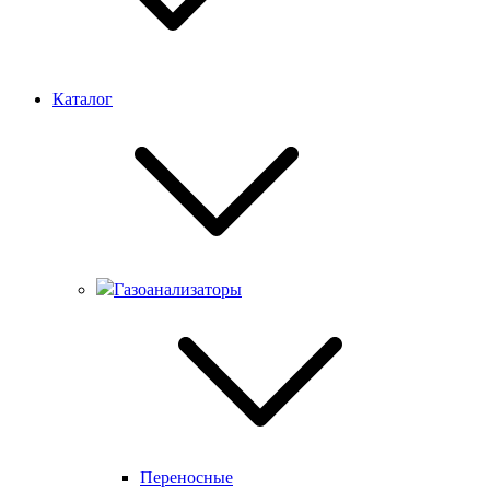
Каталог
Газоанализаторы
Переносные