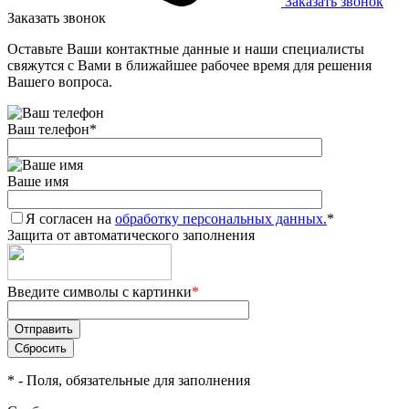
Заказать звонок
Заказать звонок
Оставьте Ваши контактные данные и наши специалисты
свяжутся с Вами в ближайшее рабочее время для решения
Вашего вопроса.
Ваш телефон
*
Ваше имя
Я согласен на
обработку персональных данных.
*
Защита от автоматического заполнения
Введите символы с картинки
*
*
- Поля, обязательные для заполнения