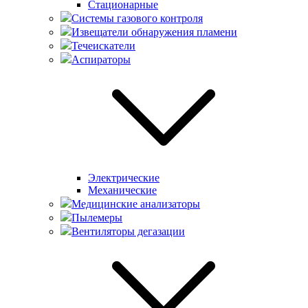
Стационарные
Системы газового контроля
Извещатели обнаружения пламени
Течеискатели
Аспираторы
Электрические
Механические
Медицинские анализаторы
Пылемеры
Вентиляторы дегазации