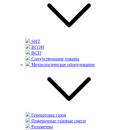
SHT
ВГОН
ВСП
Сопутствующие товары
Метрологическое оборудование
Генераторы газов
Поверочные газовые смеси
Ротаметры