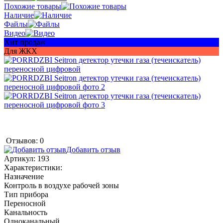
Похожие товары
Наличие
Файлы
Видео
Хит продаж
Для ЖКХ
Отзывов: 0
Добавить отзыв
Артикул:
193
Характеристики:
Назначение
Контроль в воздухе рабочей зоны
Тип прибора
Переносной
Канальность
Одноканальный