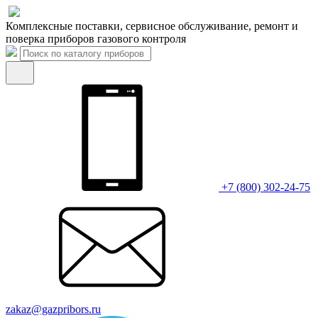
Комплексные поставки, сервисное обслуживание, ремонт и
поверка приборов газового контроля
+7 (800) 302-24-75
zakaz@gazpribors.ru