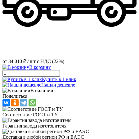
от
34 010 ₽
/ шт
с НДС (22%)
В корзину
Купить в 1 клик
Нашли дешевле
В наличии
Поделиться
Соответствие ГОСТ и ТУ
Гарантия завода изготовителя
Доставка в любой регион РФ и ЕАЭС