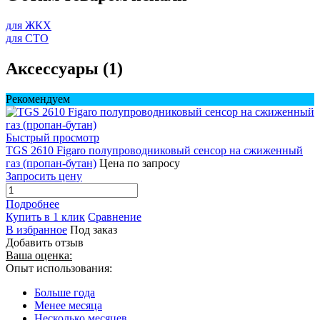
для ЖКХ
для СТО
Аксессуары (1)
Рекомендуем
Быстрый просмотр
TGS 2610 Figaro полупроводниковый сенсор на сжиженный
газ (пропан-бутан)
Цена по запросу
Запросить цену
Подробнее
Купить в 1 клик
Сравнение
В избранное
Под заказ
Добавить отзыв
Ваша оценка:
Опыт использования:
Больше года
Менее месяца
Несколько месяцев