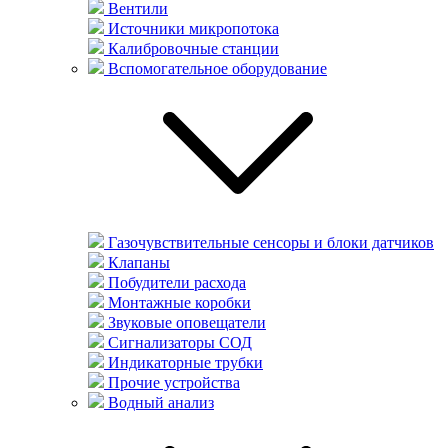
Вентили
Источники микропотока
Калибровочные станции
Вспомогательное оборудование
Газочувствительные сенсоры и блоки датчиков
Клапаны
Побудители расхода
Монтажные коробки
Звуковые оповещатели
Сигнализаторы СОД
Индикаторные трубки
Прочие устройства
Водный анализ