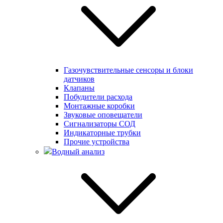
Газочувствительные сенсоры и блоки
датчиков
Клапаны
Побудители расхода
Монтажные коробки
Звуковые оповещатели
Сигнализаторы СОД
Индикаторные трубки
Прочие устройства
Водный анализ