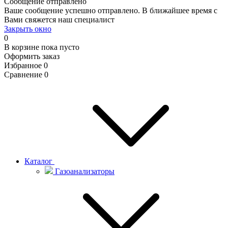
Сообщение отправлено
Ваше сообщение успешно отправлено. В ближайшее время с
Вами свяжется наш специалист
Закрыть окно
0
В корзине
пока пусто
Оформить заказ
Избранное
0
Сравнение
0
Каталог
Газоанализаторы