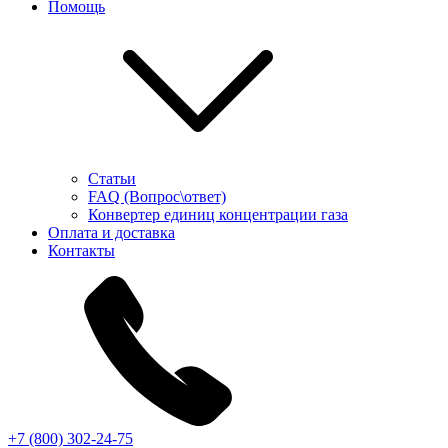
Помощь
Статьи
FAQ (Вопрос\ответ)
Конвертер единиц концентрации газа
Оплата и доставка
Контакты
+7 (800) 302-24-75