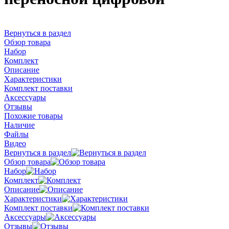
Вернуться в раздел
Обзор товара
Набор
Комплект
Описание
Характеристики
Комплект поставки
Аксессуары
Отзывы
Похожие товары
Наличие
Файлы
Видео
Вернуться в раздел
Обзор товара
Набор
Комплект
Описание
Характеристики
Комплект поставки
Аксессуары
Отзывы