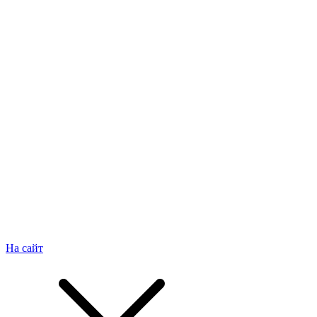
На сайт