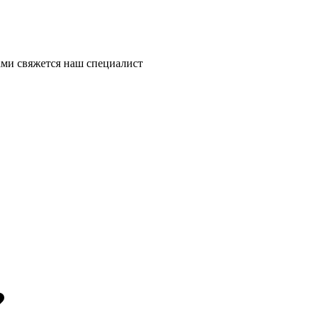
ми свяжется наш специалист