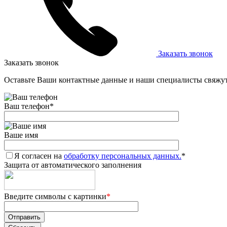
Заказать звонок
Заказать звонок
Оставьте Ваши контактные данные и наши специалисты свяжут
Ваш телефон
*
Ваше имя
Я согласен на
обработку персональных данных.
*
Защита от автоматического заполнения
Введите символы с картинки
*