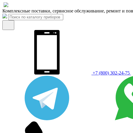
Комплексные поставки, сервисное обслуживание, ремонт и пов
+7 (800) 302-24-75