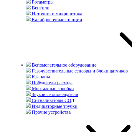
Ротаметры
Вентили
Источники микропотока
Калибровочные станции
Вспомогательное оборудование
Газочувствительные сенсоры и блоки датчиков
Клапаны
Побудители расхода
Монтажные коробки
Звуковые оповещатели
Сигнализаторы СОД
Индикаторные трубки
Прочие устройства