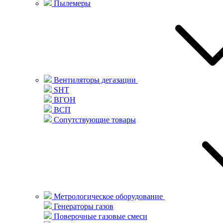
Пылемеры
Вентиляторы дегазации
SHT
ВГОН
ВСП
Сопутствующие товары
Метрологическое оборудование
Генераторы газов
Поверочные газовые смеси