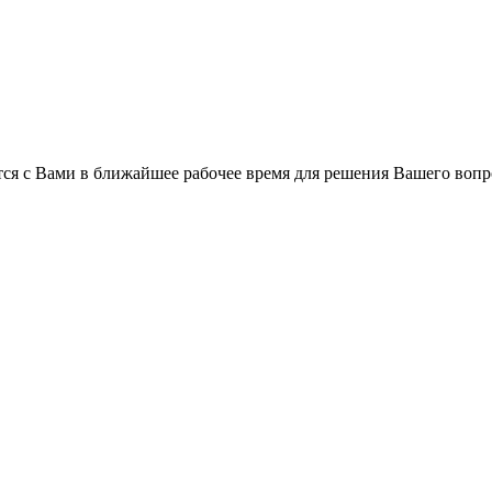
ся с Вами в ближайшее рабочее время для решения Вашего вопр