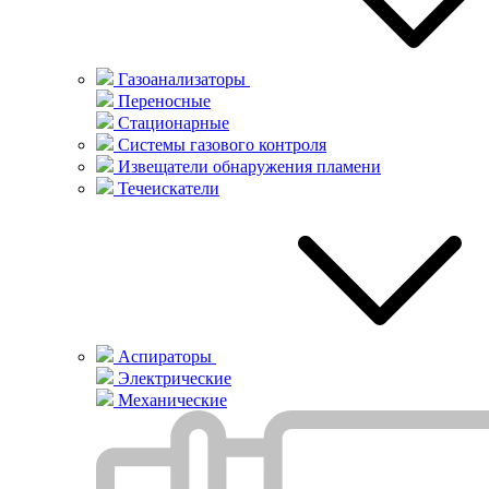
Газоанализаторы
Переносные
Стационарные
Системы газового контроля
Извещатели обнаружения пламени
Течеискатели
Аспираторы
Электрические
Механические