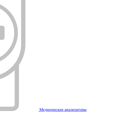
Медицинские анализаторы