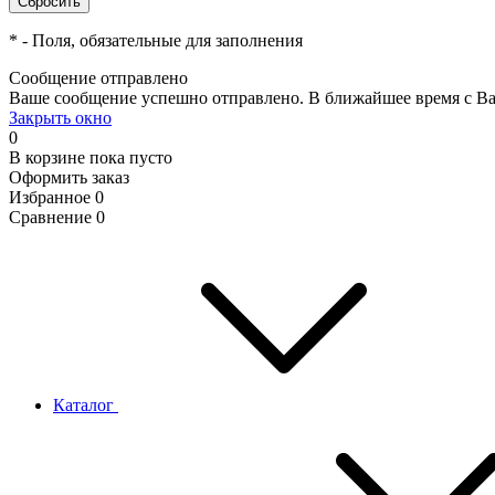
*
- Поля, обязательные для заполнения
Сообщение отправлено
Ваше сообщение успешно отправлено. В ближайшее время с Ва
Закрыть окно
0
В корзине
пока пусто
Оформить заказ
Избранное
0
Сравнение
0
Каталог