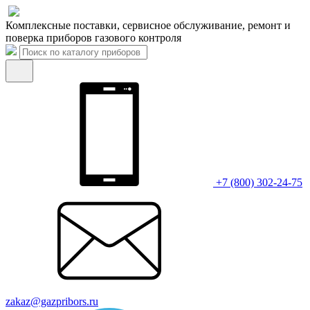
Комплексные поставки, сервисное обслуживание, ремонт и
поверка приборов газового контроля
+7 (800) 302-24-75
zakaz@gazpribors.ru