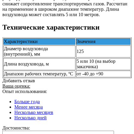
снижает сопротивление транспортируемых газов. Рассчитан
на применение в широком диапазоне температур. Длина
воздуховода может составлять 5 или 10 метров.
Технические характеристики
Характеристики
Значения
Диаметр воздуховода
125
(внутрениий), мм
5 или 10 (на выбор
Длина воздуховода, м
заказчика)
Диапазон рабочих температур, ºС
от -40 до +90
Добавить отзыв
Ваша оценка:
Опыт использования:
Больше года
Менее месяца
Несколько месяцев
Несколько дней
Достоинства: