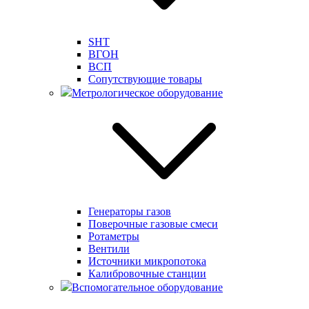
SHT
ВГОН
ВСП
Сопутствующие товары
Метрологическое оборудование
Генераторы газов
Поверочные газовые смеси
Ротаметры
Вентили
Источники микропотока
Калибровочные станции
Вспомогательное оборудование