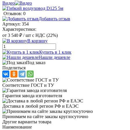
Видео
Отзывов: 0
Добавить отзыв
Артикул:
354
Характеристики:
от
3 540 ₽
/ шт
с НДС (22%)
В корзину
Купить в 1 клик
Нашли дешевле
Под заказ
Поделиться
Соответствие ГОСТ и ТУ
Гарантия завода изготовителя
Доставка в любой регион РФ и ЕАЭС
Принимаем на сайте заказы круглосуточно
Другие варианты товара
Наименование