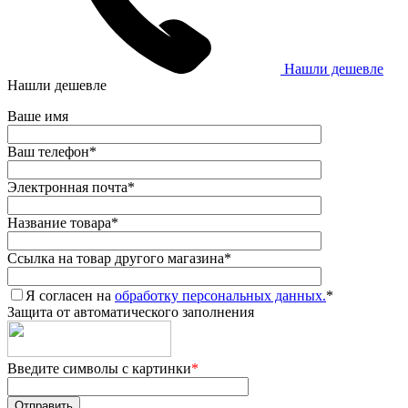
Нашли дешевле
Нашли дешевле
Ваше имя
Ваш телефон
*
Электронная почта
*
Название товара
*
Ссылка на товар другого магазина
*
Я согласен на
обработку персональных данных.
*
Защита от автоматического заполнения
Введите символы с картинки
*