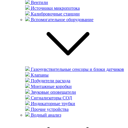
Вентили
Источники микропотока
Калибровочные станции
Вспомогательное оборудование
Газочувствительные сенсоры и блоки датчиков
Клапаны
Побудители расхода
Монтажные коробки
Звуковые оповещатели
Сигнализаторы СОД
Индикаторные трубки
Прочие устройства
Водный анализ