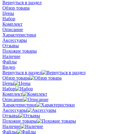
Вернуться в раздел
Обзор товара
Цены
Набор
Комплект
Описание
Характеристики
Аксессуары
Отзывы
Похожие товары
Наличие
Файлы
Видео
Вернуться в раздел
Обзор товара
Цены
Набор
Комплект
Описание
Характеристики
Аксессуары
Отзывы
Похожие товары
Наличие
Файлы