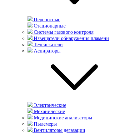
Переносные
Стационарные
Системы газового контроля
Извещатели обнаружения пламени
Течеискатели
Аспираторы
Электрические
Механические
Медицинские анализаторы
Пылемеры
Вентиляторы дегазации