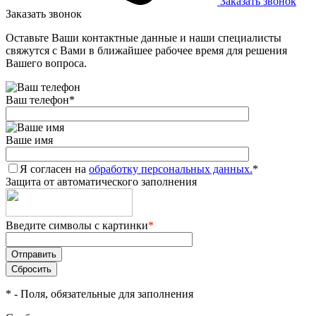
Заказать звонок
Заказать звонок
Оставьте Ваши контактные данные и наши специалисты
свяжутся с Вами в ближайшее рабочее время для решения
Вашего вопроса.
Ваш телефон
*
Ваше имя
Я согласен на
обработку персональных данных.
*
Защита от автоматического заполнения
Введите символы с картинки
*
*
- Поля, обязательные для заполнения