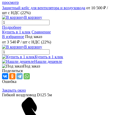
просмотр
Защитный кейс для вентилятора и воздуховода
от 10 500 ₽
/
шт
с НДС (22%)
В корзину
Подробнее
Купить в 1 клик
Сравнение
В избранное
Под заказ
от
3 540 ₽
/ шт
с НДС (22%)
В корзину
Купить в 1 клик
Нашли дешевле
Под заказ
Поделиться
Ошибка
Закрыть окно
Гибкий воздуховод D125 5м