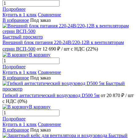
Подробнее
Купить в 1 клик
Сравнение
В избранное
Под заказ
Быстрый просмотр
Внешний блок питания 220-24В/220-12В к вентиляторам
серии ВСП-500
от 12 690 ₽
/ шт
с НДС (22%)
В корзину
Подробнее
Купить в 1 клик
Сравнение
В избранное
Под заказ
Быстрый
просмотр
Гибкий антистатический воздуховод D500 5м
от 20 870 ₽
/ шт
с НДС (0%)
В корзину
Подробнее
Купить в 1 клик
Сравнение
В избранное
Под заказ
Быстрый