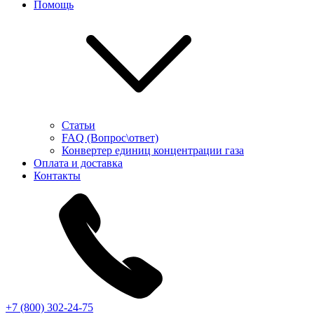
Помощь
Статьи
FAQ (Вопрос\ответ)
Конвертер единиц концентрации газа
Оплата и доставка
Контакты
+7 (800) 302-24-75