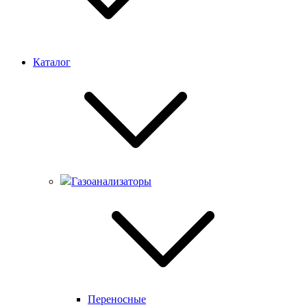
Каталог
Газоанализаторы
Переносные