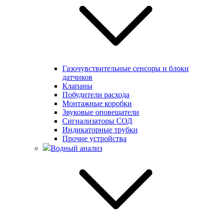
Газочувствительные сенсоры и блоки
датчиков
Клапаны
Побудители расхода
Монтажные коробки
Звуковые оповещатели
Сигнализаторы СОД
Индикаторные трубки
Прочие устройства
Водный анализ