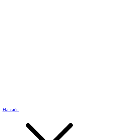
На сайт