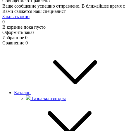
Сообщение отправлено
Ваше сообщение успешно отправлено. В ближайшее время с
Вами свяжется наш специалист
Закрыть окно
0
В корзине
пока пусто
Оформить заказ
Избранное
0
Сравнение
0
Каталог
Газоанализаторы