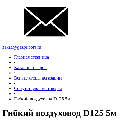
zakaz@gazpribors.ru
Главная страница
•
Каталог товаров
•
Вентиляторы дегазации
•
Сопутствующие товары
•
Гибкий воздуховод D125 5м
Гибкий воздуховод D125 5м