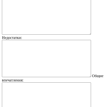
Недостатки:
Общие
впечатления: