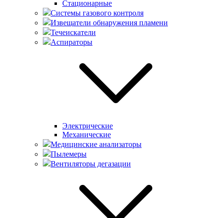
Стационарные
Системы газового контроля
Извещатели обнаружения пламени
Течеискатели
Аспираторы
Электрические
Механические
Медицинские анализаторы
Пылемеры
Вентиляторы дегазации