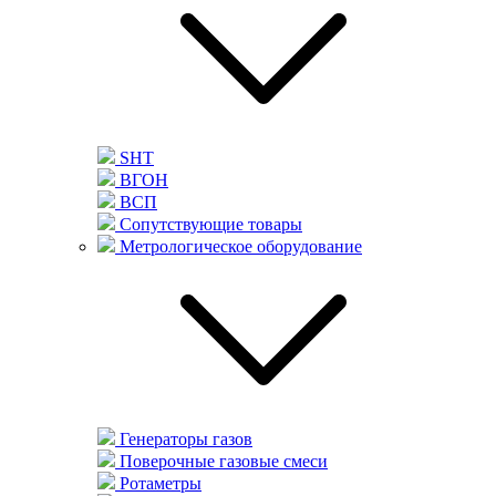
SHT
ВГОН
ВСП
Сопутствующие товары
Метрологическое оборудование
Генераторы газов
Поверочные газовые смеси
Ротаметры