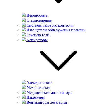
Переносные
Стационарные
Системы газового контроля
Извещатели обнаружения пламени
Течеискатели
Аспираторы
Электрические
Механические
Медицинские анализаторы
Пылемеры
Вентиляторы дегазации