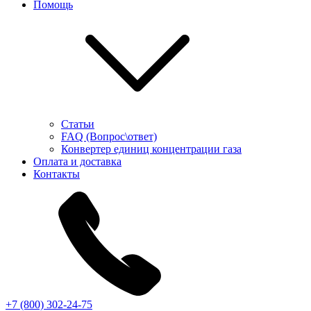
Помощь
Статьи
FAQ (Вопрос\ответ)
Конвертер единиц концентрации газа
Оплата и доставка
Контакты
+7 (800) 302-24-75