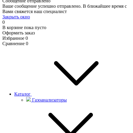
Сообщение отправлено
Ваше сообщение успешно отправлено. В ближайшее время с
Вами свяжется наш специалист
Закрыть окно
0
В корзине
пока пусто
Оформить заказ
Избранное
0
Сравнение
0
Каталог
Газоанализаторы