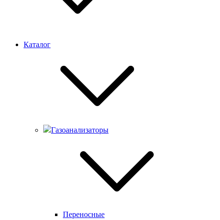
Каталог
Газоанализаторы
Переносные