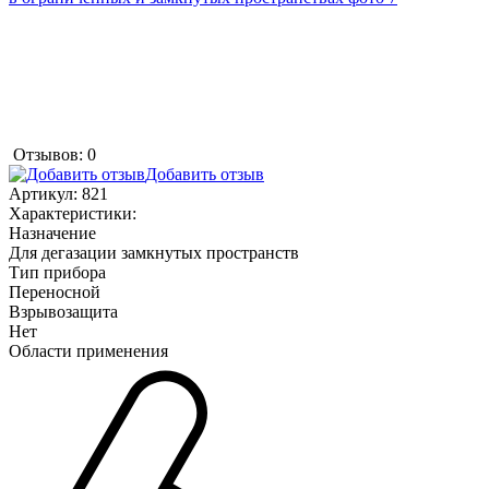
Отзывов: 0
Добавить отзыв
Артикул:
821
Характеристики:
Назначение
Для дегазации замкнутых пространств
Тип прибора
Переносной
Взрывозащита
Нет
Области применения