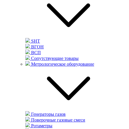
SHT
ВГОН
ВСП
Сопутствующие товары
Метрологическое оборудование
Генераторы газов
Поверочные газовые смеси
Ротаметры