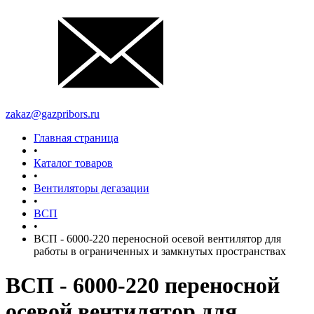
zakaz@gazpribors.ru
Главная страница
•
Каталог товаров
•
Вентиляторы дегазации
•
ВСП
•
ВСП - 6000-220 переносной осевой вентилятор для
работы в ограниченных и замкнутых пространствах
ВСП - 6000-220 переносной
осевой вентилятор для