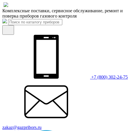
Комплексные поставки, сервисное обслуживание, ремонт и
поверка приборов газового контроля
+7 (800) 302-24-75
zakaz@gazpribors.ru