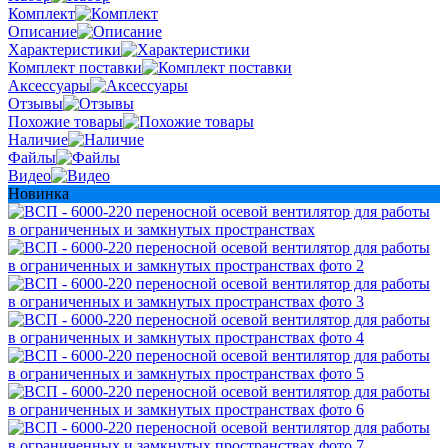
Комплект
Описание
Характеристики
Комплект поставки
Аксессуары
Отзывы
Похожие товары
Наличие
Файлы
Видео
Новинка