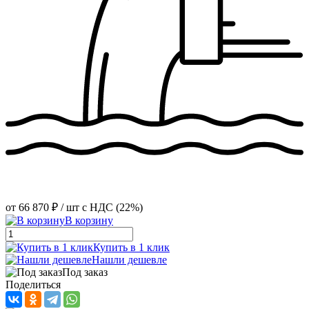
от
66 870 ₽
/ шт
с НДС (22%)
В корзину
Купить в 1 клик
Нашли дешевле
Под заказ
Поделиться