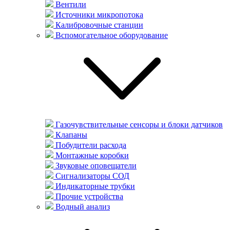
Вентили
Источники микропотока
Калибровочные станции
Вспомогательное оборудование
Газочувствительные сенсоры и блоки датчиков
Клапаны
Побудители расхода
Монтажные коробки
Звуковые оповещатели
Сигнализаторы СОД
Индикаторные трубки
Прочие устройства
Водный анализ