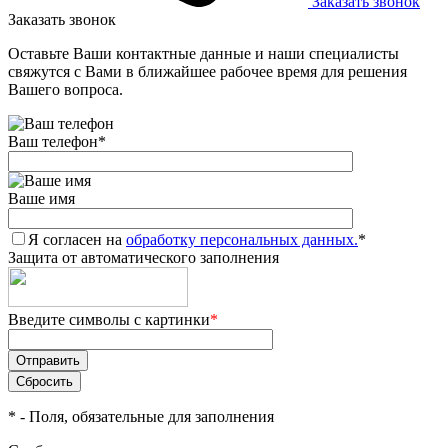
Заказать звонок
Заказать звонок
Оставьте Ваши контактные данные и наши специалисты
свяжутся с Вами в ближайшее рабочее время для решения
Вашего вопроса.
Ваш телефон
*
Ваше имя
Я согласен на
обработку персональных данных.
*
Защита от автоматического заполнения
Введите символы с картинки
*
*
- Поля, обязательные для заполнения