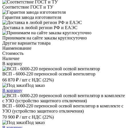
Соответствие ГОСТ и ТУ
Гарантия завода изготовителя
Доставка в любой регион РФ и ЕАЭС
Принимаем на сайте заказы круглосуточно
Другие варианты товара
Наименование
Стоимость
Наличие
В корзину
ВСП - 6000-220 переносной осевой вентилятор
66 870 ₽
/ шт
с НДС (22%)
Под заказ
В корзину
ВСП - 6000-220 переносной осевой вентилятор в комплекте с
УЗО (устройство защитного отключения)
70 900 ₽
/ шт
с НДС (22%)
Под заказ
В корзину