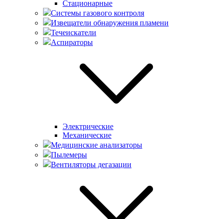
Стационарные
Системы газового контроля
Извещатели обнаружения пламени
Течеискатели
Аспираторы
Электрические
Механические
Медицинские анализаторы
Пылемеры
Вентиляторы дегазации