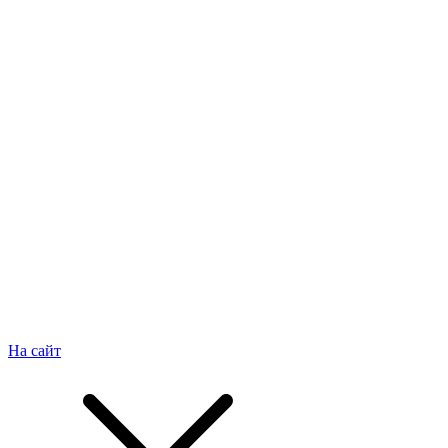
На сайт