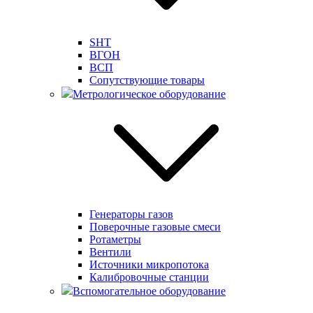
SHT
ВГОН
ВСП
Сопутствующие товары
Метрологическое оборудование
Генераторы газов
Поверочные газовые смеси
Ротаметры
Вентили
Источники микропотока
Калибровочные станции
Вспомогательное оборудование