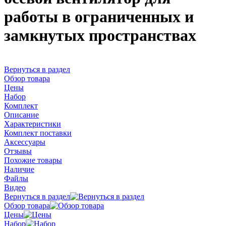
работы в ограниченных и
замкнутых пространствах
Вернуться в раздел
Обзор товара
Цены
Набор
Комплект
Описание
Характеристики
Комплект поставки
Аксессуары
Отзывы
Похожие товары
Наличие
Файлы
Видео
Вернуться в раздел
Обзор товара
Цены
Набор