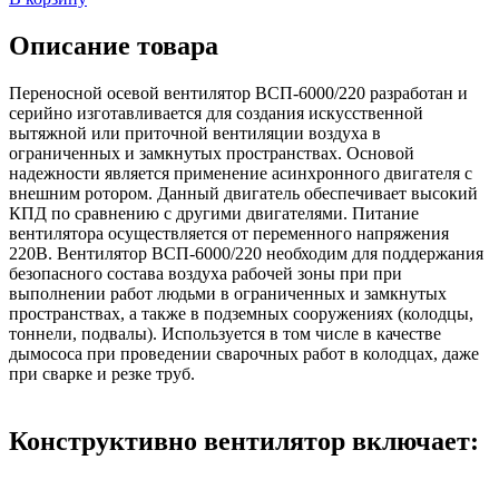
Описание товара
Переносной осевой вентилятор ВСП-6000/220 разработан и
серийно изготавливается для создания искусственной
вытяжной или приточной вентиляции воздуха в
ограниченных и замкнутых пространствах. Основой
надежности является применение асинхронного двигателя с
внешним ротором. Данный двигатель обеспечивает высокий
КПД по сравнению с другими двигателями. Питание
вентилятора осуществляется от переменного напряжения
220В. Вентилятор ВСП-6000/220 необходим для поддержания
безопасного состава воздуха рабочей зоны при при
выполнении работ людьми в ограниченных и замкнутых
пространствах, а также в подземных сооружениях (колодцы,
тоннели, подвалы). Используется в том числе в качестве
дымососа при проведении сварочных работ в колодцах, даже
при сварке и резке труб.
Конструктивно вентилятор включает: