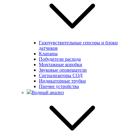
Газочувствительные сенсоры и блоки
датчиков
Клапаны
Побудители расхода
Монтажные коробки
Звуковые оповещатели
Сигнализаторы СОД
Индикаторные трубки
Прочие устройства
Водный анализ