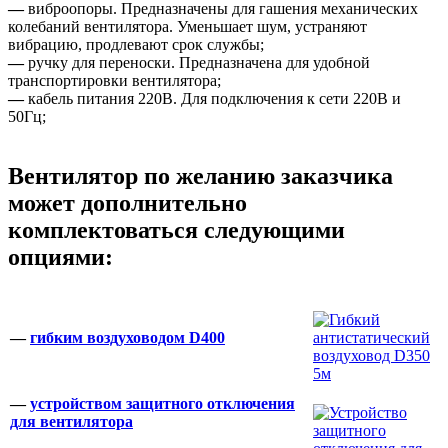
—
виброопоры. Предназначены для гашения механических
колебаний вентилятора. Уменьшает шум, устраняют
вибрацию, продлевают срок службы;
—
ручку для переноски. Предназначена для удобной
транспортировки вентилятора;
—
кабель питания 220В. Для подключения к сети 220В и
50Гц;
Вентилятор по желанию заказчика
может дополнительно
комплектоваться следующими
опциями:
—
гибким воздуховодом D400
—
устройством защитного отключения
для вентилятора